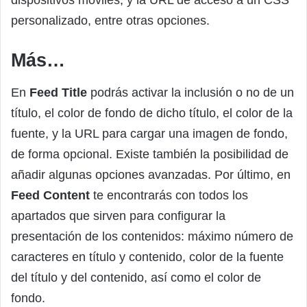
personalizado, entre otras opciones.
Más…
En
Feed Title
podrás activar la inclusión o no de un
título, el color de fondo de dicho título, el color de la
fuente, y la URL para cargar una imagen de fondo,
de forma opcional. Existe también la posibilidad de
añadir algunas opciones avanzadas. Por último, en
Feed Content
te encontrarás con todos los
apartados que sirven para configurar la
presentación de los contenidos: máximo número de
caracteres en título y contenido, color de la fuente
del título y del contenido, así como el color de
fondo.