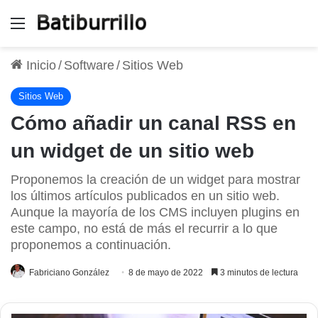
Menú
Inicio
/
Software
/
Sitios Web
Sitios Web
Cómo añadir un canal RSS en
un widget de un sitio web
Proponemos la creación de un widget para mostrar
los últimos artículos publicados en un sitio web.
Aunque la mayoría de los CMS incluyen plugins en
este campo, no está de más el recurrir a lo que
proponemos a continuación.
Fabriciano González
8 de mayo de 2022
3 minutos de lectura