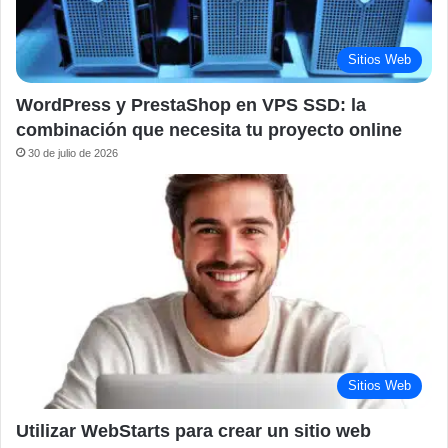
Sitios Web
WordPress y PrestaShop en VPS SSD: la
combinación que necesita tu proyecto online
30 de julio de 2026
Sitios Web
Utilizar WebStarts para crear un sitio web