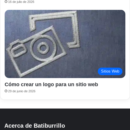
16 de julio de 2026
Sitios Web
Cómo crear un logo para un sitio web
29 de junio de 2026
Acerca de Batiburrillo