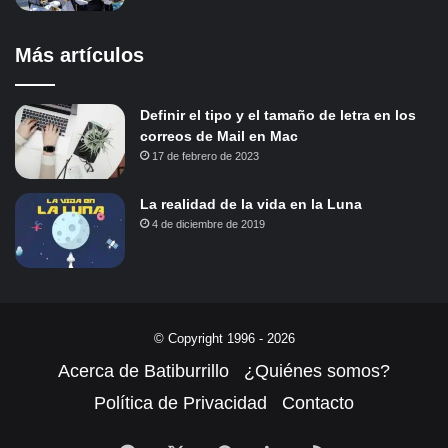
Más artículos
Definir el tipo y el tamaño de letra en los
correos de Mail en Mac
17 de febrero de 2023
La realidad de la vida en la Luna
4 de diciembre de 2019
© Copyright 1996 - 2026
Acerca de Batiburrillo
¿Quiénes somos?
Política de Privacidad
Contacto