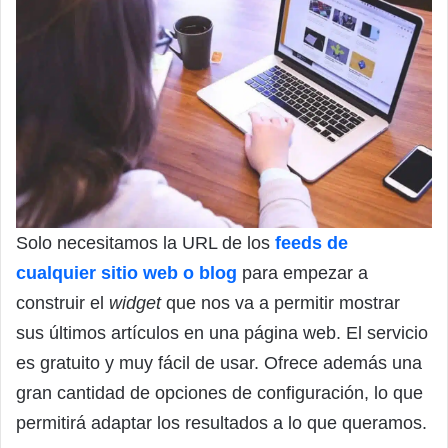
Solo necesitamos la URL de los
feeds de
cualquier sitio web o blog
para empezar a
construir el
widget
que nos va a permitir mostrar
sus últimos artículos en una página web. El servicio
es gratuito y muy fácil de usar. Ofrece además una
gran cantidad de opciones de configuración, lo que
permitirá adaptar los resultados a lo que queramos.