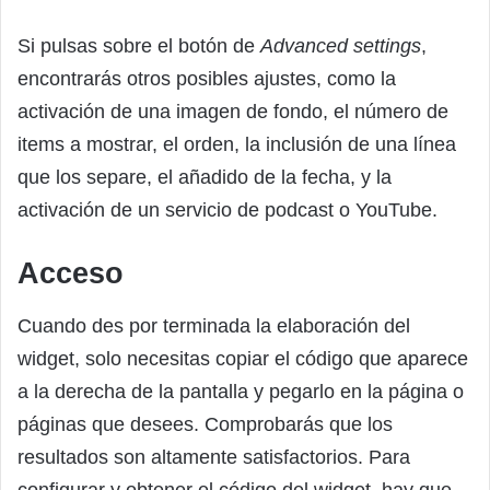
Si pulsas sobre el botón de
Advanced settings
,
encontrarás otros posibles ajustes, como la
activación de una imagen de fondo, el número de
items a mostrar, el orden, la inclusión de una línea
que los separe, el añadido de la fecha, y la
activación de un servicio de podcast o YouTube.
Acceso
Cuando des por terminada la elaboración del
widget, solo necesitas copiar el código que aparece
a la derecha de la pantalla y pegarlo en la página o
páginas que desees. Comprobarás que los
resultados son altamente satisfactorios. Para
configurar y obtener el código del widget, hay que