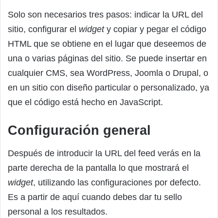
Solo son necesarios tres pasos: indicar la URL del
sitio, configurar el
widget
y copiar y pegar el código
HTML que se obtiene en el lugar que deseemos de
una o varias páginas del sitio. Se puede insertar en
cualquier CMS, sea WordPress, Joomla o Drupal, o
en un sitio con diseño particular o personalizado, ya
que el código está hecho en JavaScript.
Configuración general
Después de introducir la URL del feed verás en la
parte derecha de la pantalla lo que mostrará el
widget
, utilizando las configuraciones por defecto.
Es a partir de aquí cuando debes dar tu sello
personal a los resultados.