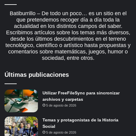
Batiburrillo – De todo un poco… es un sitio en el
que pretendemos recoger día a día toda la
actualidad en los distintos campos del saber.
Escribimos artículos sobre los temas más diversos,
desde los últimos descubrimientos en el terreno
tecnológico, científico o artístico hasta propuestas y
comentarios sobre matemáticas, juegos, humor o
sociedad, entre otros.
Últimas publicaciones
Utilizar FreeFileSync para sincronizar
archivos y carpetas
5 de agosto de 2026
Temas y protagonistas de la Historia
Social
5 de agosto de 2026