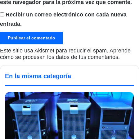
este navegador para la próxima vez que comente.
Recibir un correo electrónico con cada nueva
entrada.
Este sitio usa Akismet para reducir el spam.
Aprende
cómo se procesan los datos de tus comentarios.
En la misma categoría