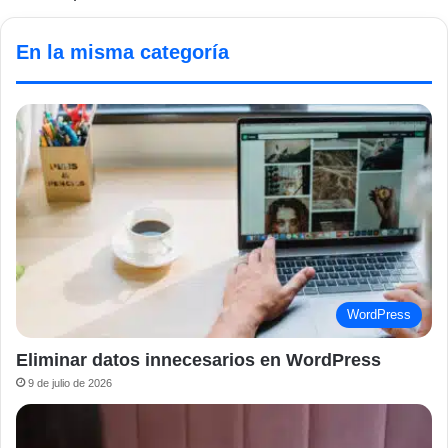
En la misma categoría
WordPress
Eliminar datos innecesarios en WordPress
9 de julio de 2026