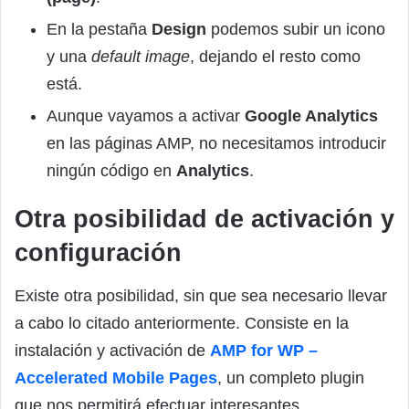
En la pestaña
Design
podemos subir un icono
y una
default image
, dejando el resto como
está.
Aunque vayamos a activar
Google Analytics
en las páginas AMP, no necesitamos introducir
ningún código en
Analytics
.
Otra posibilidad de activación y
configuración
Existe otra posibilidad, sin que sea necesario llevar
a cabo lo citado anteriormente. Consiste en la
instalación y activación de
AMP for WP –
Accelerated Mobile Pages
, un completo plugin
que nos permitirá efectuar interesantes