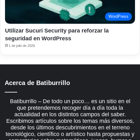
WordPress
Utilizar Sucuri Security para reforzar la
seguridad en WordPress
1 de julio de 2026
Acerca de Batiburrillo
Batiburrillo – De todo un poco… es un sitio en el
que pretendemos recoger día a día toda la
actualidad en los distintos campos del saber.
Escribimos artículos sobre los temas más diversos,
desde los últimos descubrimientos en el terreno
tecnológico, científico o artístico hasta propuestas y