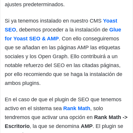
ajustes predeterminados.
Si ya tenemos instalado en nuestro CMS
Yoast
SEO
, debemos proceder a la instalación de
Glue
for Yoast SEO & AMP
. Con ello conseguiremos
que se añadan en las páginas AMP las etiquetas
sociales y los Open Graph. Ello contribuirá a un
notable refuerzo del SEO en las citadas páginas,
por ello recomiendo que se haga la instalación de
ambos plugins.
En el caso de que el plugin de SEO que tenemos
activo en el sistema sea
Rank Math
, solo
tendremos que activar una opción en
Rank Math ->
Escritorio
, la que se denomina
AMP
. El plugin se