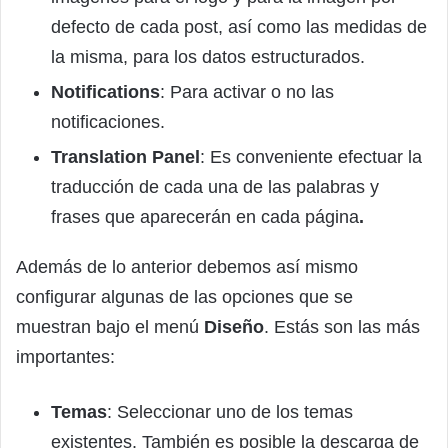
defecto de cada post, así como las medidas de
la misma, para los datos estructurados.
Notifications
: Para activar o no las
notificaciones.
Translation Panel
: Es conveniente efectuar la
traducción de cada una de las palabras y
frases que aparecerán en cada página
.
Además de lo anterior debemos así mismo
configurar algunas de las opciones que se
muestran bajo el menú
Diseño
. Estás son las más
importantes:
Temas
: Seleccionar uno de los temas
existentes. También es posible la descarga de