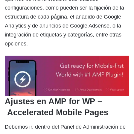
configuraciones, como pueden ser la fijación de la
estructura de cada página, el añadido de Google
Analytics y de anuncios de Google Adsense, o la
integración de etiquetas y categorías, entre otras
opciones.
Ajustes en AMP for WP –
Accelerated Mobile Pages
Debemos ir, dentro del Panel de Administración de