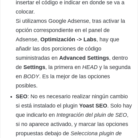
insertar el código e indicar en donde se va a
colocar.
Si utilizamos Google Adsense, tras activar la
opción correspondiente en el panel de
Adsense,
Optimización -> Labs
, hay que
añadir las dos porciones de código
suministradas en
Advanced Settings
, dentro
de
Settings
, la primera en
HEAD
y la segunda
en
BODY
. Es la mejor de las opciones
posibles.
SEO
: No es necesario realizar ningún cambio
si está instalado el plugin
Yoast SEO
. Solo hay
que indicarlo en
Integración del pluin de SEO
,
si no aparece activado, y marcar las opciones
propuestas debajo de
Selecciona plugin de