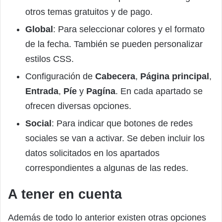
otros temas gratuitos y de pago.
Global
: Para seleccionar colores y el formato
de la fecha. También se pueden personalizar
estilos CSS.
Configuración de
Cabecera
,
Página principal
,
Entrada
,
Píe
y
Pagína
. En cada apartado se
ofrecen diversas opciones.
Social
: Para indicar que botones de redes
sociales se van a activar. Se deben incluir los
datos solicitados en los apartados
correspondientes a algunas de las redes.
A tener en cuenta
Además de todo lo anterior existen otras opciones