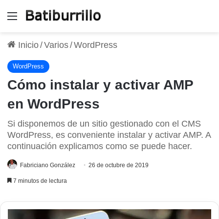
Menú
Inicio
/
Varios
/
WordPress
WordPress
Cómo instalar y activar AMP
en WordPress
Si disponemos de un sitio gestionado con el CMS
WordPress, es conveniente instalar y activar AMP. A
continuación explicamos como se puede hacer.
Fabriciano González
26 de octubre de 2019
7 minutos de lectura