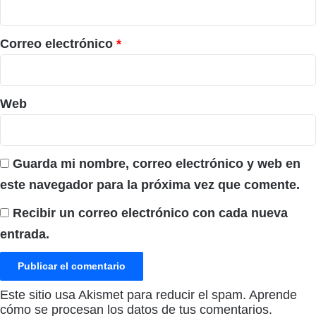
i
o
*
Correo electrónico
*
Web
Guarda mi nombre, correo electrónico y web en
este navegador para la próxima vez que comente.
Recibir un correo electrónico con cada nueva
entrada.
Este sitio usa Akismet para reducir el spam.
Aprende
cómo se procesan los datos de tus comentarios.