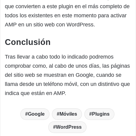
que convierten a este plugin en el más completo de
todos los existentes en este momento para activar
AMP en un sitio web con WordPress.
Conclusión
Tras llevar a cabo todo lo indicado podremos
comprobar como, al cabo de unos días, las páginas
del sitio web se muestran en Google, cuando se
llama desde un teléfono móvil, con un distintivo que
indica que están en AMP.
Google
Móviles
Plugins
WordPress