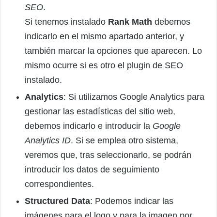
SEO
.
Si tenemos instalado
Rank Math
debemos
indicarlo en el mismo apartado anterior, y
también marcar la opciones que aparecen. Lo
mismo ocurre si es otro el plugin de SEO
instalado.
Analytics
: Si utilizamos Google Analytics para
gestionar las estadísticas del sitio web,
debemos indicarlo e introducir la
Google
Analytics ID
. Si se emplea otro sistema,
veremos que, tras seleccionarlo, se podrán
introducir los datos de seguimiento
correspondientes.
Structured Data
: Podemos indicar las
imágenes para el logo y para la imagen por