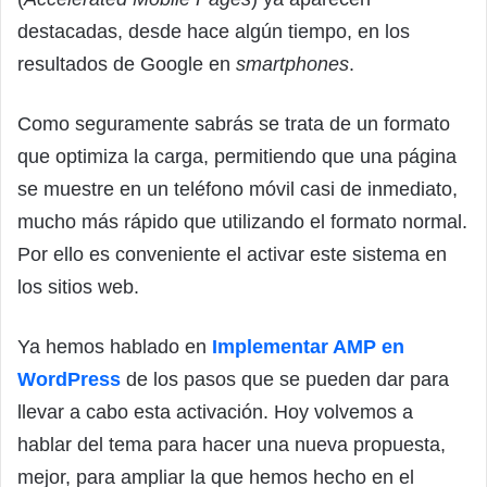
destacadas, desde hace algún tiempo, en los
resultados de Google en
smartphones
.
Como seguramente sabrás se trata de un formato
que optimiza la carga, permitiendo que una página
se muestre en un teléfono móvil casi de inmediato,
mucho más rápido que utilizando el formato normal.
Por ello es conveniente el activar este sistema en
los sitios web.
Ya hemos hablado en
Implementar AMP en
WordPress
de los pasos que se pueden dar para
llevar a cabo esta activación. Hoy volvemos a
hablar del tema para hacer una nueva propuesta,
mejor, para ampliar la que hemos hecho en el