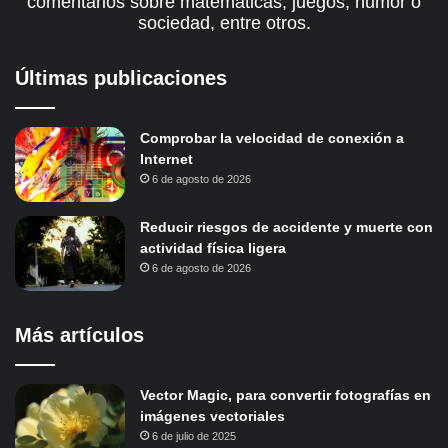
comentarios sobre matemáticas, juegos, humor o
sociedad, entre otros.
Últimas publicaciones
Comprobar la velocidad de conexión a
Internet
6 de agosto de 2026
Reducir riesgos de accidente y muerte con
actividad física ligera
6 de agosto de 2026
Más artículos
Vector Magic, para convertir fotografías en
imágenes vectoriales
6 de julio de 2025