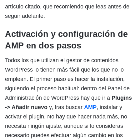
artículo citado, que recomiendo que leas antes de
seguir adelante.
Activación y configuración de
AMP en dos pasos
Todos los que utilizan el gestor de contenidos
WordPress lo tienen más fácil que los que no lo
emplean. El primer paso es hacer la instalación,
siguiendo el proceso habitual: dentro del Panel de
Administración de WordPress hay que ir a
Plugins
-> Añadir nuevo
y, tras buscar
AMP
, instalar y
activar el plugin. No hay que hacer nada más, no
necesita ningún ajuste, aunque si lo consideras
necesario puedes efectuar algún cambio en los