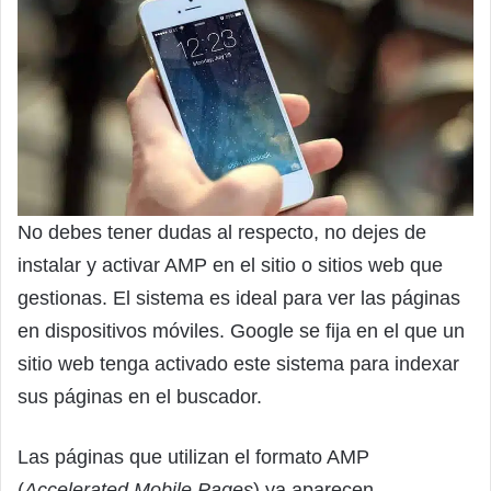
No debes tener dudas al respecto, no dejes de
instalar y activar AMP en el sitio o sitios web que
gestionas. El sistema es ideal para ver las páginas
en dispositivos móviles. Google se fija en el que un
sitio web tenga activado este sistema para indexar
sus páginas en el buscador.
Las páginas que utilizan el formato AMP
(
Accelerated Mobile Pages
) ya aparecen