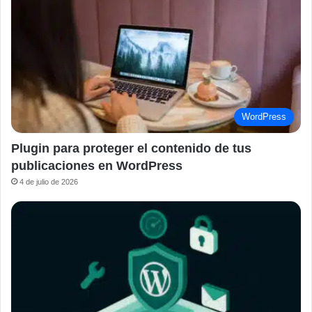
WordPress
Plugin para proteger el contenido de tus
publicaciones en WordPress
4 de julio de 2026