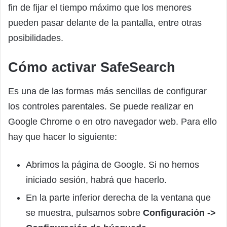
fin de fijar el tiempo máximo que los menores
pueden pasar delante de la pantalla, entre otras
posibilidades.
Cómo activar SafeSearch
Es una de las formas más sencillas de configurar
los controles parentales. Se puede realizar en
Google Chrome o en otro navegador web. Para ello
hay que hacer lo siguiente:
Abrimos la página de Google. Si no hemos
iniciado sesión, habrá que hacerlo.
En la parte inferior derecha de la ventana que
se muestra, pulsamos sobre
Configuración ->