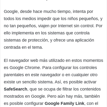
Google, desde hace mucho tiempo, intenta por
todos los medios impedir que los niños pequeños, y
no tan pequeños, viajen por Internet sin control. Por
ello implementa en los sistemas que controla
sistemas de protección, y ofrece una aplicación
centrada en el tema.
El navegador web más utilizado en estos momentos
es Google Chrome. Para configurar los controles
parentales en este navegador o en cualquier otro
existe un sencillo sistema. Así, es posible activar
SafeSearch
, que se ocupa de filtrar los contenidos
mostrados en Google. Pero aún hay más, también
es posible configurar
Google Family Link
, con el