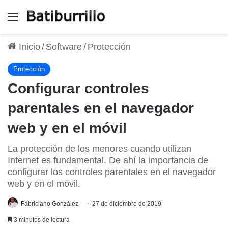
Menú
Inicio
/
Software
/
Protección
Protección
Configurar controles
parentales en el navegador
web y en el móvil
La protección de los menores cuando utilizan
Internet es fundamental. De ahí la importancia de
configurar los controles parentales en el navegador
web y en el móvil.
Fabriciano González
27 de diciembre de 2019
3 minutos de lectura