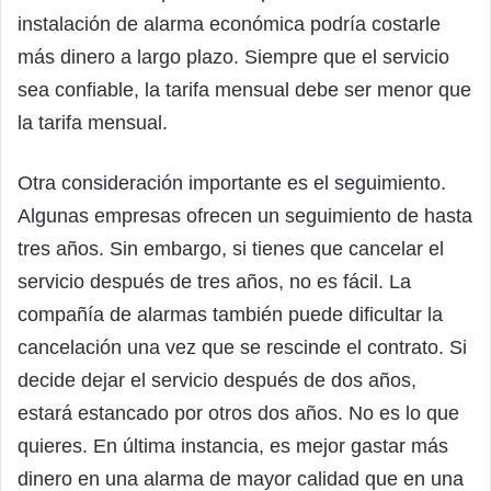
instalación de alarma económica podría costarle
más dinero a largo plazo. Siempre que el servicio
sea confiable, la tarifa mensual debe ser menor que
la tarifa mensual.
Otra consideración importante es el seguimiento.
Algunas empresas ofrecen un seguimiento de hasta
tres años. Sin embargo, si tienes que cancelar el
servicio después de tres años, no es fácil. La
compañía de alarmas también puede dificultar la
cancelación una vez que se rescinde el contrato. Si
decide dejar el servicio después de dos años,
estará estancado por otros dos años. No es lo que
quieres. En última instancia, es mejor gastar más
dinero en una alarma de mayor calidad que en una