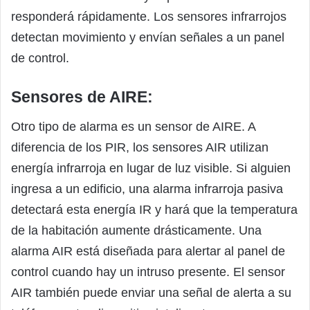
responderá rápidamente. Los sensores infrarrojos
detectan movimiento y envían señales a un panel
de control.
Sensores de AIRE:
Otro tipo de alarma es un sensor de AIRE. A
diferencia de los PIR, los sensores AIR utilizan
energía infrarroja en lugar de luz visible. Si alguien
ingresa a un edificio, una alarma infrarroja pasiva
detectará esta energía IR y hará que la temperatura
de la habitación aumente drásticamente. Una
alarma AIR está diseñada para alertar al panel de
control cuando hay un intruso presente. El sensor
AIR también puede enviar una señal de alerta a su