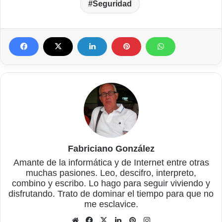
Seguridad
Fabriciano González
Amante de la informática y de Internet entre otras
muchas pasiones. Leo, descifro, interpreto,
combino y escribo. Lo hago para seguir viviendo y
disfrutando. Trato de dominar el tiempo para que no
me esclavice.
Sitio
Facebook
X
LinkedIn
Pinterest
Instagram