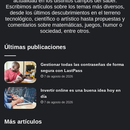
actualidad en los distintos campos del saber.
Escribimos artículos sobre los temas más diversos,
desde los últimos descubrimientos en el terreno
tecnológico, científico o artístico hasta propuestas y
comentarios sobre matemáticas, juegos, humor o
sociedad, entre otros.
Últimas publicaciones
Gestionar todas las contraseñas de forma
segura con LastPass
7 de agosto de 2026
Invertir online es una buena idea hoy en
día
7 de agosto de 2026
Más artículos