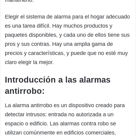
Elegir el sistema de alarma para el hogar adecuado
es una tarea difícil. Hay muchos productos y
paquetes disponibles, y cada uno de ellos tiene sus
pros y sus contras. Hay una amplia gama de
precios y características, y puede que no esté muy
claro elegir la mejor.
Introducción a las alarmas
antirrobo:
La alarma antirrobo es un dispositivo creado para
detectar intrusos: entrada no autorizada a un
espacio o edificio. Las alarmas contra robo se
utilizan comúnmente en edificios comerciales,