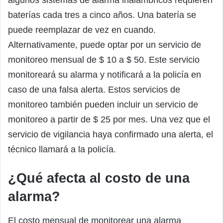
algunos sistemas de alarma inalámbricos requieren
baterías cada tres a cinco años. Una batería se
puede reemplazar de vez en cuando.
Alternativamente, puede optar por un servicio de
monitoreo mensual de $ 10 a $ 50. Este servicio
monitoreará su alarma y notificará a la policía en
caso de una falsa alerta. Estos servicios de
monitoreo también pueden incluir un servicio de
monitoreo a partir de $ 25 por mes. Una vez que el
servicio de vigilancia haya confirmado una alerta, el
técnico llamará a la policía.
¿Qué afecta al costo de una
alarma?
El costo mensual de monitorear una alarma