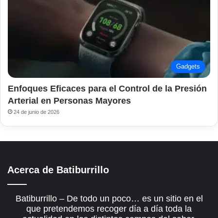
Gadgets
Enfoques Eficaces para el Control de la Presión
Arterial en Personas Mayores
24 de junio de 2026
Acerca de Batiburrillo
Batiburrillo – De todo un poco… es un sitio en el
que pretendemos recoger día a día toda la