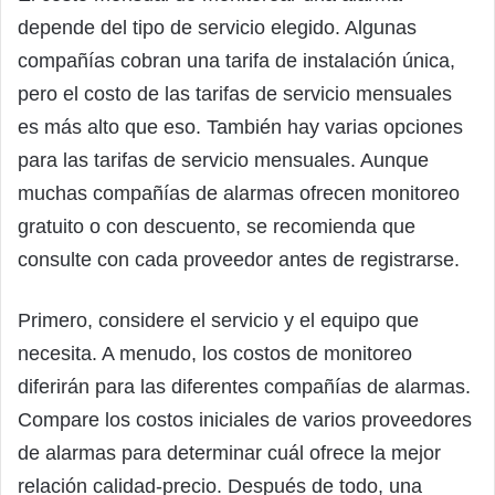
depende del tipo de servicio elegido. Algunas
compañías cobran una tarifa de instalación única,
pero el costo de las tarifas de servicio mensuales
es más alto que eso. También hay varias opciones
para las tarifas de servicio mensuales. Aunque
muchas compañías de alarmas ofrecen monitoreo
gratuito o con descuento, se recomienda que
consulte con cada proveedor antes de registrarse.
Primero, considere el servicio y el equipo que
necesita. A menudo, los costos de monitoreo
diferirán para las diferentes compañías de alarmas.
Compare los costos iniciales de varios proveedores
de alarmas para determinar cuál ofrece la mejor
relación calidad-precio. Después de todo, una