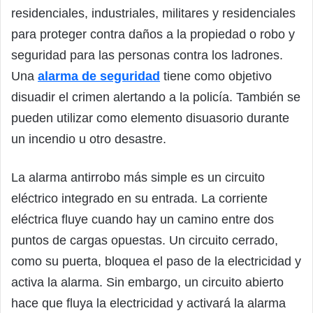
residenciales, industriales, militares y residenciales
para proteger contra daños a la propiedad o robo y
seguridad para las personas contra los ladrones.
Una
alarma de seguridad
tiene como objetivo
disuadir el crimen alertando a la policía. También se
pueden utilizar como elemento disuasorio durante
un incendio u otro desastre.
La alarma antirrobo más simple es un circuito
eléctrico integrado en su entrada. La corriente
eléctrica fluye cuando hay un camino entre dos
puntos de cargas opuestas. Un circuito cerrado,
como su puerta, bloquea el paso de la electricidad y
activa la alarma. Sin embargo, un circuito abierto
hace que fluya la electricidad y activará la alarma