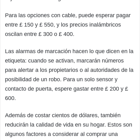
Para las opciones con cable, puede esperar pagar
entre £ 150 y £ 550, y los precios inalámbricos
oscilan entre £ 300 o £ 400.
Las alarmas de marcación hacen lo que dicen en la
etiqueta: cuando se activan, marcarán números
para alertar a los propietarios o al autoridades de la
posibilidad de un robo. Para un solo sensor y
contacto de puerta, espere gastar entre £ 200 y £
600.
Además de costar cientos de dólares, también
reducirán la calidad de vida en su hogar. Estos son
algunos factores a considerar al comprar una