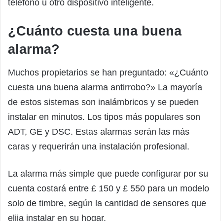
teléfono u otro dispositivo inteligente.
¿Cuánto cuesta una buena
alarma?
Muchos propietarios se han preguntado: «¿Cuánto
cuesta una buena alarma antirrobo?» La mayoría
de estos sistemas son inalámbricos y se pueden
instalar en minutos. Los tipos más populares son
ADT, GE y DSC. Estas alarmas serán las más
caras y requerirán una instalación profesional.
La alarma más simple que puede configurar por su
cuenta costará entre £ 150 y £ 550 para un modelo
solo de timbre, según la cantidad de sensores que
elija instalar en su hogar.