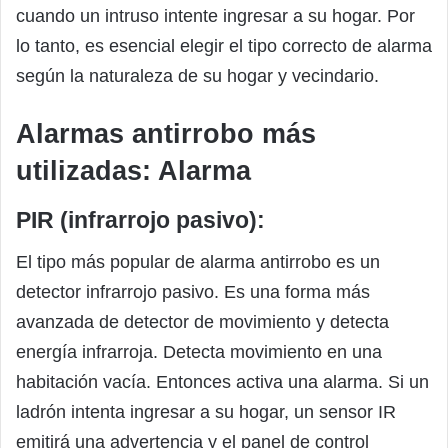
cuando un intruso intente ingresar a su hogar. Por
lo tanto, es esencial elegir el tipo correcto de alarma
según la naturaleza de su hogar y vecindario.
Alarmas antirrobo más
utilizadas: Alarma
PIR (infrarrojo pasivo):
El tipo más popular de alarma antirrobo es un
detector infrarrojo pasivo. Es una forma más
avanzada de detector de movimiento y detecta
energía infrarroja. Detecta movimiento en una
habitación vacía. Entonces activa una alarma. Si un
ladrón intenta ingresar a su hogar, un sensor IR
emitirá una advertencia y el panel de control