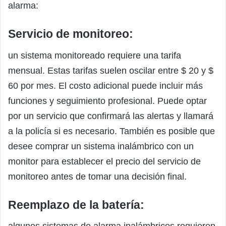
alarma:
Servicio de monitoreo:
un sistema monitoreado requiere una tarifa
mensual. Estas tarifas suelen oscilar entre $ 20 y $
60 por mes. El costo adicional puede incluir más
funciones y seguimiento profesional. Puede optar
por un servicio que confirmará las alertas y llamará
a la policía si es necesario. También es posible que
desee comprar un sistema inalámbrico con un
monitor para establecer el precio del servicio de
monitoreo antes de tomar una decisión final.
Reemplazo de la batería: