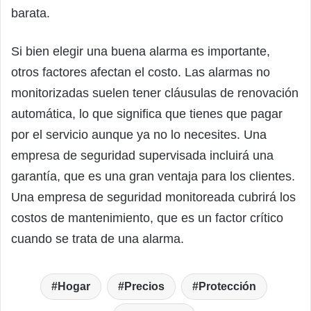
barata.
Si bien elegir una buena alarma es importante,
otros factores afectan el costo. Las alarmas no
monitorizadas suelen tener cláusulas de renovación
automática, lo que significa que tienes que pagar
por el servicio aunque ya no lo necesites. Una
empresa de seguridad supervisada incluirá una
garantía, que es una gran ventaja para los clientes.
Una empresa de seguridad monitoreada cubrirá los
costos de mantenimiento, que es un factor crítico
cuando se trata de una alarma.
Hogar
Precios
Protección