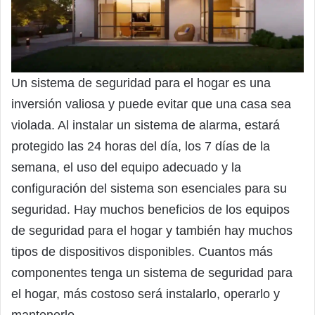
Un sistema de seguridad para el hogar es una
inversión valiosa y puede evitar que una casa sea
violada. Al instalar un sistema de alarma, estará
protegido las 24 horas del día, los 7 días de la
semana, el uso del equipo adecuado y la
configuración del sistema son esenciales para su
seguridad. Hay muchos beneficios de los equipos
de seguridad para el hogar y también hay muchos
tipos de dispositivos disponibles. Cuantos más
componentes tenga un sistema de seguridad para
el hogar, más costoso será instalarlo, operarlo y
mantenerlo.