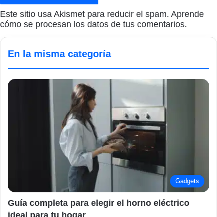
Este sitio usa Akismet para reducir el spam.
Aprende
cómo se procesan los datos de tus comentarios.
En la misma categoría
Gadgets
Guía completa para elegir el horno eléctrico
ideal para tu hogar