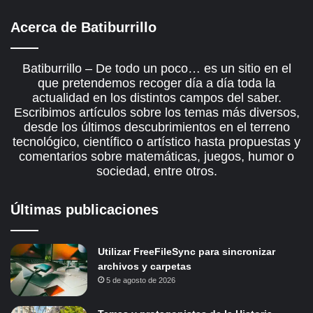
Acerca de Batiburrillo
Batiburrillo – De todo un poco… es un sitio en el
que pretendemos recoger día a día toda la
actualidad en los distintos campos del saber.
Escribimos artículos sobre los temas más diversos,
desde los últimos descubrimientos en el terreno
tecnológico, científico o artístico hasta propuestas y
comentarios sobre matemáticas, juegos, humor o
sociedad, entre otros.
Últimas publicaciones
Utilizar FreeFileSync para sincronizar
archivos y carpetas
5 de agosto de 2026