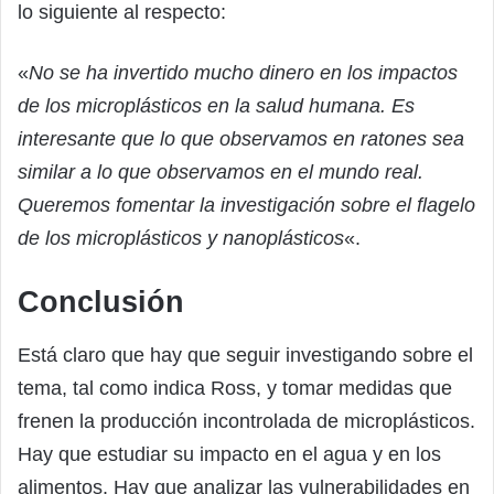
lo siguiente al respecto:
«
No se ha invertido mucho dinero en los impactos
de los microplásticos en la salud humana. Es
interesante que lo que observamos en ratones sea
similar a lo que observamos en el mundo real.
Queremos fomentar la investigación sobre el flagelo
de los microplásticos y nanoplásticos
«.
Conclusión
Está claro que hay que seguir investigando sobre el
tema, tal como indica Ross, y tomar medidas que
frenen la producción incontrolada de microplásticos.
Hay que estudiar su impacto en el agua y en los
alimentos. Hay que analizar las vulnerabilidades en