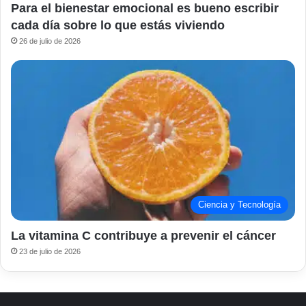
Para el bienestar emocional es bueno escribir
cada día sobre lo que estás viviendo
26 de julio de 2026
Ciencia y Tecnología
La vitamina C contribuye a prevenir el cáncer
23 de julio de 2026