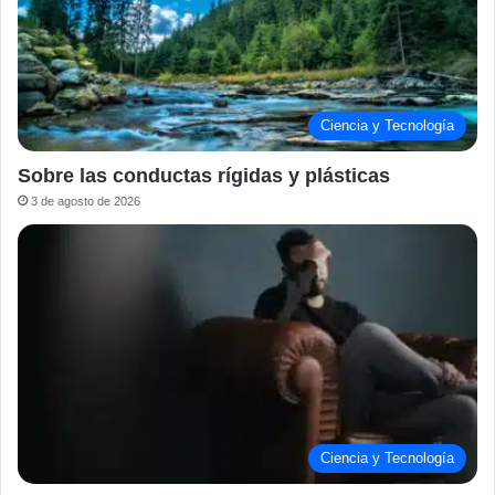
Ciencia y Tecnología
Sobre las conductas rígidas y plásticas
3 de agosto de 2026
Ciencia y Tecnología