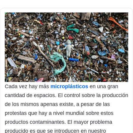
Cada vez hay más
microplásticos
en una gran
cantidad de espacios. El control sobre la producción
de los mismos apenas existe, a pesar de las
protestas que hay a nivel mundial sobre estos
productos contaminantes. El mayor problema
producido es que se introducen en nuestro