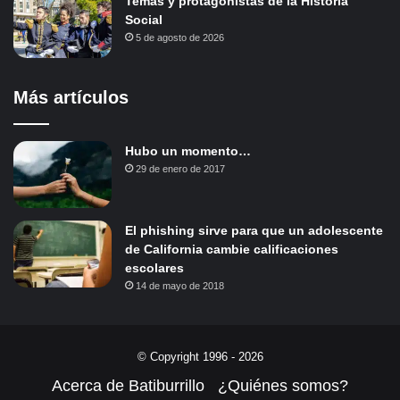
Temas y protagonistas de la Historia
Social
5 de agosto de 2026
Más artículos
Hubo un momento…
29 de enero de 2017
El phishing sirve para que un adolescente
de California cambie calificaciones
escolares
14 de mayo de 2018
© Copyright 1996 - 2026
Acerca de Batiburrillo
¿Quiénes somos?