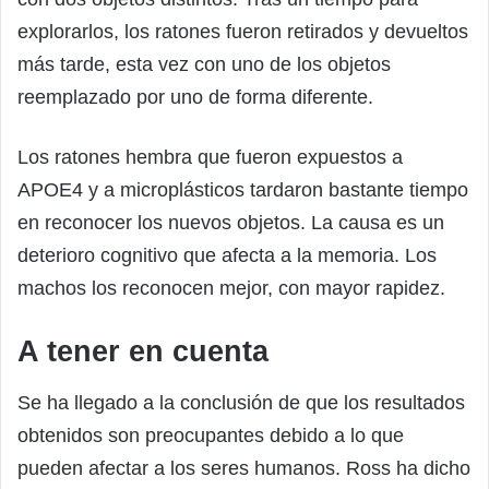
explorarlos, los ratones fueron retirados y devueltos
más tarde, esta vez con uno de los objetos
reemplazado por uno de forma diferente.
Los ratones hembra que fueron expuestos a
APOE4 y a microplásticos tardaron bastante tiempo
en reconocer los nuevos objetos. La causa es un
deterioro cognitivo que afecta a la memoria. Los
machos los reconocen mejor, con mayor rapidez.
A tener en cuenta
Se ha llegado a la conclusión de que los resultados
obtenidos son preocupantes debido a lo que
pueden afectar a los seres humanos. Ross ha dicho