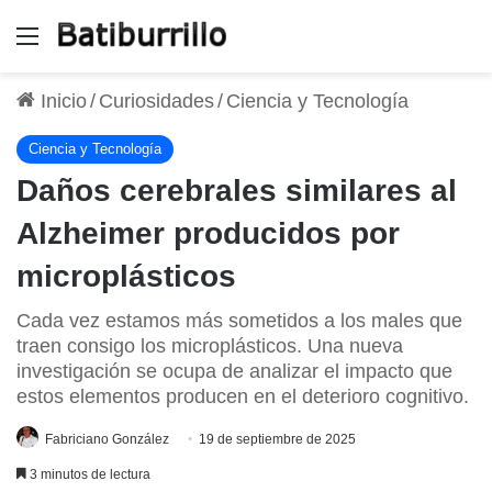
Menú
Inicio
/
Curiosidades
/
Ciencia y Tecnología
Ciencia y Tecnología
Daños cerebrales similares al
Alzheimer producidos por
microplásticos
Cada vez estamos más sometidos a los males que
traen consigo los microplásticos. Una nueva
investigación se ocupa de analizar el impacto que
estos elementos producen en el deterioro cognitivo.
Fabriciano González
19 de septiembre de 2025
3 minutos de lectura