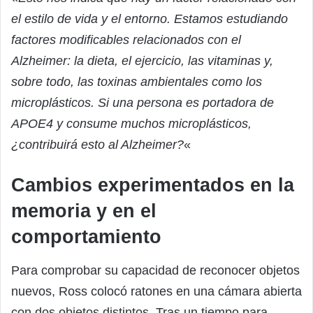
el estilo de vida y el entorno. Estamos estudiando
factores modificables relacionados con el
Alzheimer: la dieta, el ejercicio, las vitaminas y,
sobre todo, las toxinas ambientales como los
microplásticos. Si una persona es portadora de
APOE4 y consume muchos microplásticos,
¿contribuirá esto al Alzheimer?
«
Cambios experimentados en la
memoria y en el
comportamiento
Para comprobar su capacidad de reconocer objetos
nuevos, Ross colocó ratones en una cámara abierta
con dos objetos distintos. Tras un tiempo para