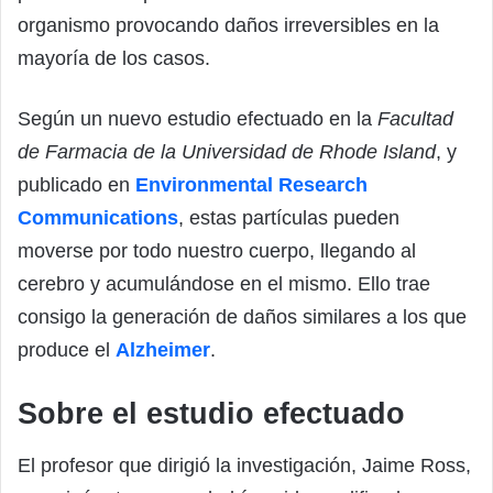
organismo provocando daños irreversibles en la
mayoría de los casos.
Según un nuevo estudio efectuado en la
Facultad
de Farmacia de la Universidad de Rhode Island
, y
publicado en
Environmental Research
Communications
, estas partículas pueden
moverse por todo nuestro cuerpo, llegando al
cerebro y acumulándose en el mismo. Ello trae
consigo la generación de daños similares a los que
produce el
Alzheimer
.
Sobre el estudio efectuado
El profesor que dirigió la investigación, Jaime Ross,