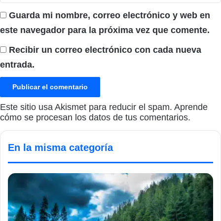
Guarda mi nombre, correo electrónico y web en
este navegador para la próxima vez que comente.
Recibir un correo electrónico con cada nueva
entrada.
Este sitio usa Akismet para reducir el spam.
Aprende
cómo se procesan los datos de tus comentarios.
En la misma categoría