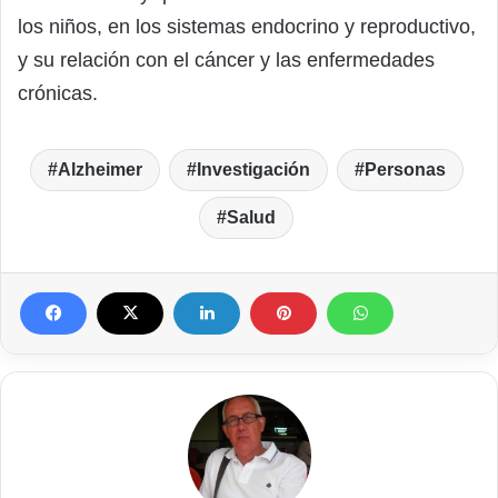
los niños, en los sistemas endocrino y reproductivo,
y su relación con el cáncer y las enfermedades
crónicas.
Alzheimer
Investigación
Personas
Salud