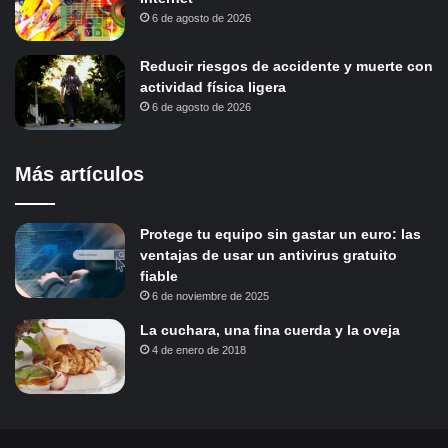
6 de agosto de 2026
Reducir riesgos de accidente y muerte con
actividad física ligera
6 de agosto de 2026
Más artículos
Protege tu equipo sin gastar un euro: las
ventajas de usar un antivirus gratuito
fiable
6 de noviembre de 2025
La cuchara, una fina cuerda y la oveja
4 de enero de 2018