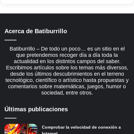
Acerca de Batiburrillo
Batiburrillo – De todo un poco… es un sitio en el
que pretendemos recoger día a día toda la
actualidad en los distintos campos del saber.
Escribimos artículos sobre los temas más diversos,
desde los últimos descubrimientos en el terreno
tecnológico, científico o artístico hasta propuestas y
comentarios sobre matemáticas, juegos, humor o
sociedad, entre otros.
Últimas publicaciones
Comprobar la velocidad de conexión a
Internet