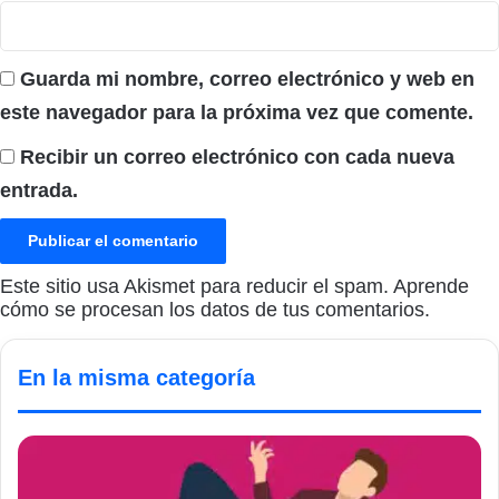
Guarda mi nombre, correo electrónico y web en
este navegador para la próxima vez que comente.
Recibir un correo electrónico con cada nueva
entrada.
Este sitio usa Akismet para reducir el spam.
Aprende
cómo se procesan los datos de tus comentarios.
En la misma categoría