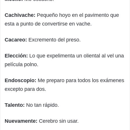
Cachivache:
Pequeño hoyo en el pavimento que
esta a punto de convertirse en vache.
Cacareo:
Excremento del preso.
Elección:
Lo que expelimenta un oliental al vel una
película polno.
Endoscopio:
Me preparo para todos los exámenes
excepto para dos.
Talento:
No tan rápido.
Nuevamente:
Cerebro sin usar.