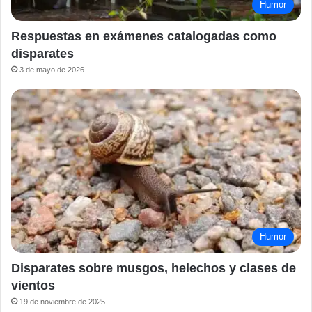
Humor
Respuestas en exámenes catalogadas como
disparates
3 de mayo de 2026
Humor
Disparates sobre musgos, helechos y clases de
vientos
19 de noviembre de 2025