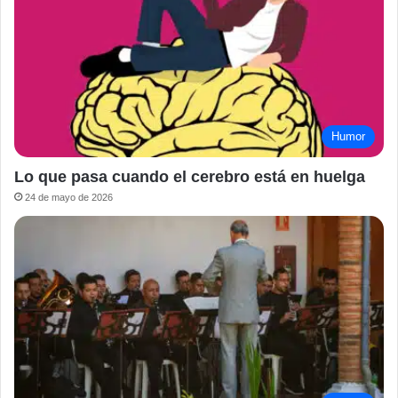
Humor
Lo que pasa cuando el cerebro está en huelga
24 de mayo de 2026