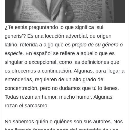
¿Te estás preguntando lo que significa ‘sui
generis’? Es una locución adverbial, de origen
latino, referida a algo que es
propio de su género o
especie
. En español se refiere a aquello que es
singular o excepcional, como las definiciones que
os ofrecemos a continuación. Algunas, para llegar a
entenderlas, requieren de un alto grado de
concentración, pero no dudamos que tú lo tienes.
Todas rezuman humor, mucho humor. Algunas
rozan el sarcasmo.
No sabemos quién o quiénes son sus autores. Nos