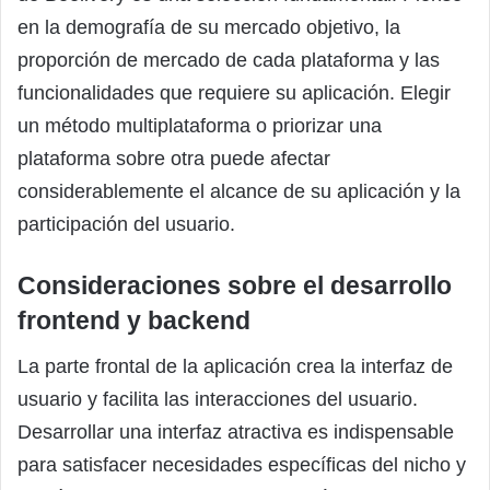
en la demografía de su mercado objetivo, la
proporción de mercado de cada plataforma y las
funcionalidades que requiere su aplicación. Elegir
un método multiplataforma o priorizar una
plataforma sobre otra puede afectar
considerablemente el alcance de su aplicación y la
participación del usuario.
Consideraciones sobre el desarrollo
frontend y backend
La parte frontal de la aplicación crea la interfaz de
usuario y facilita las interacciones del usuario.
Desarrollar una interfaz atractiva es indispensable
para satisfacer necesidades específicas del nicho y