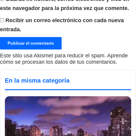
este navegador para la próxima vez que comente.
Recibir un correo electrónico con cada nueva
entrada.
Este sitio usa Akismet para reducir el spam.
Aprende
cómo se procesan los datos de tus comentarios.
En la misma categoría