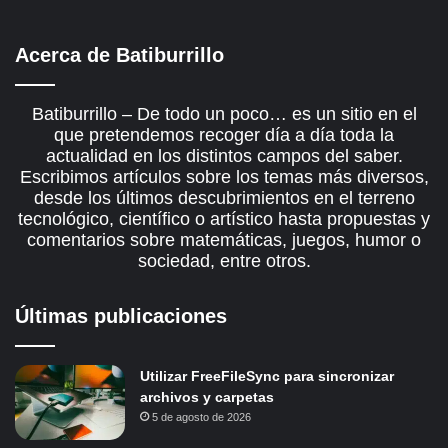
Acerca de Batiburrillo
Batiburrillo – De todo un poco… es un sitio en el
que pretendemos recoger día a día toda la
actualidad en los distintos campos del saber.
Escribimos artículos sobre los temas más diversos,
desde los últimos descubrimientos en el terreno
tecnológico, científico o artístico hasta propuestas y
comentarios sobre matemáticas, juegos, humor o
sociedad, entre otros.
Últimas publicaciones
Utilizar FreeFileSync para sincronizar
archivos y carpetas
5 de agosto de 2026