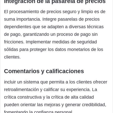
Integración de la pasarela de precios
El procesamiento de precios seguro y limpio es de
suma importancia. Integre pasarelas de precios
dependientes que se adapten a diversas técnicas
de pago, garantizando un proceso de pago sin
fricciones. Implementar medidas de seguridad
sólidas para proteger los datos monetarios de los
clientes.
Comentarios y calificaciones
incluir un sistema que permita a los clientes ofrecer
retroalimentación y calificar su experiencia. La
crítica constructiva y la crítica de alta calidad
pueden orientar las mejoras y generar credibilidad,
fomentando la confianza personal.