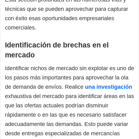
técnicas que se pueden aprovechar para capturar
con éxito esas oportunidades empresariales
comerciales.
Identificación de brechas en el
mercado
Identificar nichos de mercado sin explotar es uno de
los pasos más importantes para aprovechar la ola
de demanda de envíos. Realice
una investigación
exhaustiva del mercado para identificar áreas en las
que las ofertas actuales podrían disminuir
rápidamente o en las que es necesario satisfacer
adecuadamente las demandas. Esto puede variar
desde entregas especializadas de mercancías