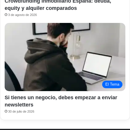
Crowdfunding inmobiliario España: deuda,
equity y alquiler comparados
3 de agosto de 2026
El Tema
Si tienes un negocio, debes empezar a enviar
newsletters
30 de julio de 2026