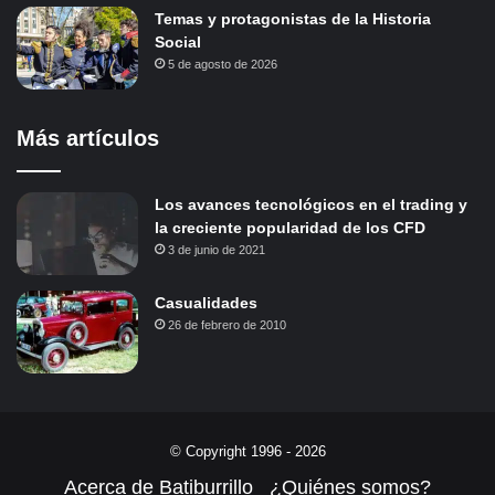
Temas y protagonistas de la Historia
Social
5 de agosto de 2026
Más artículos
Los avances tecnológicos en el trading y
la creciente popularidad de los CFD
3 de junio de 2021
Casualidades
26 de febrero de 2010
© Copyright 1996 - 2026
Acerca de Batiburrillo
¿Quiénes somos?