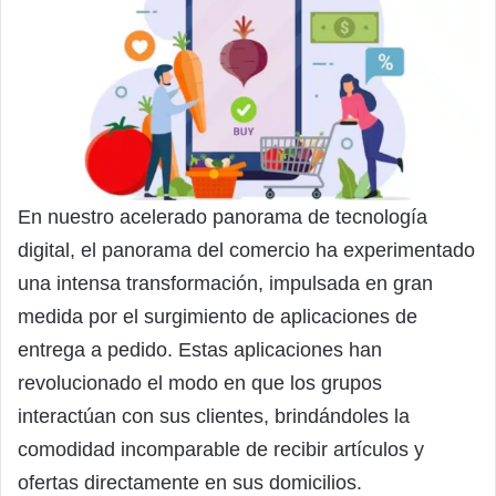
En nuestro acelerado panorama de tecnología
digital, el panorama del comercio ha experimentado
una intensa transformación, impulsada en gran
medida por el surgimiento de aplicaciones de
entrega a pedido. Estas aplicaciones han
revolucionado el modo en que los grupos
interactúan con sus clientes, brindándoles la
comodidad incomparable de recibir artículos y
ofertas directamente en sus domicilios.