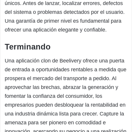
únicos. Antes de lanzar, localizar errores, defectos
del sistema o problemas detectados por el usuario.
Una garantía de primer nivel es fundamental para
ofrecer una aplicación elegante y confiable.
Terminando
Una aplicación clon de Beelivery ofrece una puerta
de entrada a oportunidades rentables a medida que
prospera el mercado del transporte a pedido. Al
aprovechar las brechas, abrazar la generación y
fomentar la confianza del consumidor, los
empresarios pueden desbloquear la rentabilidad en
una industria dinámica lista para crecer. Capture la
amenaza para ser pionero en comodidad e
innovación, acercando su negocio a una realización