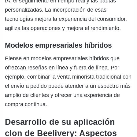
IA, el seguimiento en tiempo real y las pautas
personalizadas. La incorporación de esas
tecnologías mejora la experiencia del consumidor,
agiliza las operaciones y mejora el rendimiento.
Modelos empresariales híbridos
Piense en modelos empresariales híbridos que
ofrezcan reseñas en línea y fuera de línea. Por
ejemplo, combinar la venta minorista tradicional con
el envío a pedido puede atender a un espectro más
amplio de clientes y ofrecer una experiencia de
compra continua.
Desarrollo de su aplicación
clon de Beelivery: Aspectos