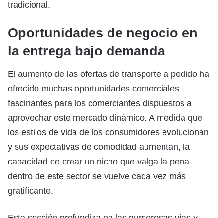
tradicional.
Oportunidades de negocio en
la entrega bajo demanda
El aumento de las ofertas de transporte a pedido ha
ofrecido muchas oportunidades comerciales
fascinantes para los comerciantes dispuestos a
aprovechar este mercado dinámico. A medida que
los estilos de vida de los consumidores evolucionan
y sus expectativas de comodidad aumentan, la
capacidad de crear un nicho que valga la pena
dentro de este sector se vuelve cada vez más
gratificante.
Esta sección profundiza en las numerosas vías y