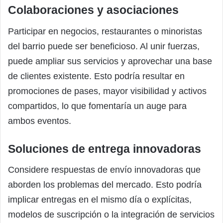
Colaboraciones y asociaciones
Participar en negocios, restaurantes o minoristas
del barrio puede ser beneficioso. Al unir fuerzas,
puede ampliar sus servicios y aprovechar una base
de clientes existente. Esto podría resultar en
promociones de pases, mayor visibilidad y activos
compartidos, lo que fomentaría un auge para
ambos eventos.
Soluciones de entrega innovadoras
Considere respuestas de envío innovadoras que
aborden los problemas del mercado. Esto podría
implicar entregas en el mismo día o explícitas,
modelos de suscripción o la integración de servicios