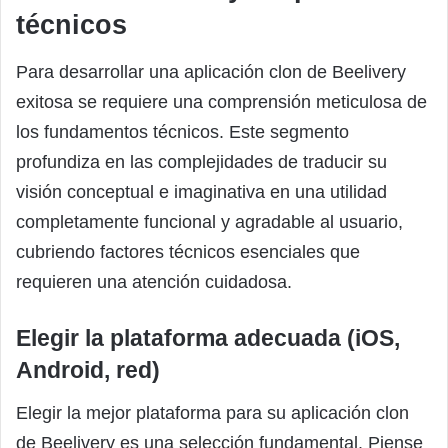
técnicos
Para desarrollar una aplicación clon de Beelivery
exitosa se requiere una comprensión meticulosa de
los fundamentos técnicos. Este segmento
profundiza en las complejidades de traducir su
visión conceptual e imaginativa en una utilidad
completamente funcional y agradable al usuario,
cubriendo factores técnicos esenciales que
requieren una atención cuidadosa.
Elegir la plataforma adecuada (iOS,
Android, red)
Elegir la mejor plataforma para su aplicación clon
de Beelivery es una selección fundamental. Piense