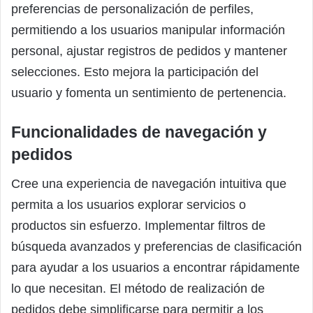
preferencias de personalización de perfiles,
permitiendo a los usuarios manipular información
personal, ajustar registros de pedidos y mantener
selecciones. Esto mejora la participación del
usuario y fomenta un sentimiento de pertenencia.
Funcionalidades de navegación y
pedidos
Cree una experiencia de navegación intuitiva que
permita a los usuarios explorar servicios o
productos sin esfuerzo. Implementar filtros de
búsqueda avanzados y preferencias de clasificación
para ayudar a los usuarios a encontrar rápidamente
lo que necesitan. El método de realización de
pedidos debe simplificarse para permitir a los