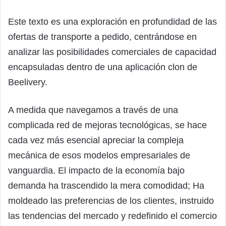
Este texto es una exploración en profundidad de las
ofertas de transporte a pedido, centrándose en
analizar las posibilidades comerciales de capacidad
encapsuladas dentro de una aplicación clon de
Beelivery.
A medida que navegamos a través de una
complicada red de mejoras tecnológicas, se hace
cada vez más esencial apreciar la compleja
mecánica de esos modelos empresariales de
vanguardia. El impacto de la economía bajo
demanda ha trascendido la mera comodidad; Ha
moldeado las preferencias de los clientes, instruido
las tendencias del mercado y redefinido el comercio