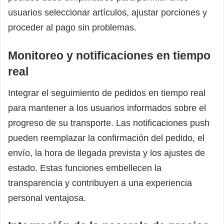
usuarios seleccionar artículos, ajustar porciones y
proceder al pago sin problemas.
Monitoreo y notificaciones en tiempo
real
Integrar el seguimiento de pedidos en tiempo real
para mantener a los usuarios informados sobre el
progreso de su transporte. Las notificaciones push
pueden reemplazar la confirmación del pedido, el
envío, la hora de llegada prevista y los ajustes de
estado. Estas funciones embellecen la
transparencia y contribuyen a una experiencia
personal ventajosa.