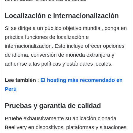
Localización e internacionalización
Si se dirige a un público objetivo mundial, ponga en
práctica funciones de localización e
internacionalización. Esto incluye ofrecer opciones
de idioma, conversión de moneda extranjera y
adherirse a las políticas y estándares locales.
Lee también
:
El hosting más recomendado en
Perú
Pruebas y garantía de calidad
Pruebe exhaustivamente su aplicación clonada
Beelivery en dispositivos, plataformas y situaciones