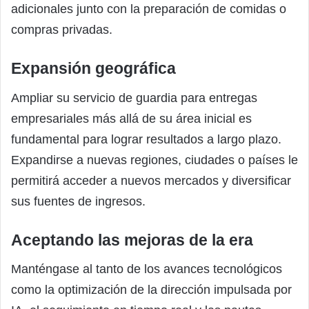
adicionales junto con la preparación de comidas o
compras privadas.
Expansión geográfica
Ampliar su servicio de guardia para entregas
empresariales más allá de su área inicial es
fundamental para lograr resultados a largo plazo.
Expandirse a nuevas regiones, ciudades o países le
permitirá acceder a nuevos mercados y diversificar
sus fuentes de ingresos.
Aceptando las mejoras de la era
Manténgase al tanto de los avances tecnológicos
como la optimización de la dirección impulsada por