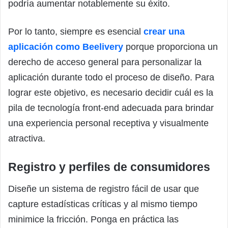
podría aumentar notablemente su éxito.
Por lo tanto, siempre es esencial
crear una
aplicación como Beelivery
porque proporciona un
derecho de acceso general para personalizar la
aplicación durante todo el proceso de diseño. Para
lograr este objetivo, es necesario decidir cuál es la
pila de tecnología front-end adecuada para brindar
una experiencia personal receptiva y visualmente
atractiva.
Registro y perfiles de consumidores
Diseñe un sistema de registro fácil de usar que
capture estadísticas críticas y al mismo tiempo
minimice la fricción. Ponga en práctica las