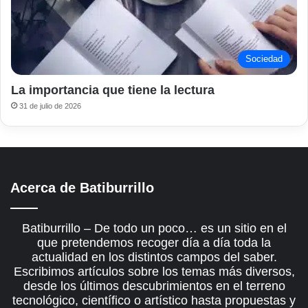
Sociedad
La importancia que tiene la lectura
31 de julio de 2026
Acerca de Batiburrillo
Batiburrillo – De todo un poco… es un sitio en el
que pretendemos recoger día a día toda la
actualidad en los distintos campos del saber.
Escribimos artículos sobre los temas más diversos,
desde los últimos descubrimientos en el terreno
tecnológico, científico o artístico hasta propuestas y