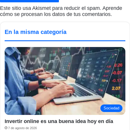
Este sitio usa Akismet para reducir el spam.
Aprende
cómo se procesan los datos de tus comentarios.
En la misma categoría
Sociedad
Invertir online es una buena idea hoy en día
7 de agosto de 2026