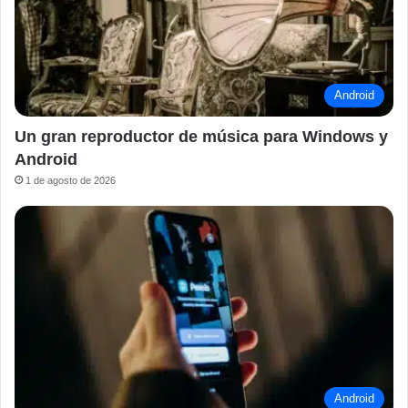
Android
Un gran reproductor de música para Windows y
Android
1 de agosto de 2026
Android