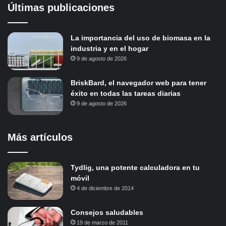
Últimas publicaciones
La importancia del uso de biomasa en la
industria y en el hogar
9 de agosto de 2026
BriskBard, el navegador web para tener
éxito en todas las tareas diarias
9 de agosto de 2026
Más artículos
Tydlig, una potente calculadora en tu
móvil
4 de diciembre de 2014
Consejos saludables
19 de marzo de 2011