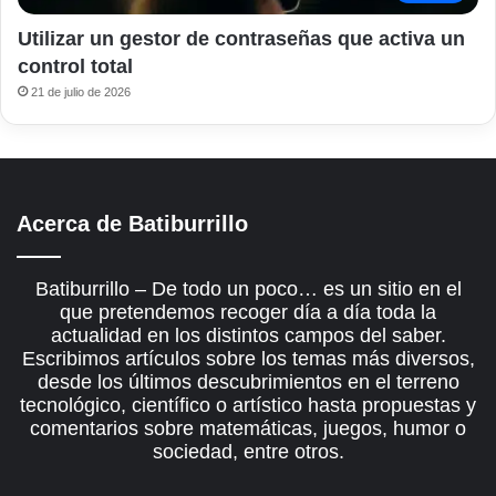
Utilizar un gestor de contraseñas que activa un
control total
21 de julio de 2026
Acerca de Batiburrillo
Batiburrillo – De todo un poco… es un sitio en el
que pretendemos recoger día a día toda la
actualidad en los distintos campos del saber.
Escribimos artículos sobre los temas más diversos,
desde los últimos descubrimientos en el terreno
tecnológico, científico o artístico hasta propuestas y
comentarios sobre matemáticas, juegos, humor o
sociedad, entre otros.