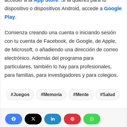
dispositivo o dispositivos Android, accede a
Google
Play
.
Comienza creando una cuenta o iniciando sesión
con tu cuenta de Facebook, de Google, de Apple,
de Microsoft, o añadiendo una dirección de correo
electrónico. Además del programa para
particulares, también lo hay para profesionales,
para familias, para investigadores y para colegios.
Juegos
Memoria
Mente
Salud