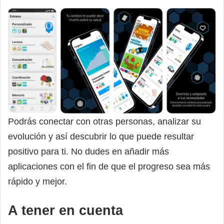
Podrás conectar con otras personas, analizar su
evolución y así descubrir lo que puede resultar
positivo para ti. No dudes en añadir más
aplicaciones con el fin de que el progreso sea más
rápido y mejor.
A tener en cuenta