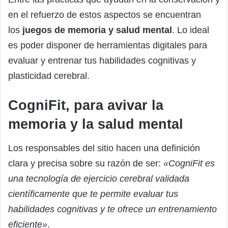
en el refuerzo de estos aspectos se encuentran
los
juegos de memoria y salud mental
. Lo ideal
es poder disponer de herramientas digitales para
evaluar y entrenar tus habilidades cognitivas y
plasticidad cerebral.
CogniFit, para avivar la
memoria y la salud mental
Los responsables del sitio hacen una definición
clara y precisa sobre su razón de ser:
«CogniFit es
una tecnología de ejercicio cerebral validada
científicamente que te permite evaluar tus
habilidades cognitivas y te ofrece un entrenamiento
eficiente»
.