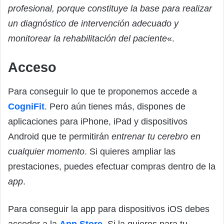
profesional, porque constituye la base para realizar
un diagnóstico de intervención adecuado y
monitorear la rehabilitación del paciente
«.
Acceso
Para conseguir lo que te proponemos accede a
CogniFit
. Pero aún tienes más, dispones de
aplicaciones para iPhone, iPad y dispositivos
Android que te permitirán
entrenar tu cerebro en
cualquier momento
. Si quieres ampliar las
prestaciones, puedes efectuar compras dentro de la
app
.
Para conseguir la app para dispositivos iOS debes
acceder a la
App Store
. Si la quieres para tu