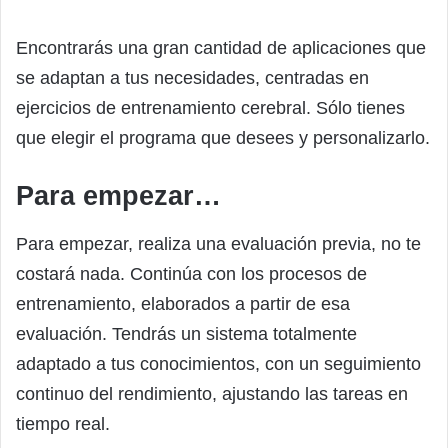
Encontrarás una gran cantidad de aplicaciones que
se adaptan a tus necesidades, centradas en
ejercicios de entrenamiento cerebral. Sólo tienes
que elegir el programa que desees y personalizarlo.
Para empezar…
Para empezar, realiza una evaluación previa, no te
costará nada. Continúa con los procesos de
entrenamiento, elaborados a partir de esa
evaluación. Tendrás un sistema totalmente
adaptado a tus conocimientos, con un seguimiento
continuo del rendimiento, ajustando las tareas en
tiempo real.