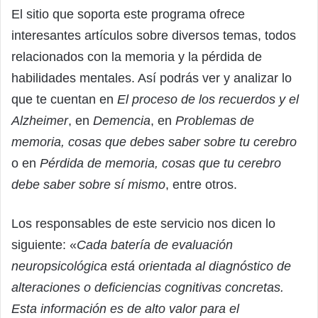
El sitio que soporta este programa ofrece
interesantes artículos sobre diversos temas, todos
relacionados con la memoria y la pérdida de
habilidades mentales. Así podrás ver y analizar lo
que te cuentan en
El proceso de los recuerdos y el
Alzheimer
, en
Demencia
, en
Problemas de
memoria, cosas que debes saber sobre tu cerebro
o en
Pérdida de memoria, cosas que tu cerebro
debe saber sobre sí mismo
, entre otros.
Los responsables de este servicio nos dicen lo
siguiente: «
Cada batería de evaluación
neuropsicológica está orientada al diagnóstico de
alteraciones o deficiencias cognitivas concretas.
Esta información es de alto valor para el