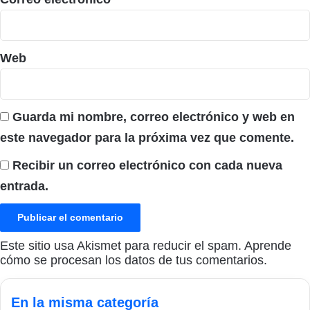
Web
Guarda mi nombre, correo electrónico y web en
este navegador para la próxima vez que comente.
Recibir un correo electrónico con cada nueva
entrada.
Este sitio usa Akismet para reducir el spam.
Aprende
cómo se procesan los datos de tus comentarios.
En la misma categoría