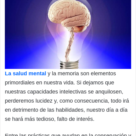
La salud mental
y la memoria son elementos
primordiales en nuestra vida. Si dejamos que
nuestras capacidades intelectivas se anquilosen,
perderemos lucidez y, como consecuencia, todo irá
en detrimento de las habilidades, nuestro día a día
se hará más tedioso, falto de interés.
Entre las prácticas que ayudan en la conservación y