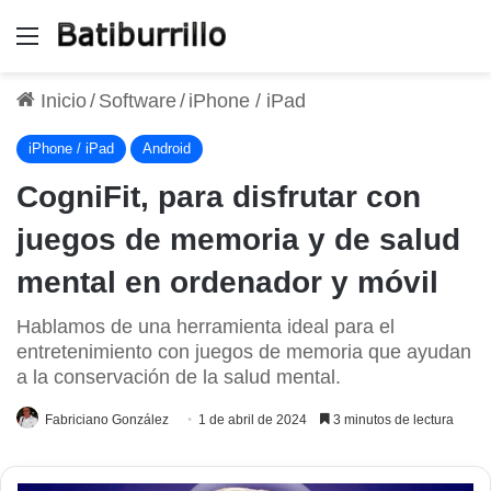
Menú
Inicio
/
Software
/
iPhone / iPad
iPhone / iPad
Android
CogniFit, para disfrutar con
juegos de memoria y de salud
mental en ordenador y móvil
Hablamos de una herramienta ideal para el
entretenimiento con juegos de memoria que ayudan
a la conservación de la salud mental.
Fabriciano González
1 de abril de 2024
3 minutos de lectura