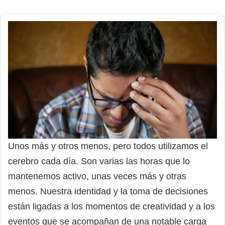
Unos más y otros menos, pero todos utilizamos el
cerebro cada día. Son varias las horas que lo
mantenemos activo, unas veces más y otras
menos. Nuestra identidad y la toma de decisiones
están ligadas a los momentos de creatividad y a los
eventos que se acompañan de una notable carga