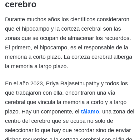
cerebro
Durante muchos años los científicos consideraron
que el hipocampo y la corteza cerebral son las
zonas que se ocupan de almacenar los recuerdos.
El primero, el hipocampo, es el responsable de la
memoria a corto plazo. La corteza cerebral alberga
la memoria a largo plazo.
En el año 2023, Priya Rajasethupathy y todos los
que trabajaron con ella, encontraron una vía
cerebral que vincula la memoria a corto y a largo
plazo. Hay un componente, el
tálamo
, una zona del
centro del cerebro que se ocupa no solo de
seleccionar lo que hay que recordar sino de enviar
dichos recuerdos a la corteza cerebral con el fin de