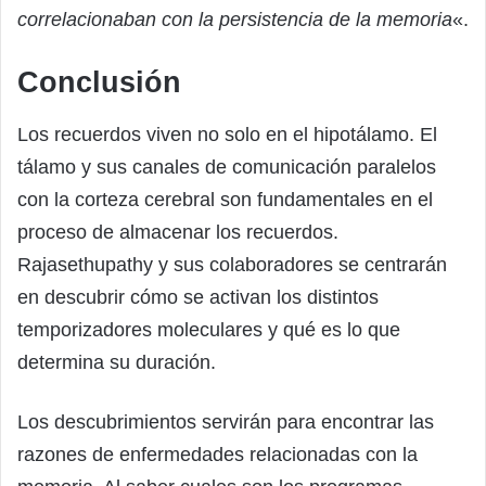
correlacionaban con la persistencia de la memoria
«.
Conclusión
Los recuerdos viven no solo en el hipotálamo. El
tálamo y sus canales de comunicación paralelos
con la corteza cerebral son fundamentales en el
proceso de almacenar los recuerdos.
Rajasethupathy y sus colaboradores se centrarán
en descubrir cómo se activan los distintos
temporizadores moleculares y qué es lo que
determina su duración.
Los descubrimientos servirán para encontrar las
razones de enfermedades relacionadas con la