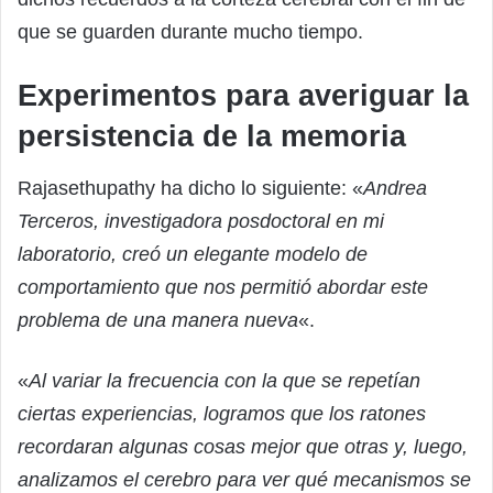
que se guarden durante mucho tiempo.
Experimentos para averiguar la
persistencia de la memoria
Rajasethupathy ha dicho lo siguiente: «
Andrea
Terceros, investigadora posdoctoral en mi
laboratorio, creó un elegante modelo de
comportamiento que nos permitió abordar este
problema de una manera nueva
«.
«
Al variar la frecuencia con la que se repetían
ciertas experiencias, logramos que los ratones
recordaran algunas cosas mejor que otras y, luego,
analizamos el cerebro para ver qué mecanismos se