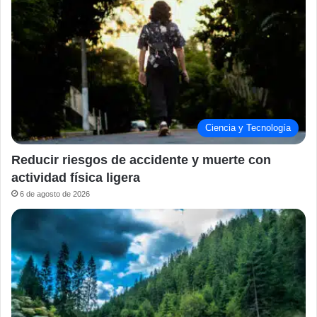
Ciencia y Tecnología
Reducir riesgos de accidente y muerte con
actividad física ligera
6 de agosto de 2026