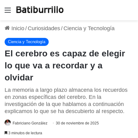
Menú
Inicio
/
Curiosidades
/
Ciencia y Tecnología
Ciencia y Tecnología
El cerebro es capaz de elegir
lo que va a recordar y a
olvidar
La memoria a largo plazo almacena los recuerdos
en zonas específicas del cerebro. En la
investigación de la que hablamos a continuación
explicamos lo que se ha descubierto al respecto.
Fabriciano González
30 de noviembre de 2025
3 minutos de lectura