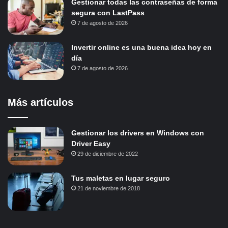
Gestionar todas las contraseñas de forma
segura con LastPass
7 de agosto de 2026
Invertir online es una buena idea hoy en
día
7 de agosto de 2026
Más artículos
Gestionar los drivers en Windows con
Driver Easy
29 de diciembre de 2022
Tus maletas en lugar seguro
21 de noviembre de 2018