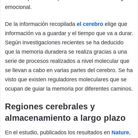
emocional.
De la información recopilada
el cerebro
elige que
información va a guardar y el tiempo que va a durar.
Según investigaciones recientes se ha deducido
que la memoria duradera se realiza gracias a una
serie de procesos realizados a nivel molecular que
se llevan a cabo en varias partes del cerebro. Se ha
visto que existen reguladores moleculares que se
ocupan de guiar la memoria por diferentes caminos.
Regiones cerebrales y
almacenamiento a largo plazo
En el estudio, publicados los resultados en
Nature
,