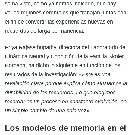
se ha visto, como ya hemos indicado, que hay
varias regiones cerebrales que trabajan juntas con
el fin de convertir las experiencias nuevas en
recuerdos de larga permanencia.
Priya Rajasethupathy, directora del Laboratorio de
Dinámica Neural y Cognición de la Familia Skoler
Horbach, ha dicho lo siguiente en función de los
resultados de la investigación: «
Esta es una
revelación clave porque explica cómo ajustamos la
durabilidad de los recuerdos. Lo que elegimos
recordar es un proceso en constante evolución, no
un simple cambio de una sola vez
«.
Los modelos de memoria en el