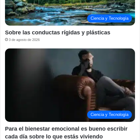
Ciencia y Tecnología
Sobre las conductas rígidas y plásticas
3 de agosto de 2026
Ciencia y Tecnología
Para el bienestar emocional es bueno escribir
cada día sobre lo que estás viviendo