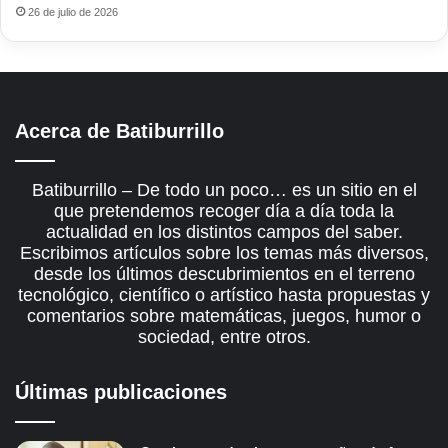
26 de julio de 2026
Acerca de Batiburrillo
Batiburrillo – De todo un poco… es un sitio en el
que pretendemos recoger día a día toda la
actualidad en los distintos campos del saber.
Escribimos artículos sobre los temas más diversos,
desde los últimos descubrimientos en el terreno
tecnológico, científico o artístico hasta propuestas y
comentarios sobre matemáticas, juegos, humor o
sociedad, entre otros.
Últimas publicaciones