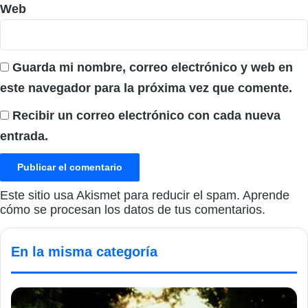
Web
Guarda mi nombre, correo electrónico y web en
este navegador para la próxima vez que comente.
Recibir un correo electrónico con cada nueva
entrada.
Este sitio usa Akismet para reducir el spam.
Aprende
cómo se procesan los datos de tus comentarios.
En la misma categoría