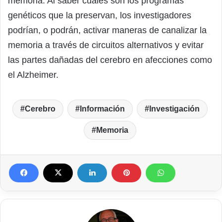
memoria. Al saber cuales son los programas
genéticos que la preservan, los investigadores
podrían, o podrán, activar maneras de canalizar la
memoria a través de circuitos alternativos y evitar
las partes dañadas del cerebro en afecciones como
el Alzheimer.
Cerebro
Información
Investigación
Memoria