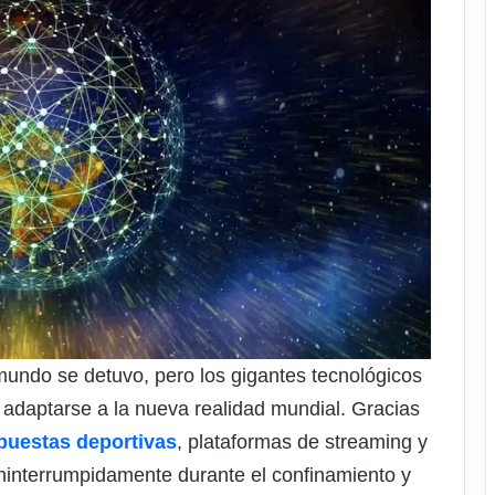
mundo se detuvo, pero los gigantes tecnológicos
 adaptarse a la nueva realidad mundial. Gracias
puestas deportivas
, plataformas de streaming y
ininterrumpidamente durante el confinamiento y