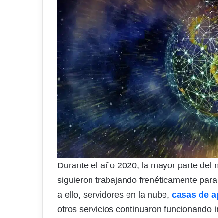
Durante el año 2020, la mayor parte del 
siguieron trabajando frenéticamente para
a ello, servidores en la nube,
casas de a
otros servicios continuaron funcionando 