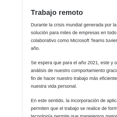
Trabajo remoto
Durante la crisis mundial generada por la
solución para miles de empresas en todo 
colaborativo como Microsoft Teams tuvier
año.
Se espera que para el año 2021, este y o
análisis de nuestro comportamiento graci
fin de hacer nuestro trabajo más eficient
nuestra vida personal.
En este sentido, la incorporación de a
permiten que el trabajo se realice de for
tecnología permite que manejemos mejor