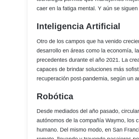
caer en la fatiga mental. Y aún se siguen
Inteligencia Artificial
Otro de los campos que ha venido crecien
desarrollo en áreas como la economía, la 
precedentes durante el año 2021. La cre
capaces de brindar soluciones más sofist
recuperación post-pandemia, según un art
Robótica
Desde mediados del año pasado, circulan
autónomos de la compañía Waymo, los cu
humano. Del mismo modo, en San Francisc