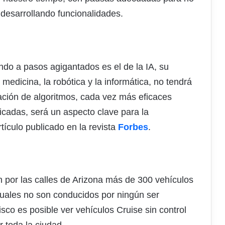
 desarrollando funcionalidades.
do a pasos agigantados es el de la IA, su
medicina, la robótica y la informática, no tendrá
ación de algoritmos, cada vez más eficaces
icadas, será un aspecto clave para la
ículo publicado en la revista
Forbes
.
 por las calles de Arizona más de 300 vehículos
ales no son conducidos por ningún ser
o es posible ver vehículos Cruise sin control