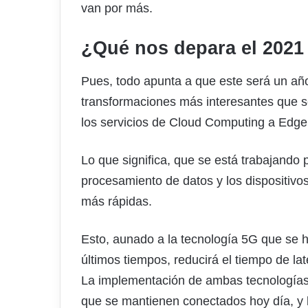
van por más.
¿Qué nos depara el 2021 
Pues, todo apunta a que este será un añ
transformaciones más interesantes que s
los servicios de Cloud Computing a Edg
Lo que significa, que se está trabajando p
procesamiento de datos y los dispositivo
más rápidas.
Esto, aunado a la tecnología 5G que se 
últimos tiempos, reducirá el tiempo de la
La implementación de ambas tecnologías e
que se mantienen conectados hoy día, y l