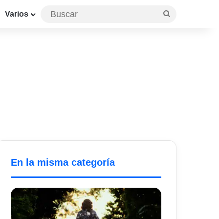
Buscar
Varios
En la misma categoría