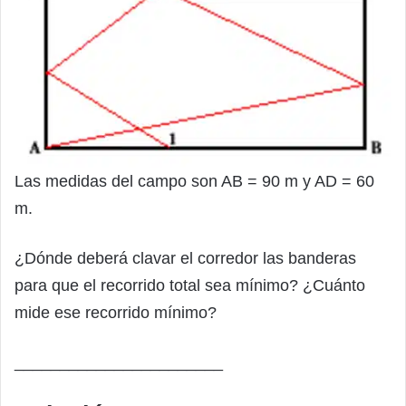
Las medidas del campo son AB = 90 m y AD = 60
m.
¿Dónde deberá clavar el corredor las banderas
para que el recorrido total sea mínimo? ¿Cuánto
mide ese recorrido mínimo?
_______________________