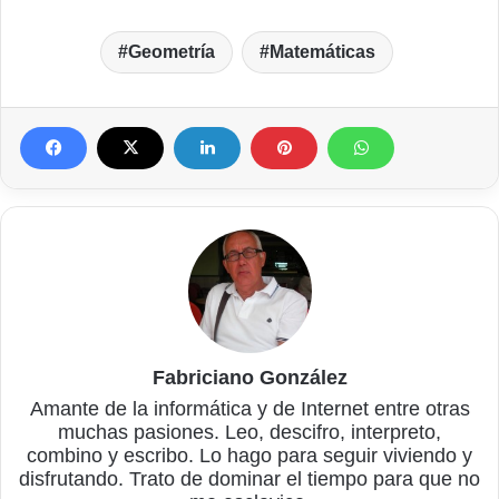
Geometría
Matemáticas
Fabriciano González
Amante de la informática y de Internet entre otras
muchas pasiones. Leo, descifro, interpreto,
combino y escribo. Lo hago para seguir viviendo y
disfrutando. Trato de dominar el tiempo para que no