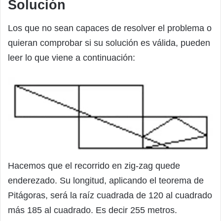
Solución
Los que no sean capaces de resolver el problema o
quieran comprobar si su solución es válida, pueden
leer lo que viene a continuación:
Hacemos que el recorrido en zig-zag quede
enderezado. Su longitud, aplicando el teorema de
Pitágoras, será la raíz cuadrada de 120 al cuadrado
más 185 al cuadrado. Es decir 255 metros.