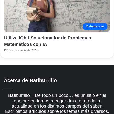
Matemáticas
Utiliza IObit Solucionador de Problemas
Matemáticos con IA
10 de diciembre de 2025
Acerca de Batiburrillo
Batiburrillo – De todo un poco… es un sitio en el
que pretendemos recoger día a día toda la
actualidad en los distintos campos del saber.
Escribimos artículos sobre los temas más diversos,