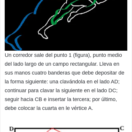
Un corredor sale del punto 1 (figura), punto medio
del lado largo de un campo rectangular. Lleva en
sus manos cuatro banderas que debe depositar de
la forma siguiente: una clavándola en el lado AD;
continuar para clavar la siguiente en el lado DC;
seguir hacia CB e insertar la tercera; por último,
debe colocar la cuarta en le vértice A.