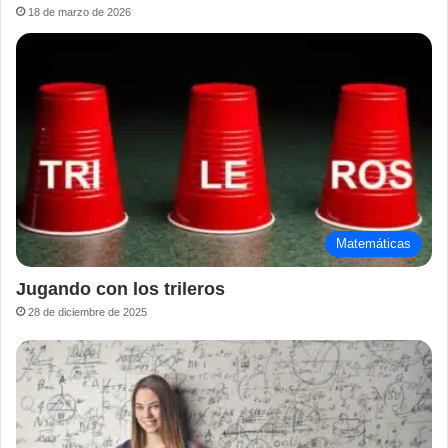
18 de marzo de 2026
Matemáticas
Jugando con los trileros
28 de diciembre de 2025