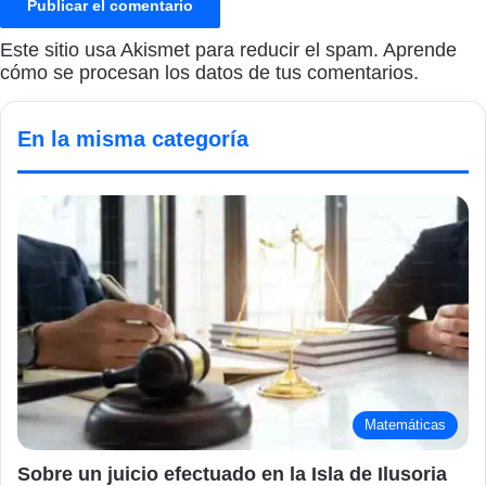
Este sitio usa Akismet para reducir el spam.
Aprende
cómo se procesan los datos de tus comentarios.
En la misma categoría
Matemáticas
Sobre un juicio efectuado en la Isla de Ilusoria