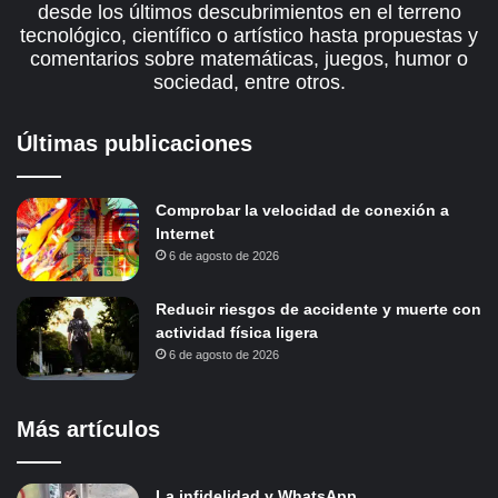
desde los últimos descubrimientos en el terreno
tecnológico, científico o artístico hasta propuestas y
comentarios sobre matemáticas, juegos, humor o
sociedad, entre otros.
Últimas publicaciones
Comprobar la velocidad de conexión a
Internet
6 de agosto de 2026
Reducir riesgos de accidente y muerte con
actividad física ligera
6 de agosto de 2026
Más artículos
La infidelidad y WhatsApp