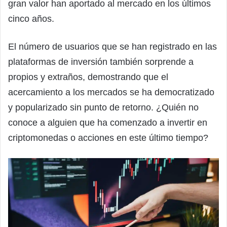
gran valor han aportado al mercado en los últimos
cinco años.
El número de usuarios que se han registrado en las
plataformas de inversión también sorprende a
propios y extraños, demostrando que el
acercamiento a los mercados se ha democratizado
y popularizado sin punto de retorno. ¿Quién no
conoce a alguien que ha comenzado a invertir en
criptomonedas o acciones en este último tiempo?