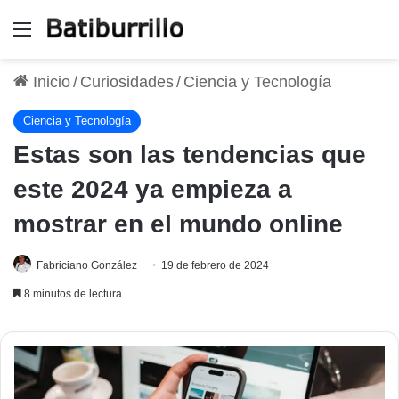
Menú
Inicio
/
Curiosidades
/
Ciencia y Tecnología
Ciencia y Tecnología
Estas son las tendencias que
este 2024 ya empieza a
mostrar en el mundo online
Fabriciano González
19 de febrero de 2024
8 minutos de lectura