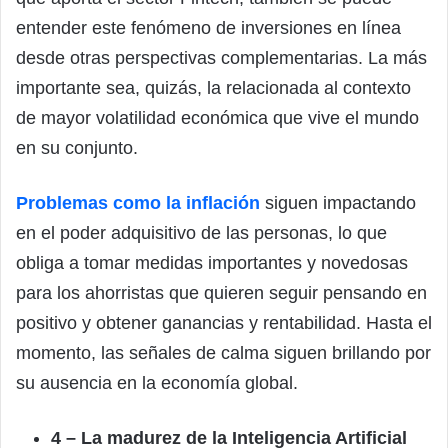
entender este fenómeno de inversiones en línea
desde otras perspectivas complementarias. La más
importante sea, quizás, la relacionada al contexto
de mayor volatilidad económica que vive el mundo
en su conjunto.
Problemas como la inflación
siguen impactando
en el poder adquisitivo de las personas, lo que
obliga a tomar medidas importantes y novedosas
para los ahorristas que quieren seguir pensando en
positivo y obtener ganancias y rentabilidad. Hasta el
momento, las señales de calma siguen brillando por
su ausencia en la economía global.
4 – La madurez de la Inteligencia Artificial