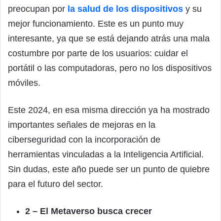
preocupan por
la salud de los dispositivos
y su
mejor funcionamiento. Este es un punto muy
interesante, ya que se está dejando atrás una mala
costumbre por parte de los usuarios: cuidar el
portátil o las computadoras, pero no los dispositivos
móviles.
Este 2024, en esa misma dirección ya ha mostrado
importantes señales de mejoras en la
ciberseguridad con la incorporación de
herramientas vinculadas a la Inteligencia Artificial.
Sin dudas, este año puede ser un punto de quiebre
para el futuro del sector.
2 – El Metaverso busca crecer