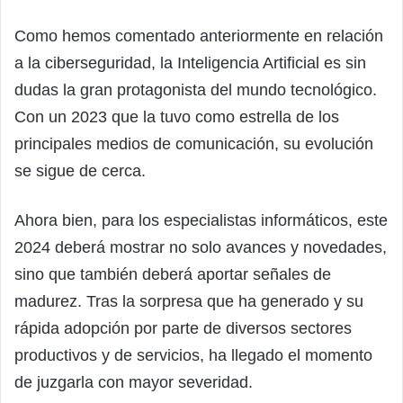
Como hemos comentado anteriormente en relación
a la ciberseguridad, la Inteligencia Artificial es sin
dudas la gran protagonista del mundo tecnológico.
Con un 2023 que la tuvo como estrella de los
principales medios de comunicación, su evolución
se sigue de cerca.
Ahora bien, para los especialistas informáticos, este
2024 deberá mostrar no solo avances y novedades,
sino que también deberá aportar señales de
madurez. Tras la sorpresa que ha generado y su
rápida adopción por parte de diversos sectores
productivos y de servicios, ha llegado el momento
de juzgarla con mayor severidad.