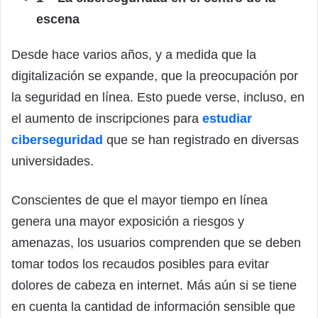
escena
Desde hace varios años, y a medida que la
digitalización se expande, que la preocupación por
la seguridad en línea. Esto puede verse, incluso, en
el aumento de inscripciones para
estudiar
ciberseguridad
que se han registrado en diversas
universidades.
Conscientes de que el mayor tiempo en línea
genera una mayor exposición a riesgos y
amenazas, los usuarios comprenden que se deben
tomar todos los recaudos posibles para evitar
dolores de cabeza en internet. Más aún si se tiene
en cuenta la cantidad de información sensible que