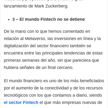
lanzamiento de Mark Zuckerberg.
3 – El mundo Fintech no se detiene
De la mano con lo que hemos comentado en
relación al Metaverso, las inversiones en línea y la
digitalización del sector financiero también se
encuentra entre las principales tendencias de estas
primeras semanas del año, sin que pareciera que
hubiera señales de un final cercano.
El mundo financiero es uno de los más beneficiados
por el aumento de la conectividad y de los recursos
tecnológicos con los que contamos a diario, siendo
el sector Fintech
el que más empresas nuevas de