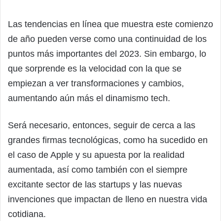
Las tendencias en línea que muestra este comienzo
de año pueden verse como una continuidad de los
puntos más importantes del 2023. Sin embargo, lo
que sorprende es la velocidad con la que se
empiezan a ver transformaciones y cambios,
aumentando aún más el dinamismo tech.
Será necesario, entonces, seguir de cerca a las
grandes firmas tecnológicas, como ha sucedido en
el caso de Apple y su apuesta por la realidad
aumentada, así como también con el siempre
excitante sector de las startups y las nuevas
invenciones que impactan de lleno en nuestra vida
cotidiana.