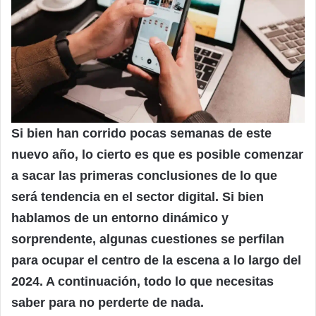
Si bien han corrido pocas semanas de este
nuevo año, lo cierto es que es posible comenzar
a sacar las primeras conclusiones de lo que
será tendencia en el sector digital. Si bien
hablamos de un entorno dinámico y
sorprendente, algunas cuestiones se perfilan
para ocupar el centro de la escena a lo largo del
2024. A continuación, todo lo que necesitas
saber para no perderte de nada.