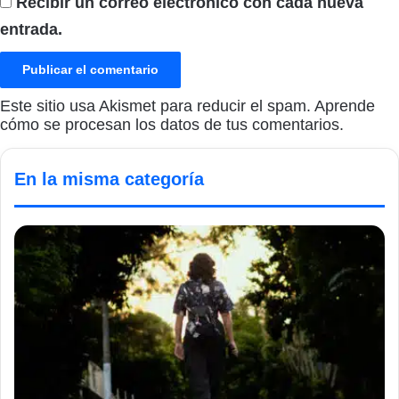
Recibir un correo electrónico con cada nueva
entrada.
Este sitio usa Akismet para reducir el spam.
Aprende
cómo se procesan los datos de tus comentarios.
En la misma categoría