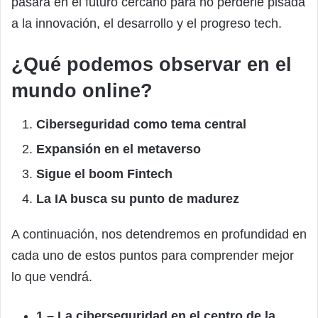
pasará en el futuro cercano para no perderle pisada
a la innovación, el desarrollo y el progreso tech.
¿Qué podemos observar en el
mundo online?
Ciberseguridad como tema central
Expansión en el metaverso
Sigue el boom Fintech
La IA busca su punto de madurez
A continuación, nos detendremos en profundidad en
cada uno de estos puntos para comprender mejor
lo que vendrá.
1 – La ciberseguridad en el centro de la