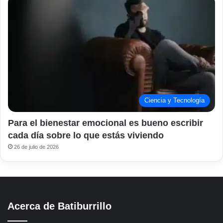
Ciencia y Tecnología
Para el bienestar emocional es bueno escribir
cada día sobre lo que estás viviendo
26 de julio de 2026
Acerca de Batiburrillo