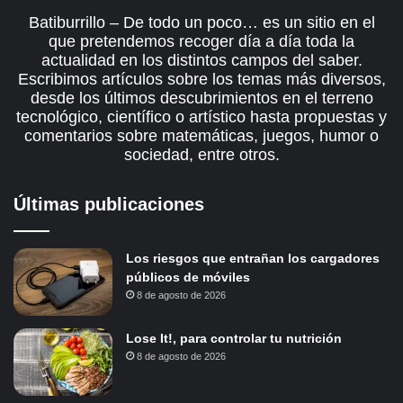
Batiburrillo – De todo un poco… es un sitio en el
que pretendemos recoger día a día toda la
actualidad en los distintos campos del saber.
Escribimos artículos sobre los temas más diversos,
desde los últimos descubrimientos en el terreno
tecnológico, científico o artístico hasta propuestas y
comentarios sobre matemáticas, juegos, humor o
sociedad, entre otros.
Últimas publicaciones
Los riesgos que entrañan los cargadores
públicos de móviles
8 de agosto de 2026
Lose It!, para controlar tu nutrición
8 de agosto de 2026