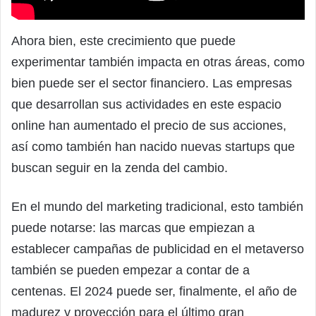
Ahora bien, este crecimiento que puede
experimentar también impacta en otras áreas, como
bien puede ser el sector financiero. Las empresas
que desarrollan sus actividades en este espacio
online han aumentado el precio de sus acciones,
así como también han nacido nuevas startups que
buscan seguir en la zenda del cambio.
En el mundo del marketing tradicional, esto también
puede notarse: las marcas que empiezan a
establecer campañas de publicidad en el metaverso
también se pueden empezar a contar de a
centenas. El 2024 puede ser, finalmente, el año de
madurez y proyección para el último gran