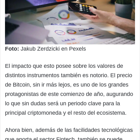
Foto:
Jakub Zerdzicki en Pexels
El impacto que esto posee sobre los valores de
distintos instrumentos también es notorio. El precio
de Bitcoin, sin ir más lejos, es uno de los grandes
protagonistas de este comienzo de año, augurando
lo que sin dudas será un periodo clave para la
principal criptomoneda y el resto del ecosistema.
Ahora bien, además de las facilidades tecnológicas
que aporta el sector Fintech, también se puede