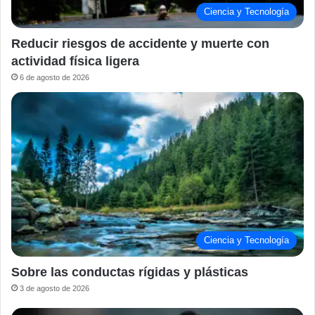
Ciencia y Tecnología
Reducir riesgos de accidente y muerte con
actividad física ligera
6 de agosto de 2026
Ciencia y Tecnología
Sobre las conductas rígidas y plásticas
3 de agosto de 2026