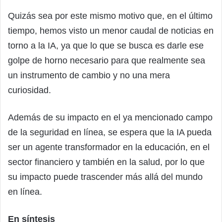
Quizás sea por este mismo motivo que, en el último
tiempo, hemos visto un menor caudal de noticias en
torno a la IA, ya que lo que se busca es darle ese
golpe de horno necesario para que realmente sea
un instrumento de cambio y no una mera
curiosidad.
Además de su impacto en el ya mencionado campo
de la seguridad en línea, se espera que la IA pueda
ser un agente transformador en la educación, en el
sector financiero y también en la salud, por lo que
su impacto puede trascender más allá del mundo
en línea.
En síntesis