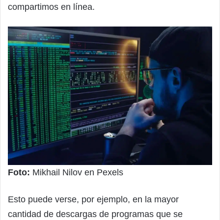
compartimos en línea.
Foto:
Mikhail Nilov en Pexels
Esto puede verse, por ejemplo, en la mayor
cantidad de descargas de programas que se