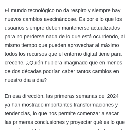
El mundo tecnológico no da respiro y siempre hay
nuevos cambios avecinándose. Es por ello que los
usuarios siempre deben mantenerse actualizados
para no perderse nada de lo que está ocurriendo, al
mismo tiempo que pueden aprovechar al máximo
todos los recursos que el entorno digital tiene para
crecerle. ¿Quién hubiera imaginado que en menos
de dos décadas podrían caber tantos cambios en
nuestro día a día?
En esa dirección, las primeras semanas del 2024
ya han mostrado importantes transformaciones y
tendencias, lo que nos permite comenzar a sacar
las primeras conclusiones y proyectar qué es lo que