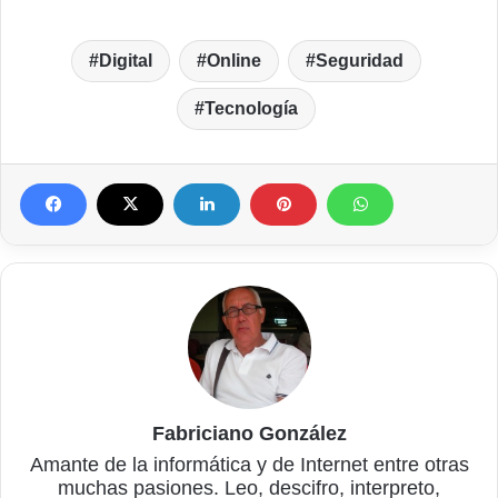
Digital
Online
Seguridad
Tecnología
Fabriciano González
Amante de la informática y de Internet entre otras
muchas pasiones. Leo, descifro, interpreto,