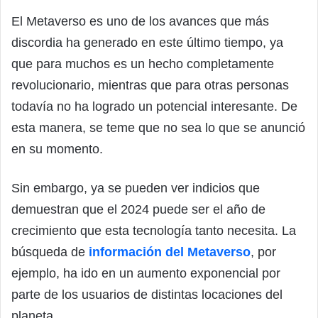
El Metaverso es uno de los avances que más
discordia ha generado en este último tiempo, ya
que para muchos es un hecho completamente
revolucionario, mientras que para otras personas
todavía no ha logrado un potencial interesante. De
esta manera, se teme que no sea lo que se anunció
en su momento.
Sin embargo, ya se pueden ver indicios que
demuestran que el 2024 puede ser el año de
crecimiento que esta tecnología tanto necesita. La
búsqueda de
información del Metaverso
, por
ejemplo, ha ido en un aumento exponencial por
parte de los usuarios de distintas locaciones del
planeta.