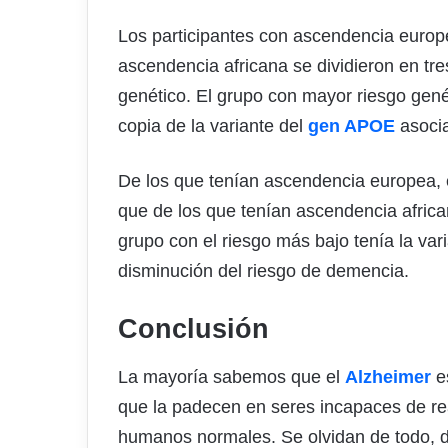
Los participantes con ascendencia europe
ascendencia africana se dividieron en tr
genético. El grupo con mayor riesgo gené
copia de la variante del
gen APOE
asocia
De los que tenían ascendencia europea, 
que de los que tenían ascendencia africa
grupo con el riesgo más bajo tenía la v
disminución del riesgo de demencia.
Conclusión
La mayoría sabemos que el
Alzheimer
e
que la padecen en seres incapaces de real
humanos normales. Se olvidan de todo, d