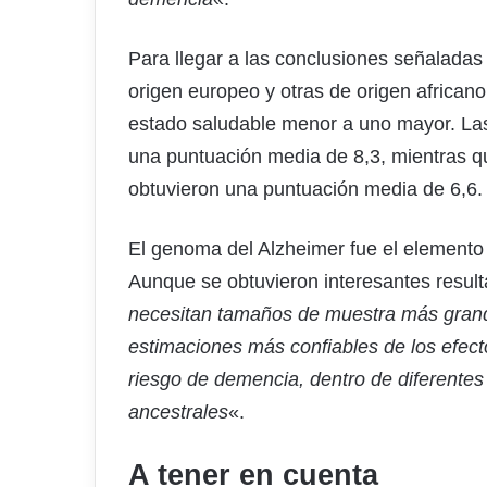
Para llegar a las conclusiones señaladas
origen europeo y otras de origen african
estado saludable menor a uno mayor. La
una puntuación media de 8,3, mientras q
obtuvieron una puntuación media de 6,6.
El genoma del Alzheimer fue el elemento pr
Aunque se obtuvieron interesantes resulta
necesitan tamaños de muestra más grand
estimaciones más confiables de los efect
riesgo de demencia, dentro de diferentes
ancestrales
«.
A tener en cuenta