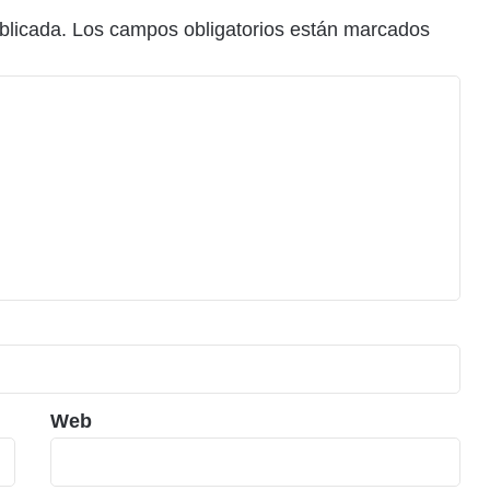
blicada.
Los campos obligatorios están marcados
Web