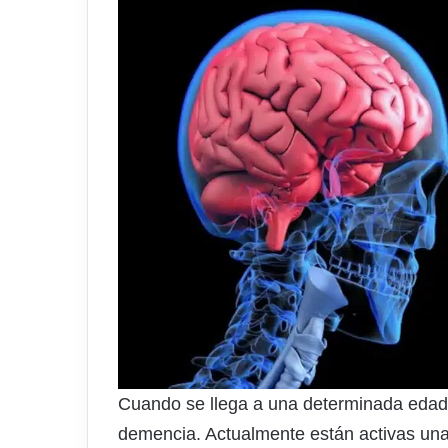
Cuando se llega a una determinada edad
demencia. Actualmente están activas unas