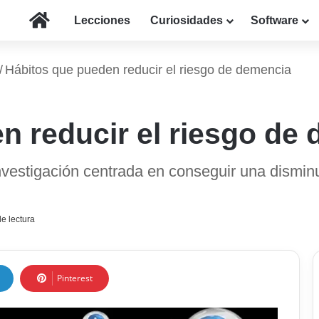
Inicio
Lecciones
Curiosidades
Software
/
Hábitos que pueden reducir el riesgo de demencia
n reducir el riesgo de
vestigación centrada en conseguir una disminu
e lectura
Pinterest