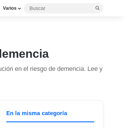
Buscar
Varios
 demencia
ción en el riesgo de demencia. Lee y
En la misma categoría