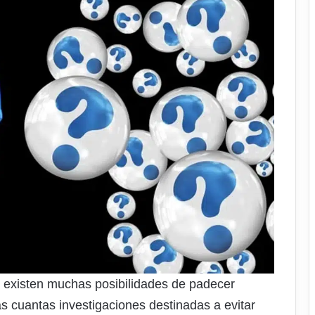
 existen muchas posibilidades de padecer
 cuantas investigaciones destinadas a evitar