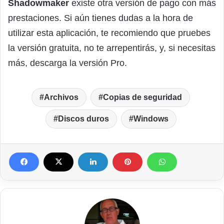
Shadowmaker
existe otra versión de pago con más
prestaciones. Si aún tienes dudas a la hora de
utilizar esta aplicación, te recomiendo que pruebes
la versión gratuita, no te arrepentirás, y, si necesitas
más, descarga la versión Pro.
Archivos
Copias de seguridad
Discos duros
Windows