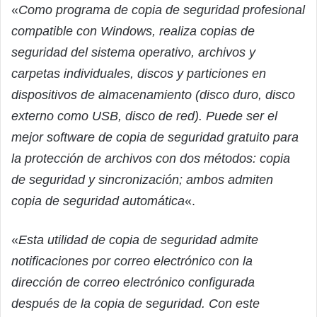
«
Como programa de copia de seguridad profesional
compatible con Windows, realiza copias de
seguridad del sistema operativo, archivos y
carpetas individuales, discos y particiones en
dispositivos de almacenamiento (disco duro, disco
externo como USB, disco de red). Puede ser el
mejor software de copia de seguridad gratuito para
la protección de archivos con dos métodos: copia
de seguridad y sincronización; ambos admiten
copia de seguridad automática
«.
«
Esta utilidad de copia de seguridad admite
notificaciones por correo electrónico con la
dirección de correo electrónico configurada
después de la copia de seguridad. Con este