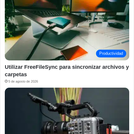
Productividad
Utilizar FreeFileSync para sincronizar archivos y
carpetas
5 de agosto de 2026