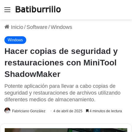
Menú
Inicio
/
Software
/
Windows
Windows
Hacer copias de seguridad y
restauraciones con MiniTool
ShadowMaker
Potente aplicación para llevar a cabo copias de
seguridad y restauraciones de archivos utilizando
diferentes medios de almacenamiento.
Fabriciano González
4 de abril de 2025
4 minutos de lectura