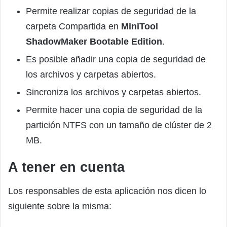
Permite realizar copias de seguridad de la
carpeta Compartida en
MiniTool
ShadowMaker Bootable Edition
.
Es posible añadir una copia de seguridad de
los archivos y carpetas abiertos.
Sincroniza los archivos y carpetas abiertos.
Permite hacer una copia de seguridad de la
partición NTFS con un tamaño de clúster de 2
MB.
A tener en cuenta
Los responsables de esta aplicación nos dicen lo
siguiente sobre la misma: