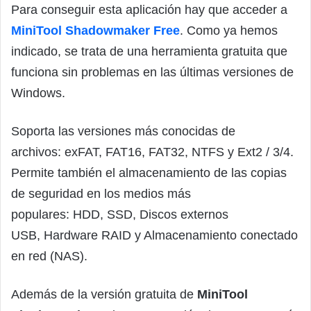
Para conseguir esta aplicación hay que acceder a
MiniTool Shadowmaker Free
. Como ya hemos
indicado, se trata de una herramienta gratuita que
funciona sin problemas en las últimas versiones de
Windows.
Soporta las versiones más conocidas de
archivos: exFAT, FAT16, FAT32, NTFS y Ext2 / 3/4.
Permite también el almacenamiento de las copias
de seguridad en los medios más
populares: HDD, SSD, Discos externos
USB, Hardware RAID y Almacenamiento conectado
en red (NAS).
Además de la versión gratuita de
MiniTool