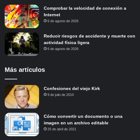
Comprobar la velocidad de conexión a
Internet
6 de agosto de 2026
Reducir riesgos de accidente y muerte con
actividad física ligera
6 de agosto de 2026
Más artículos
Confesiones del viejo Kirk
9 de julio de 2010
Cómo convertir un documento o una
imagen en un archivo editable
25 de abril de 2021