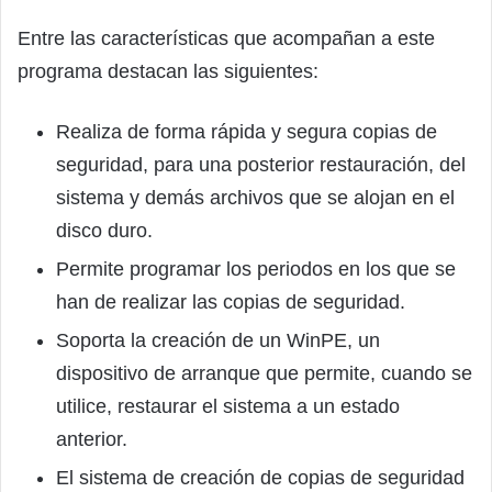
Entre las características que acompañan a este
programa destacan las siguientes:
Realiza de forma rápida y segura copias de
seguridad, para una posterior restauración, del
sistema y demás archivos que se alojan en el
disco duro.
Permite programar los periodos en los que se
han de realizar las copias de seguridad.
Soporta la creación de un WinPE, un
dispositivo de arranque que permite, cuando se
utilice, restaurar el sistema a un estado
anterior.
El sistema de creación de copias de seguridad