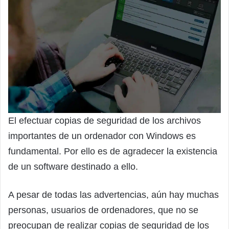
El efectuar copias de seguridad de los archivos
importantes de un ordenador con Windows es
fundamental. Por ello es de agradecer la existencia
de un software destinado a ello.
A pesar de todas las advertencias, aún hay muchas
personas, usuarios de ordenadores, que no se
preocupan de realizar copias de seguridad de los