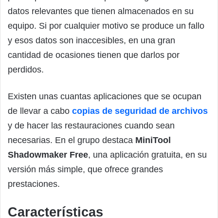
datos relevantes que tienen almacenados en su
equipo. Si por cualquier motivo se produce un fallo
y esos datos son inaccesibles, en una gran
cantidad de ocasiones tienen que darlos por
perdidos.
Existen unas cuantas aplicaciones que se ocupan
de llevar a cabo
copias de seguridad de archivos
y de hacer las restauraciones cuando sean
necesarias. En el grupo destaca
MiniTool
Shadowmaker Free
, una aplicación gratuita, en su
versión más simple, que ofrece grandes
prestaciones.
Características