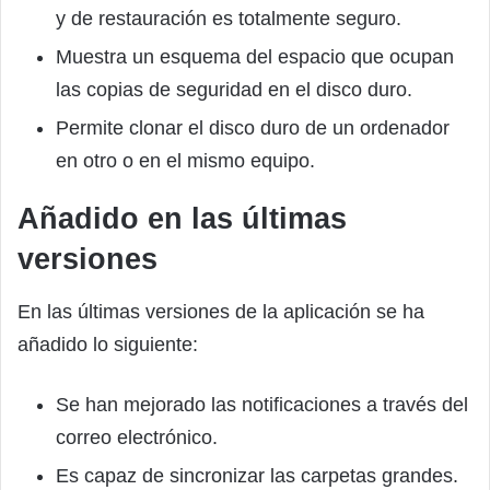
y de restauración es totalmente seguro.
Muestra un esquema del espacio que ocupan
las copias de seguridad en el disco duro.
Permite clonar el disco duro de un ordenador
en otro o en el mismo equipo.
Añadido en las últimas
versiones
En las últimas versiones de la aplicación se ha
añadido lo siguiente:
Se han mejorado las notificaciones a través del
correo electrónico.
Es capaz de sincronizar las carpetas grandes.