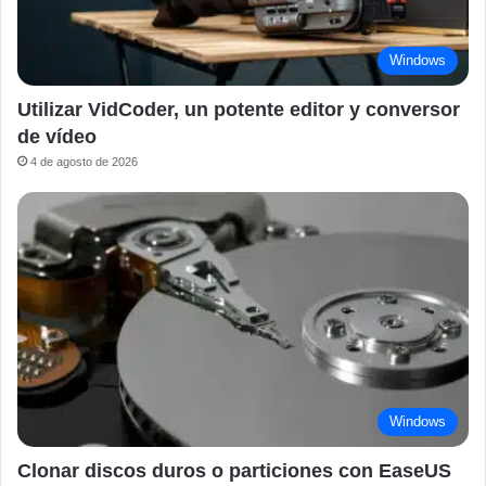
Windows
Utilizar VidCoder, un potente editor y conversor
de vídeo
4 de agosto de 2026
Windows
Clonar discos duros o particiones con EaseUS