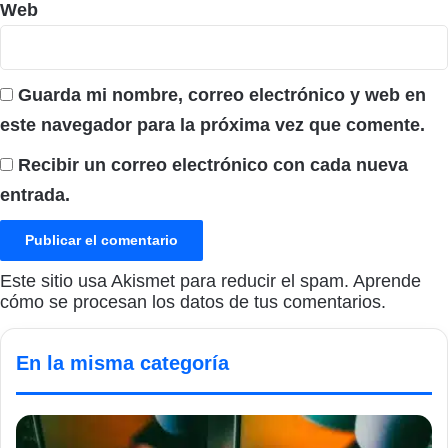
Web
Guarda mi nombre, correo electrónico y web en
este navegador para la próxima vez que comente.
Recibir un correo electrónico con cada nueva
entrada.
Este sitio usa Akismet para reducir el spam.
Aprende
cómo se procesan los datos de tus comentarios.
En la misma categoría