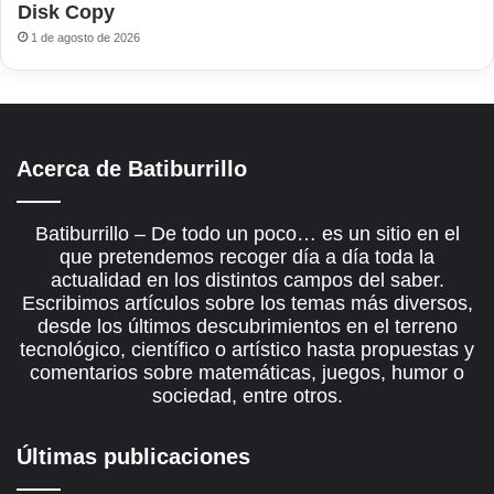
Disk Copy
1 de agosto de 2026
Acerca de Batiburrillo
Batiburrillo – De todo un poco… es un sitio en el
que pretendemos recoger día a día toda la
actualidad en los distintos campos del saber.
Escribimos artículos sobre los temas más diversos,
desde los últimos descubrimientos en el terreno
tecnológico, científico o artístico hasta propuestas y
comentarios sobre matemáticas, juegos, humor o
sociedad, entre otros.
Últimas publicaciones