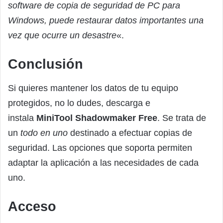
software de copia de seguridad de PC para
Windows, puede restaurar datos importantes una
vez que ocurre un desastre
«.
Conclusión
Si quieres mantener los datos de tu equipo
protegidos, no lo dudes, descarga e
instala
MiniTool Shadowmaker Free
. Se trata de
un
todo en uno
destinado a efectuar copias de
seguridad. Las opciones que soporta permiten
adaptar la aplicación a las necesidades de cada
uno.
Acceso