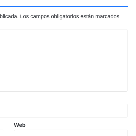
blicada.
Los campos obligatorios están marcados
Web