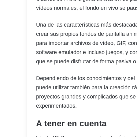
vídeos normales, el fondo en vivo se pau
Una de las características más destacada
crear sus propios fondos de pantalla an
para importar archivos de vídeo, GIF, c
software emulador e incluso juegos, y con
que se puede disfrutar de forma pasiva o 
Dependiendo de los conocimientos y del ni
puede utilizar también para la creación 
proyectos grandes y complicados que se
experimentados.
A tener en cuenta