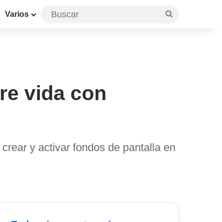
Buscar
Varios
re vida con
 crear y activar fondos de pantalla en