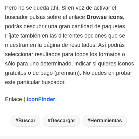
Pero no se queda ahí. Si en vez de activar el
buscador pulsas sobre el enlace
Browse icons
,
podrás descubrir una gran cantidad de paquetes.
Fíjate también en las diferentes opciones que se
muestran en la página de resultados. Así podrás
seleccionar resultados para todos los formatos o
sólo para uno determinado, indicar si quieres iconos
gratuitos o de pago (premium). No dudes en probar
este particular buscador.
Enlace |
IconFinder
Buscar
Descargar
Herramientas