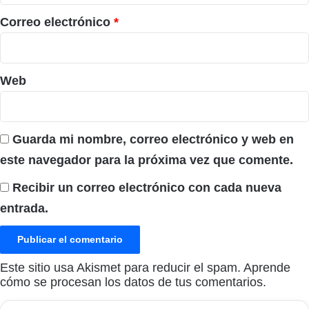
o
*
Correo electrónico
*
Web
Guarda mi nombre, correo electrónico y web en
este navegador para la próxima vez que comente.
Recibir un correo electrónico con cada nueva
entrada.
Este sitio usa Akismet para reducir el spam.
Aprende
cómo se procesan los datos de tus comentarios.