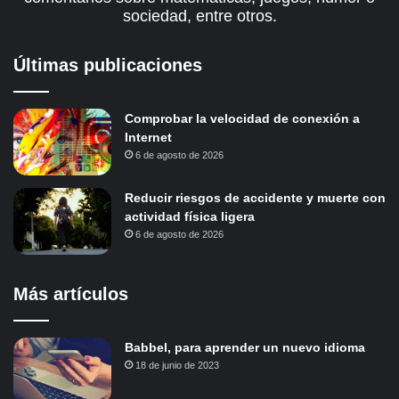
sociedad, entre otros.
Últimas publicaciones
Comprobar la velocidad de conexión a
Internet
6 de agosto de 2026
Reducir riesgos de accidente y muerte con
actividad física ligera
6 de agosto de 2026
Más artículos
Babbel, para aprender un nuevo idioma
18 de junio de 2023