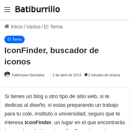
Menú
Inicio
/
Varios
/
El Tema
El Tema
IconFinder, buscador de
iconos
Fabriciano González
2 de abril de 2014
2 minutos de lectura
Si tienes un blog u otro tipo de sitio web, si te
dedicas al diseño, si estas preparando un trabajo
para tu cole, instituto o universidad, seguro que te
interesa
IconFinder
, un lugar en el que encontrarás