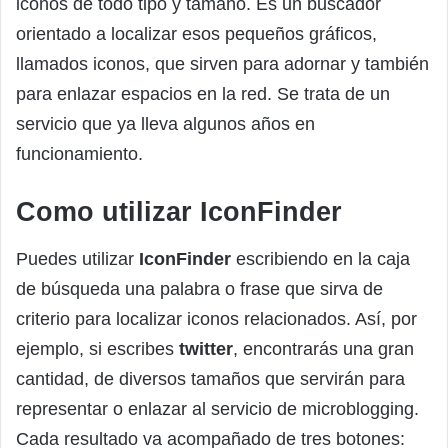
iconos de todo tipo y tamaño. Es un buscador
orientado a localizar esos pequeños gráficos,
llamados iconos, que sirven para adornar y también
para enlazar espacios en la red. Se trata de un
servicio que ya lleva algunos años en
funcionamiento.
Como utilizar IconFinder
Puedes utilizar
IconFinder
escribiendo en la caja
de búsqueda una palabra o frase que sirva de
criterio para localizar iconos relacionados. Así, por
ejemplo, si escribes
twitter
, encontrarás una gran
cantidad, de diversos tamaños que servirán para
representar o enlazar al servicio de microblogging.
Cada resultado va acompañado de tres botones: