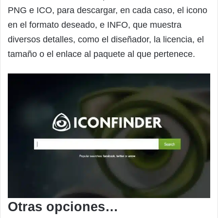
PNG e ICO, para descargar, en cada caso, el icono
en el formato deseado, e INFO, que muestra
diversos detalles, como el diseñador, la licencia, el
tamaño o el enlace al paquete al que pertenece.
Otras opciones…