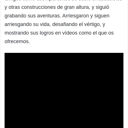
y otras construcciones de gran altura, y siguió
grabando sus aventuras. Arriesgaron y siguen
arriesgando su vida, desafiando el vértigo, y
mostrando sus logros en vídeos como el que os
ofrecemos.