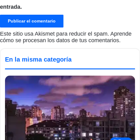
entrada.
Este sitio usa Akismet para reducir el spam.
Aprende
cómo se procesan los datos de tus comentarios.
En la misma categoría