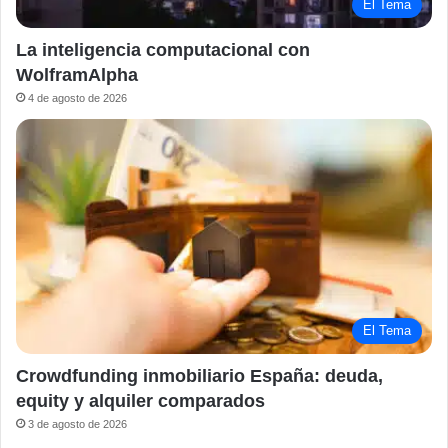
El Tema
La inteligencia computacional con
WolframAlpha
4 de agosto de 2026
El Tema
Crowdfunding inmobiliario España: deuda,
equity y alquiler comparados
3 de agosto de 2026