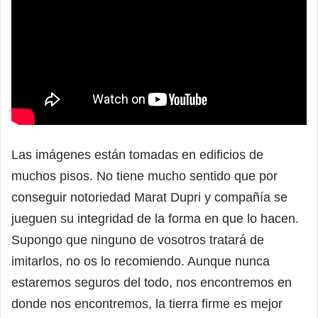
Las imágenes están tomadas en edificios de
muchos pisos. No tiene mucho sentido que por
conseguir notoriedad Marat Dupri y compañía se
jueguen su integridad de la forma en que lo hacen.
Supongo que ninguno de vosotros tratará de
imitarlos, no os lo recomiendo. Aunque nunca
estaremos seguros del todo, nos encontremos en
donde nos encontremos, la tierra firme es mejor