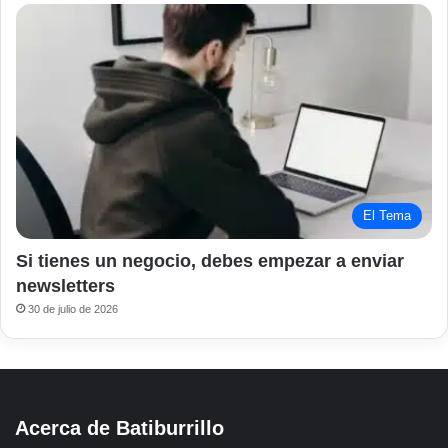
El Tema
Si tienes un negocio, debes empezar a enviar
newsletters
30 de julio de 2026
Acerca de Batiburrillo