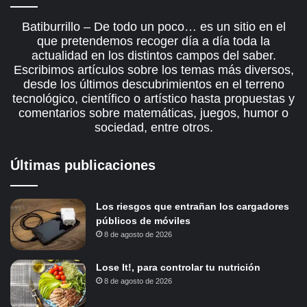
Batiburrillo – De todo un poco… es un sitio en el
que pretendemos recoger día a día toda la
actualidad en los distintos campos del saber.
Escribimos artículos sobre los temas más diversos,
desde los últimos descubrimientos en el terreno
tecnológico, científico o artístico hasta propuestas y
comentarios sobre matemáticas, juegos, humor o
sociedad, entre otros.
Últimas publicaciones
Los riesgos que entrañan los cargadores
públicos de móviles
8 de agosto de 2026
Lose It!, para controlar tu nutrición
8 de agosto de 2026