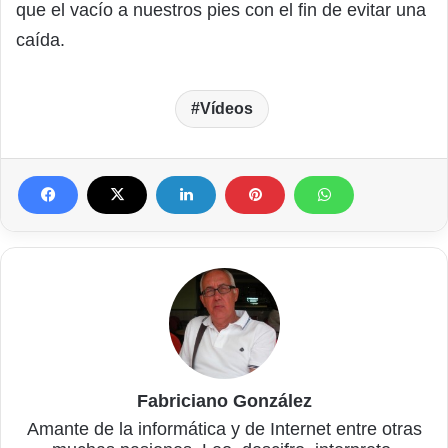
que el vacío a nuestros pies con el fin de evitar una
caída.
Vídeos
Fabriciano González
Amante de la informática y de Internet entre otras