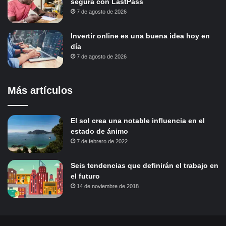
segura con LastPass
7 de agosto de 2026
Invertir online es una buena idea hoy en
día
7 de agosto de 2026
Más artículos
El sol crea una notable influencia en el
estado de ánimo
7 de febrero de 2022
Seis tendencias que definirán el trabajo en
el futuro
14 de noviembre de 2018