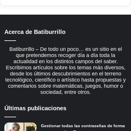
Acerca de Batiburrillo
Batiburrillo – De todo un poco… es un sitio en el
que pretendemos recoger día a día toda la
actualidad en los distintos campos del saber.
Escribimos artículos sobre los temas más diversos,
desde los últimos descubrimientos en el terreno
tecnológico, científico o artístico hasta propuestas y
comentarios sobre matemáticas, juegos, humor o
sociedad, entre otros.
Últimas publicaciones
Gestionar todas las contraseñas de forma