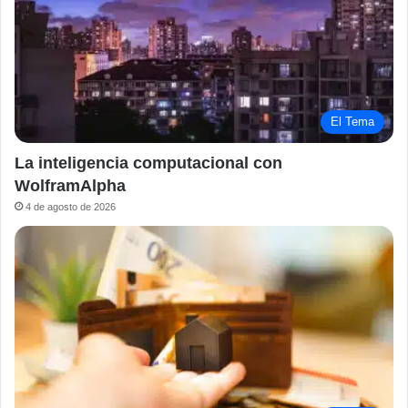
El Tema
La inteligencia computacional con
WolframAlpha
4 de agosto de 2026