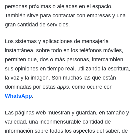
personas próximas o alejadas en el espacio.
También sirve para contactar con empresas y una
gran cantidad de servicios.
Los sistemas y aplicaciones de mensajería
instantánea, sobre todo en los teléfonos móviles,
permiten que, dos o más personas, intercambien
sus opiniones en tiempo real, utilizando la escritura,
la voz y la imagen. Son muchas las que están
dominadas por estas
apps
, como ocurre con
WhatsApp
.
Las páginas web muestran y guardan, en tamaño y
variedad, una inconmensurable cantidad de
información sobre todos los aspectos del saber, de