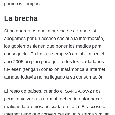
primeros tiempos.
La brecha
Si no queremos que la brecha se agrande, si
abogamos por un acceso social a la información,
los gobiernos tienen que poner los medios para
conseguirlo. En Italia se empezó a elaborar en el
año 2005 un plan para que todos los ciudadanos
tuviesen (tengan) conexión inalámbrica a Internet,
aunque todavía no ha llegado a su consumación.
El resto de países, cuando el SARS-CoV-2 nos
permita volver a la normal, deben intentar hacer
realidad la promesa iniciada en Italia. El acceso a
Internet tiene que convertirse en un sistema similar