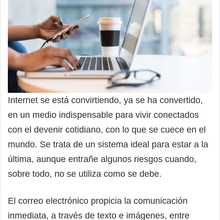
Internet se está convirtiendo, ya se ha convertido,
en un medio indispensable para vivir conectados
con el devenir cotidiano, con lo que se cuece en el
mundo. Se trata de un sistema ideal para estar a la
última, aunque entrañe algunos riesgos cuando,
sobre todo, no se utiliza como se debe.
El correo electrónico propicia la comunicación
inmediata, a través de texto e imágenes, entre