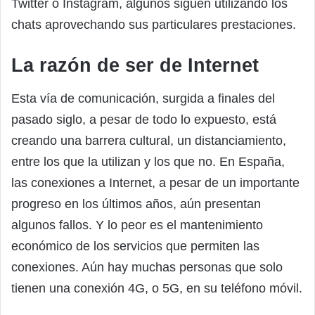
Twitter o Instagram, algunos siguen utilizando los
chats aprovechando sus particulares prestaciones.
La razón de ser de Internet
Esta vía de comunicación, surgida a finales del
pasado siglo, a pesar de todo lo expuesto, está
creando una barrera cultural, un distanciamiento,
entre los que la utilizan y los que no. En España,
las conexiones a Internet, a pesar de un importante
progreso en los últimos años, aún presentan
algunos fallos. Y lo peor es el mantenimiento
económico de los servicios que permiten las
conexiones. Aún hay muchas personas que solo
tienen una conexión 4G, o 5G, en su teléfono móvil.