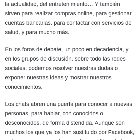
la actualidad, del entretenimiento… Y también
sirven para realizar compras online, para gestionar
cuentas bancarias, para contactar con servicios de
salud, y para mucho más.
En los foros de debate, un poco en decadencia, y
en los grupos de discusión, sobre todo las redes
sociales, podemos resolver nuestras dudas o
exponer nuestras ideas y mostrar nuestros
conocimientos.
Los chats abren una puerta para conocer a nuevas
personas, para hablar, con conocidos o
desconocidos, de forma distendida. Aunque son
muchos los que ya los han sustituido por Facebook,