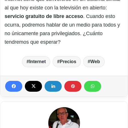
al que hoy existe con la televisión en abierto:
servicio gratuito de libre acceso
. Cuando esto
ocurra, podremos hablar de un medio para todos y
no únicamente para privilegiados. ¿Cuánto
tendremos que esperar?
Internet
Precios
Web