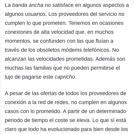
La
banda ancha
no satisface en algunos aspectos a
algunos usuarios. Los proveedores del servicio no
cumplen lo que prometen. Tenemos en ocasiones
conexiones de alta velocidad que, en muchos
momentos, se confunden con las que fluían a
través de los obsoletos módems telefónicos. No
alcanzan las velocidades prometidas. Además son
muchas las familias que no pueden permitirse el
lujo de pagarse este
capricho
.
A pesar de las ofertas de todos los proveedores de
conexión a la red de redes, no cumplen en algunos
casos con lo prometido. A partir de un determinado
periodo de tiempo el coste se eleva. Lo que sí está
claro que todo ha evolucionado para bien desde los