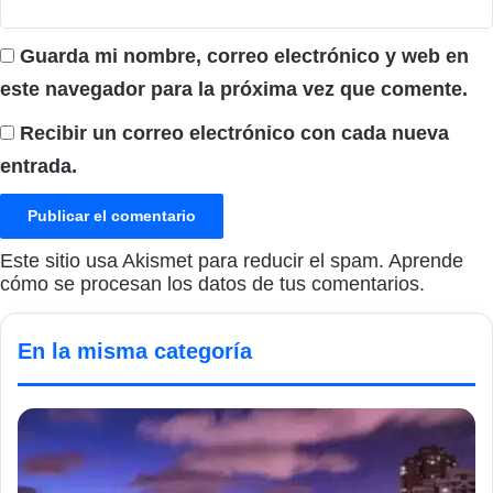
Guarda mi nombre, correo electrónico y web en
este navegador para la próxima vez que comente.
Recibir un correo electrónico con cada nueva
entrada.
Este sitio usa Akismet para reducir el spam.
Aprende
cómo se procesan los datos de tus comentarios.
En la misma categoría