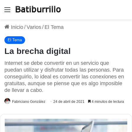
Menú
Inicio
/
Varios
/
El Tema
El Tema
La brecha digital
Internet se debe convertir en un servicio que
puedan utilizar y disfrutar todas las personas. Para
conseguirlo, lo ideal es convertir las conexiones en
gratuitas, aunque se piense que es algo imposible
de llevar a cabo.
Fabriciano González
24 de abril de 2021
4 minutos de lectura