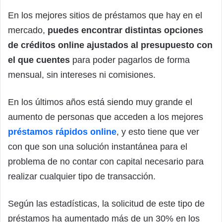
En los mejores sitios de préstamos que hay en el
mercado,
puedes encontrar distintas opciones
de créditos online ajustados al presupuesto con
el que cuentes
para poder pagarlos de forma
mensual, sin intereses ni comisiones.
En los últimos años está siendo muy grande el
aumento de personas que acceden a los mejores
préstamos rápidos online
,
y esto tiene que ver
con que son una solución instantánea para el
problema de no contar con capital necesario para
realizar cualquier tipo de transacción.
Según las estadísticas, la solicitud de este tipo de
préstamos ha aumentado más de un 30% en los