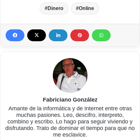
Dinero
Online
Fabriciano González
Amante de la informática y de Internet entre otras
muchas pasiones. Leo, descifro, interpreto,
combino y escribo. Lo hago para seguir viviendo y
disfrutando. Trato de dominar el tiempo para que no
me esclavice.