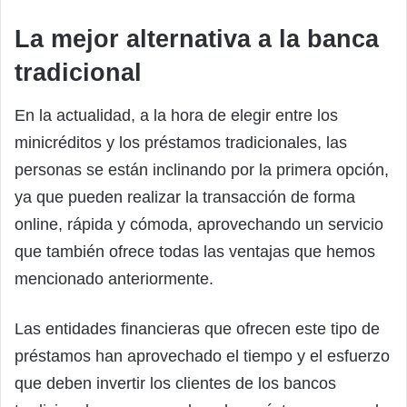
La mejor alternativa a la banca
tradicional
En la actualidad, a la hora de elegir entre los
minicréditos y los préstamos tradicionales, las
personas se están inclinando por la primera opción,
ya que pueden realizar la transacción de forma
online, rápida y cómoda, aprovechando un servicio
que también ofrece todas las ventajas que hemos
mencionado anteriormente.
Las entidades financieras que ofrecen este tipo de
préstamos han aprovechado el tiempo y el esfuerzo
que deben invertir los clientes de los bancos