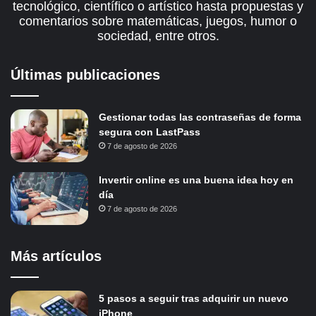
tecnológico, científico o artístico hasta propuestas y
comentarios sobre matemáticas, juegos, humor o
sociedad, entre otros.
Últimas publicaciones
Gestionar todas las contraseñas de forma
segura con LastPass
7 de agosto de 2026
Invertir online es una buena idea hoy en
día
7 de agosto de 2026
Más artículos
5 pasos a seguir tras adquirir un nuevo
iPhone