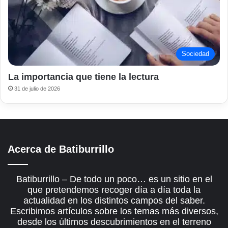
Sociedad
La importancia que tiene la lectura
31 de julio de 2026
Acerca de Batiburrillo
Batiburrillo – De todo un poco… es un sitio en el
que pretendemos recoger día a día toda la
actualidad en los distintos campos del saber.
Escribimos artículos sobre los temas más diversos,
desde los últimos descubrimientos en el terreno