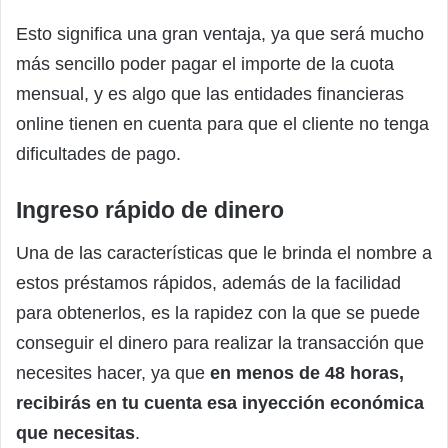
Esto significa una gran ventaja, ya que será mucho
más sencillo poder pagar el importe de la cuota
mensual, y es algo que las entidades financieras
online tienen en cuenta para que el cliente no tenga
dificultades de pago.
Ingreso rápido de dinero
Una de las características que le brinda el nombre a
estos préstamos rápidos, además de la facilidad
para obtenerlos, es la rapidez con la que se puede
conseguir el dinero para realizar la transacción que
necesites hacer, ya que
en menos de 48 horas,
recibirás en tu cuenta esa inyección económica
que necesitas
.