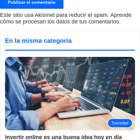
Este sitio usa Akismet para reducir el spam.
Aprende
cómo se procesan los datos de tus comentarios.
En la misma categoría
Sociedad
Invertir online es una buena idea hoy en día