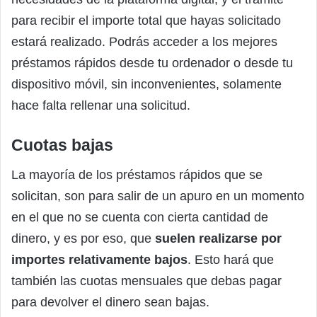
para recibir el importe total que hayas solicitado
estará realizado. Podrás acceder a los mejores
préstamos rápidos desde tu ordenador o desde tu
dispositivo móvil, sin inconvenientes, solamente
hace falta rellenar una solicitud.
Cuotas bajas
La mayoría de los préstamos rápidos que se
solicitan, son para salir de un apuro en un momento
en el que no se cuenta con cierta cantidad de
dinero, y es por eso, que
suelen realizarse por
importes relativamente bajos
. Esto hará que
también las cuotas mensuales que debas pagar
para devolver el dinero sean bajas.