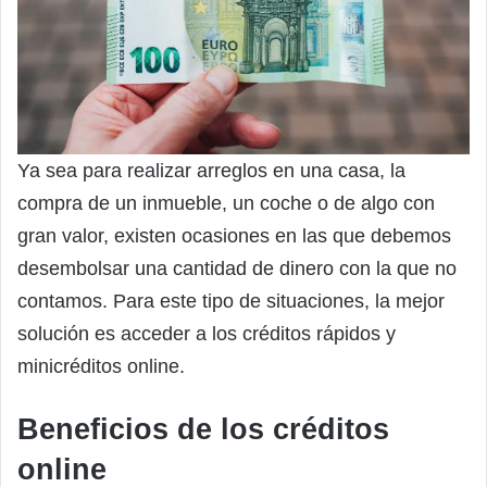
Ya sea para realizar arreglos en una casa, la
compra de un inmueble, un coche o de algo con
gran valor, existen ocasiones en las que debemos
desembolsar una cantidad de dinero con la que no
contamos. Para este tipo de situaciones, la mejor
solución es acceder a los créditos rápidos y
minicréditos online.
Beneficios de los créditos
online