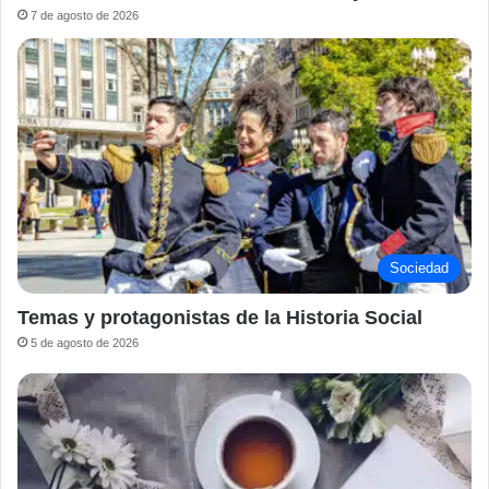
7 de agosto de 2026
Sociedad
Temas y protagonistas de la Historia Social
5 de agosto de 2026