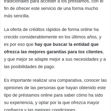
tradicionales para acceder a los préstamos, con el
fin de ofrecer este servicio de una forma mucho
más sencilla.
La oferta de créditos rápidos de forma online ha
crecido considerablemente en los últimos años, y
es por eso que
hay que buscar la entidad que
ofrezca las mejores garantías para los clientes
,
y que mejor se adapte mejor a sus necesidades y a
las posibilidades de pago.
Es importante realizar una comparativa, conocer las
opiniones de las personas que hayan obtenido este
tipo de préstamos online para saber cómo ha sido
su experiencia, y optar por la que ofrezca mayor
confianza y las mejores condiciones.