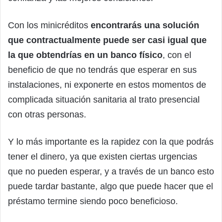
Con los minicréditos
encontrarás una solución
que contractualmente puede ser casi igual que
la que obtendrías en un banco físico
, con el
beneficio de que no tendrás que esperar en sus
instalaciones, ni exponerte en estos momentos de
complicada situación sanitaria al trato presencial
con otras personas.
Y lo más importante es la rapidez con la que podrás
tener el dinero, ya que existen ciertas urgencias
que no pueden esperar, y a través de un banco esto
puede tardar bastante, algo que puede hacer que el
préstamo termine siendo poco beneficioso.