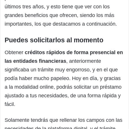
últimos tres años, y esto tiene que ver con los
grandes beneficios que ofrecen, siendo los más
importantes, los que destacamos a continuación.
Puedes solicitarlos al momento
Obtener
créditos rápidos de forma presencial en
las entidades financieras
, anteriormente
significaba un trámite muy engorroso, y en el que
podía haber mucho papeleo. Hoy en día, y gracias
a la modalidad online, podrás solicitar un préstamo
ajustado a tus necesidades, de una forma rápida y
fácil.
Solamente tendrás que rellenar los campos con las
necesidades de la plataforma digital, y el trámite