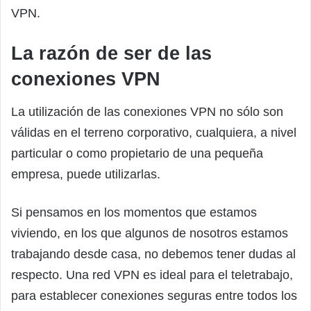
VPN.
La razón de ser de las
conexiones VPN
La utilización de las conexiones VPN no sólo son
válidas en el terreno corporativo, cualquiera, a nivel
particular o como propietario de una pequeña
empresa, puede utilizarlas.
Si pensamos en los momentos que estamos
viviendo, en los que algunos de nosotros estamos
trabajando desde casa, no debemos tener dudas al
respecto. Una red VPN es ideal para el teletrabajo,
para establecer conexiones seguras entre todos los