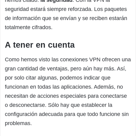
hemos citado:
la seguridad
. Con la VPN la
seguridad estará siempre reforzada. Los paquetes
de información que se envían y se reciben estarán
totalmente cifrados.
A tener en cuenta
Como hemos visto las conexiones VPN ofrecen una
gran cantidad de ventajas, pero aún hay más. Así,
por solo citar algunas, podemos indicar que
funcionan en todas las aplicaciones. Además, no
necesitan de acciones especiales para conectarse
o desconectarse. Sólo hay que establecer la
configuración adecuada para que todo funcione sin
problemas.