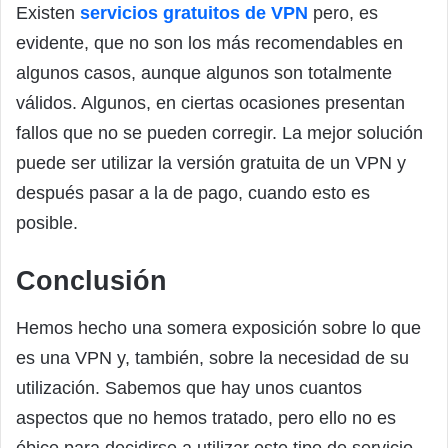
Existen
servicios gratuitos de VPN
pero, es
evidente, que no son los más recomendables en
algunos casos, aunque algunos son totalmente
válidos. Algunos, en ciertas ocasiones presentan
fallos que no se pueden corregir. La mejor solución
puede ser utilizar la versión gratuita de un VPN y
después pasar a la de pago, cuando esto es
posible.
Conclusión
Hemos hecho una somera exposición sobre lo que
es una VPN y, también, sobre la necesidad de su
utilización. Sabemos que hay unos cuantos
aspectos que no hemos tratado, pero ello no es