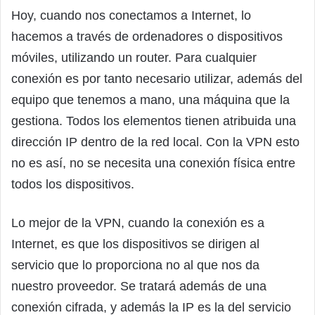
Hoy, cuando nos conectamos a Internet, lo
hacemos a través de ordenadores o dispositivos
móviles, utilizando un router. Para cualquier
conexión es por tanto necesario utilizar, además del
equipo que tenemos a mano, una máquina que la
gestiona. Todos los elementos tienen atribuida una
dirección IP dentro de la red local. Con la VPN esto
no es así, no se necesita una conexión física entre
todos los dispositivos.
Lo mejor de la VPN, cuando la conexión es a
Internet, es que los dispositivos se dirigen al
servicio que lo proporciona no al que nos da
nuestro proveedor. Se tratará además de una
conexión cifrada, y además la IP es la del servicio