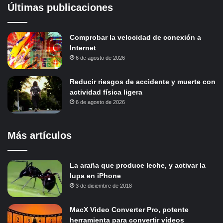
Últimas publicaciones
Comprobar la velocidad de conexión a
Internet
6 de agosto de 2026
Reducir riesgos de accidente y muerte con
actividad física ligera
6 de agosto de 2026
Más artículos
La araña que produce leche, y activar la
lupa en iPhone
3 de diciembre de 2018
MacX Video Converter Pro, potente
herramienta para convertir vídeos