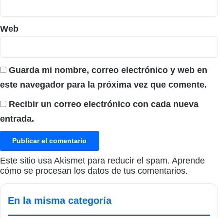
Web
Guarda mi nombre, correo electrónico y web en
este navegador para la próxima vez que comente.
Recibir un correo electrónico con cada nueva
entrada.
Este sitio usa Akismet para reducir el spam.
Aprende
cómo se procesan los datos de tus comentarios.
En la misma categoría