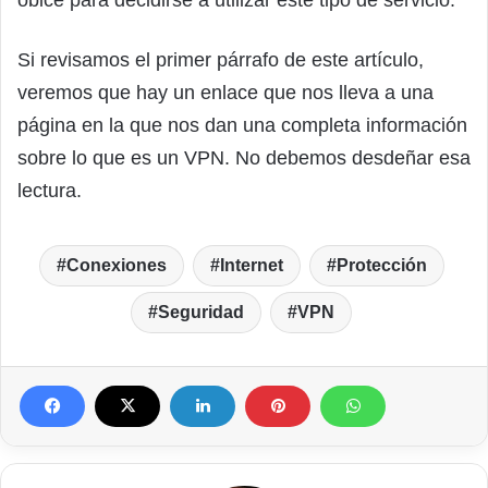
óbice para decidirse a utilizar este tipo de servicio.
Si revisamos el primer párrafo de este artículo,
veremos que hay un enlace que nos lleva a una
página en la que nos dan una completa información
sobre lo que es un VPN. No debemos desdeñar esa
lectura.
Conexiones
Internet
Protección
Seguridad
VPN