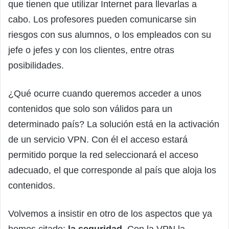
que tienen que utilizar Internet para llevarlas a
cabo. Los profesores pueden comunicarse sin
riesgos con sus alumnos, o los empleados con su
jefe o jefes y con los clientes, entre otras
posibilidades.
¿Qué ocurre cuando queremos acceder a unos
contenidos que solo son válidos para un
determinado país? La solución está en la activación
de un servicio VPN. Con él el acceso estará
permitido porque la red seleccionará el acceso
adecuado, el que corresponde al país que aloja los
contenidos.
Volvemos a insistir en otro de los aspectos que ya