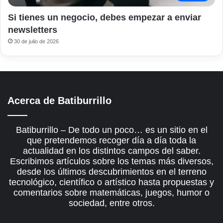
Si tienes un negocio, debes empezar a enviar
newsletters
30 de julio de 2026
Acerca de Batiburrillo
Batiburrillo – De todo un poco… es un sitio en el
que pretendemos recoger día a día toda la
actualidad en los distintos campos del saber.
Escribimos artículos sobre los temas más diversos,
desde los últimos descubrimientos en el terreno
tecnológico, científico o artístico hasta propuestas y
comentarios sobre matemáticas, juegos, humor o
sociedad, entre otros.