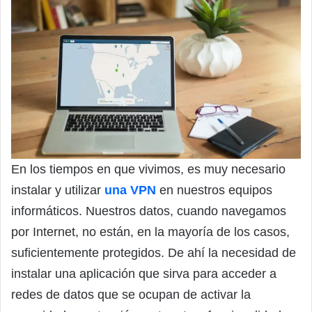
En los tiempos en que vivimos, es muy necesario
instalar y utilizar
una VPN
en nuestros equipos
informáticos. Nuestros datos, cuando navegamos
por Internet, no están, en la mayoría de los casos,
suficientemente protegidos. De ahí la necesidad de
instalar una aplicación que sirva para acceder a
redes de datos que se ocupan de activar la