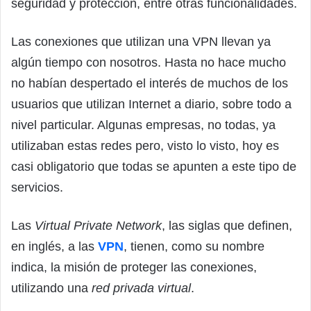
seguridad y protección, entre otras funcionalidades.
Las conexiones que utilizan una VPN llevan ya
algún tiempo con nosotros. Hasta no hace mucho
no habían despertado el interés de muchos de los
usuarios que utilizan Internet a diario, sobre todo a
nivel particular. Algunas empresas, no todas, ya
utilizaban estas redes pero, visto lo visto, hoy es
casi obligatorio que todas se apunten a este tipo de
servicios.
Las
Virtual Private Network
, las siglas que definen,
en inglés, a las
VPN
, tienen, como su nombre
indica, la misión de proteger las conexiones,
utilizando una
red privada virtual
.