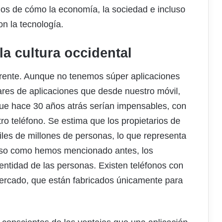
los de cómo la economía, la sociedad e incluso
n la tecnología.
la cultura occidental
erente. Aunque no tenemos súper aplicaciones
res de aplicaciones que desde nuestro móvil,
 que hace 30 años atrás serían impensables, con
ro teléfono. Se estima que los propietarios de
iles de millones de personas, lo que representa
cluso como hemos mencionado antes, los
entidad de las personas. Existen teléfonos con
mercado, que están fabricados únicamente para