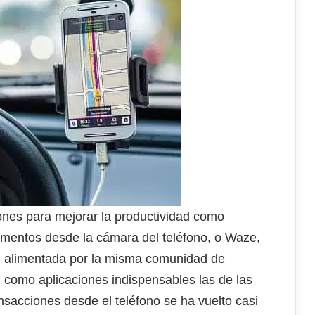
iones para mejorar la productividad como
mentos desde la cámara del teléfono, o Waze,
co, alimentada por la misma comunidad de
n como aplicaciones indispensables las de las
ansacciones desde el teléfono se ha vuelto casi