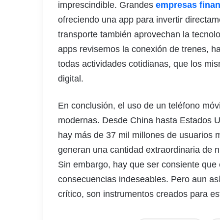
imprescindible. Grandes
empresas finan
ofreciendo una app para invertir directa
transporte también aprovechan la tecnolo
apps revisemos la conexión de trenes, ha
todas actividades cotidianas, que los mi
digital.
En conclusión, el uso de un teléfono móvi
modernas. Desde China hasta Estados U
hay más de 37 mil millones de usuarios mó
generan una cantidad extraordinaria de 
Sin embargo, hay que ser consiente que 
consecuencias indeseables. Pero aun así,
crítico, son instrumentos creados para es