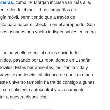
cieras
, como JP Morgan incluso van más allá,
mente desde el móvil. Las compañías de
gía móvil, permitiendo que a través de
sta para hacer el check-in en el aeropuerto. Son
smos usuarios han vuelto indispensables en la era
l se ha vuelto esencial en las sociedades
nidos, pasando por Europa, donde en España
viles. Estas herramientas, facilitan la vida y
nuevas experiencias al alcance de nuestra mano.
este universo también ha traído consigo algunas
 con suficiente autocontrol y razonamiento
tar a nuestra disposición.