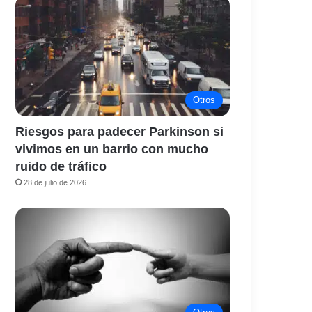
Otros
Riesgos para padecer Parkinson si
vivimos en un barrio con mucho
ruido de tráfico
28 de julio de 2026