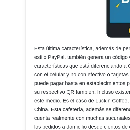
Esta última característica, además de perm
estilo PayPal, también genera un código
características que está diferenciando a
con el celular y no con efectivo o tarjeta
puede pagar hasta en establecimientos p
su respectivo QR también. Incluso exist
este medio. Es el caso de Luckin Coffee,
China. Esta cafetería, además se diferen
cuenta realmente con muchas sucursales f
los pedidos a domicilio desde cientos de 