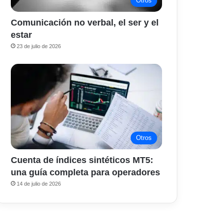
Otros
Comunicación no verbal, el ser y el
estar
23 de julio de 2026
Otros
Cuenta de índices sintéticos MT5:
una guía completa para operadores
14 de julio de 2026