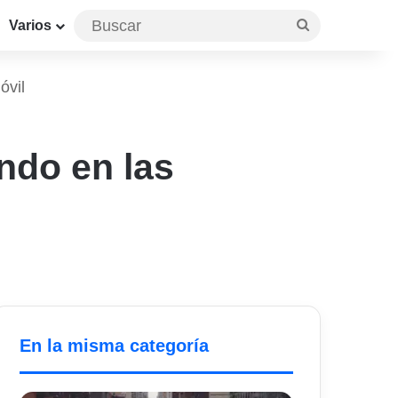
Buscar
Varios
óvil
ndo en las
En la misma categoría