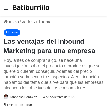
Menú
Inicio
/
Varios
/
El Tema
El Tema
Las ventajas del Inbound
Marketing para una empresa
Hoy, antes de comprar algo, se hace una
investigación sobre el producto o productos que se
quiere o quieren conseguir. Además del precio
también se buscan otros aspectos. A continuación
hablamos del tema que sirve para que las empresas
alcancen los objetivos de los consumidores.
Fabriciano González
4 de noviembre de 2025
4 minutos de lectura