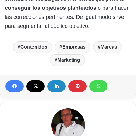
conseguir los objetivos planteados
o para hacer
las correcciones pertinentes. De igual modo sirve
para segmentar al público objetivo.
Contenidos
Empresas
Marcas
Marketing