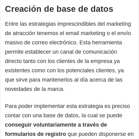
Creación de base de datos
Entre las estrategias imprescindibles del marketing
de atracción tenemos el email marketing o el envío
masivo de correo electrónico. Esta herramienta
permite establecer un canal de comunicación
directo tanto con los clientes de la empresa ya
existentes como con los potenciales clientes, ya
que sirve para mantenerlos al día acerca de las
novedades de la marca.
Para poder implementar esta estrategia es preciso
contar con una base de datos, la cual se puede
conseguir voluntariamente a través de
formularios de registro
que pueden disponerse en