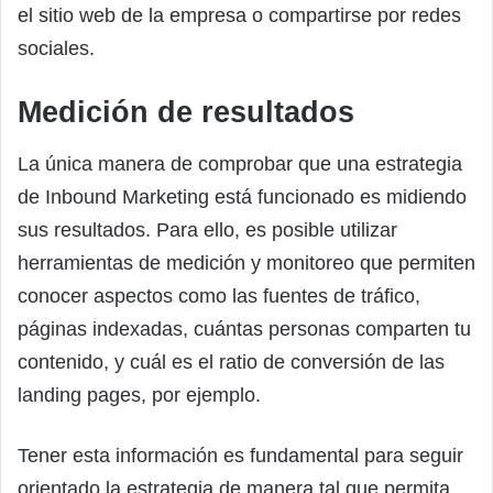
el sitio web de la empresa o compartirse por redes
sociales.
Medición de resultados
La única manera de comprobar que una estrategia
de Inbound Marketing está funcionado es midiendo
sus resultados. Para ello, es posible utilizar
herramientas de medición y monitoreo que permiten
conocer aspectos como las fuentes de tráfico,
páginas indexadas, cuántas personas comparten tu
contenido, y cuál es el ratio de conversión de las
landing pages, por ejemplo.
Tener esta información es fundamental para seguir
orientado la estrategia de manera tal que permita