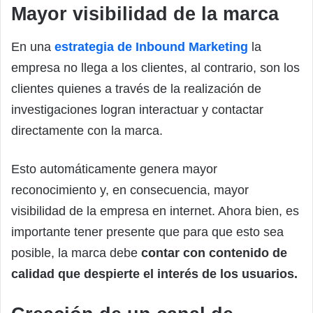
Mayor visibilidad de la marca
En una
estrategia de Inbound Marketing
la
empresa no llega a los clientes, al contrario, son los
clientes quienes a través de la realización de
investigaciones logran interactuar y contactar
directamente con la marca.
Esto automáticamente genera mayor
reconocimiento y, en consecuencia, mayor
visibilidad de la empresa en internet. Ahora bien, es
importante tener presente que para que esto sea
posible, la marca debe
contar con contenido de
calidad que despierte el interés de los usuarios.