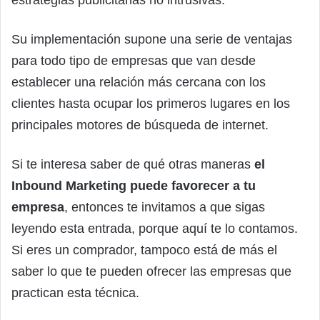
Su implementación supone una serie de ventajas
para todo tipo de empresas que van desde
establecer una relación más cercana con los
clientes hasta ocupar los primeros lugares en los
principales motores de búsqueda de internet.
Si te interesa saber de qué otras maneras
el
Inbound Marketing puede favorecer a tu
empresa
, entonces te invitamos a que sigas
leyendo esta entrada, porque aquí te lo contamos.
Si eres un comprador, tampoco está de más el
saber lo que te pueden ofrecer las empresas que
practican esta técnica.