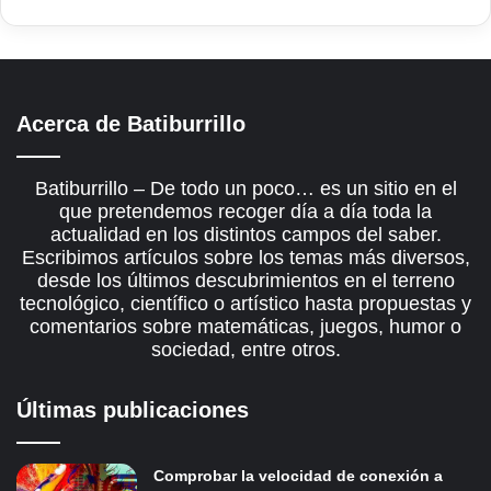
Acerca de Batiburrillo
Batiburrillo – De todo un poco… es un sitio en el
que pretendemos recoger día a día toda la
actualidad en los distintos campos del saber.
Escribimos artículos sobre los temas más diversos,
desde los últimos descubrimientos en el terreno
tecnológico, científico o artístico hasta propuestas y
comentarios sobre matemáticas, juegos, humor o
sociedad, entre otros.
Últimas publicaciones
Comprobar la velocidad de conexión a