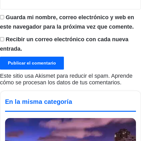
Guarda mi nombre, correo electrónico y web en
este navegador para la próxima vez que comente.
Recibir un correo electrónico con cada nueva
entrada.
Este sitio usa Akismet para reducir el spam.
Aprende
cómo se procesan los datos de tus comentarios.
En la misma categoría