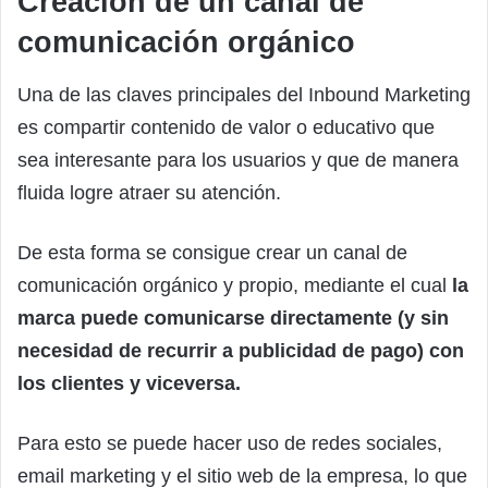
Creación de un canal de
comunicación orgánico
Una de las claves principales del Inbound Marketing
es compartir contenido de valor o educativo que
sea interesante para los usuarios y que de manera
fluida logre atraer su atención.
De esta forma se consigue crear un canal de
comunicación orgánico y propio, mediante el cual
la
marca puede comunicarse directamente (y sin
necesidad de recurrir a publicidad de pago) con
los clientes y viceversa.
Para esto se puede hacer uso de redes sociales,
email marketing y el sitio web de la empresa, lo que