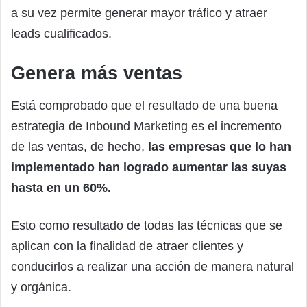
a su vez permite generar mayor tráfico y atraer
leads cualificados.
Genera más ventas
Está comprobado que el resultado de una buena
estrategia de Inbound Marketing es el incremento
de las ventas, de hecho,
las empresas que lo han
implementado han logrado aumentar las suyas
hasta en un 60%.
Esto como resultado de todas las técnicas que se
aplican con la finalidad de atraer clientes y
conducirlos a realizar una acción de manera natural
y orgánica.