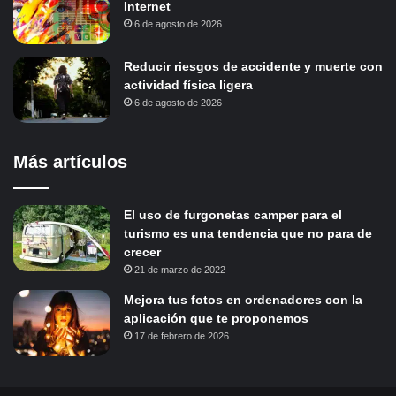
Internet
6 de agosto de 2026
Reducir riesgos de accidente y muerte con
actividad física ligera
6 de agosto de 2026
Más artículos
El uso de furgonetas camper para el
turismo es una tendencia que no para de
crecer
21 de marzo de 2022
Mejora tus fotos en ordenadores con la
aplicación que te proponemos
17 de febrero de 2026