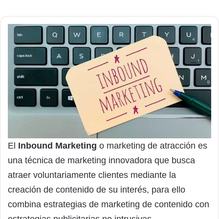
El
Inbound Marketing
o marketing de atracción es
una técnica de marketing innovadora que busca
atraer voluntariamente clientes mediante la
creación de contenido de su interés, para ello
combina estrategias de marketing de contenido con
estrategias publicitarias no intrusivas.