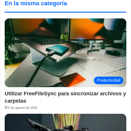
En la misma categoría
Productividad
Utilizar FreeFileSync para sincronizar archivos y
carpetas
5 de agosto de 2026