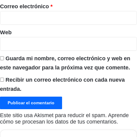
*
Correo electrónico
*
Web
Guarda mi nombre, correo electrónico y web en
este navegador para la próxima vez que comente.
Recibir un correo electrónico con cada nueva
entrada.
Este sitio usa Akismet para reducir el spam.
Aprende
cómo se procesan los datos de tus comentarios.