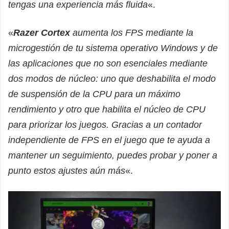
tengas una experiencia más fluida
«.
«
Razer Cortex
aumenta los FPS mediante la
microgestión de tu sistema operativo Windows y de
las aplicaciones que no son esenciales mediante
dos modos de núcleo: uno que deshabilita el modo
de suspensión de la CPU para un máximo
rendimiento y otro que habilita el núcleo de CPU
para priorizar los juegos. Gracias a un contador
independiente de FPS en el juego que te ayuda a
mantener un seguimiento, puedes probar y poner a
punto estos ajustes aún más
«.