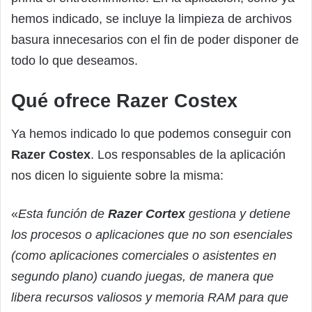
hemos indicado, se incluye la limpieza de archivos
basura innecesarios con el fin de poder disponer de
todo lo que deseamos.
Qué ofrece Razer Costex
Ya hemos indicado lo que podemos conseguir con
Razer Costex
. Los responsables de la aplicación
nos dicen lo siguiente sobre la misma:
«
Esta función de
Razer Cortex
gestiona y detiene
los procesos o aplicaciones que no son esenciales
(como aplicaciones comerciales o asistentes en
segundo plano) cuando juegas, de manera que
libera recursos valiosos y memoria RAM para que