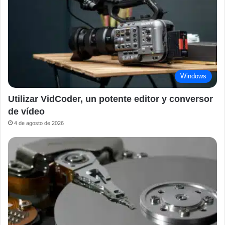
Windows
Utilizar VidCoder, un potente editor y conversor
de vídeo
4 de agosto de 2026