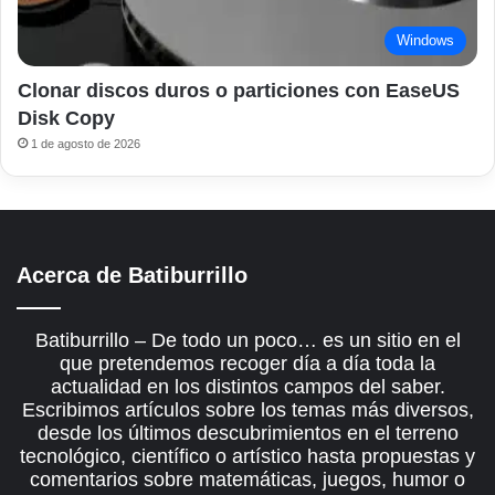
Windows
Clonar discos duros o particiones con EaseUS
Disk Copy
1 de agosto de 2026
Acerca de Batiburrillo
Batiburrillo – De todo un poco… es un sitio en el
que pretendemos recoger día a día toda la
actualidad en los distintos campos del saber.
Escribimos artículos sobre los temas más diversos,
desde los últimos descubrimientos en el terreno
tecnológico, científico o artístico hasta propuestas y
comentarios sobre matemáticas, juegos, humor o