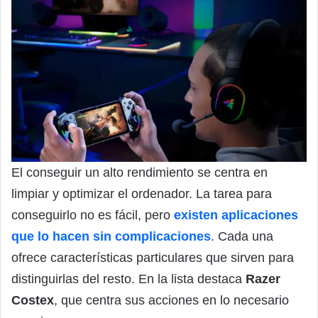
El conseguir un alto rendimiento se centra en
limpiar y optimizar el ordenador. La tarea para
conseguirlo no es fácil, pero
existen aplicaciones
que lo hacen sin complicaciones
. Cada una
ofrece características particulares que sirven para
distinguirlas del resto. En la lista destaca
Razer
Costex
, que centra sus acciones en lo necesario