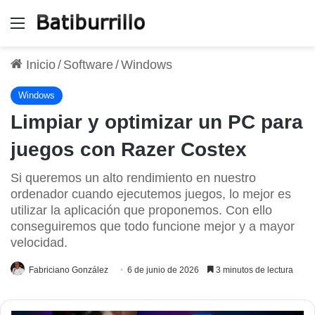
Menú
Inicio
/
Software
/
Windows
Windows
Limpiar y optimizar un PC para
juegos con Razer Costex
Si queremos un alto rendimiento en nuestro
ordenador cuando ejecutemos juegos, lo mejor es
utilizar la aplicación que proponemos. Con ello
conseguiremos que todo funcione mejor y a mayor
velocidad.
Fabriciano González
6 de junio de 2026
3 minutos de lectura