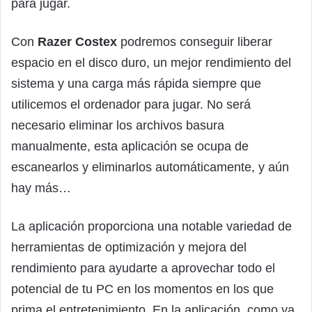
para jugar.
Con
Razer Costex
podremos conseguir liberar
espacio en el disco duro, un mejor rendimiento del
sistema y una carga más rápida siempre que
utilicemos el ordenador para jugar. No será
necesario eliminar los archivos basura
manualmente, esta aplicación se ocupa de
escanearlos y eliminarlos automáticamente, y aún
hay más…
La aplicación proporciona una notable variedad de
herramientas de optimización y mejora del
rendimiento para ayudarte a aprovechar todo el
potencial de tu PC en los momentos en los que
prima el entretenimiento. En la aplicación, como ya