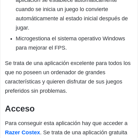
cuando se inicia un juego lo convierte
automáticamente al estado inicial después de
jugar.
Microgestiona el sistema operativo Windows
para mejorar el FPS.
Se trata de una aplicación excelente para todos los
que no poseen un ordenador de grandes
características y quieren disfrutar de sus juegos
preferidos sin problemas.
Acceso
Para conseguir esta aplicación hay que acceder a
Razer Costex
. Se trata de una aplicación gratuita