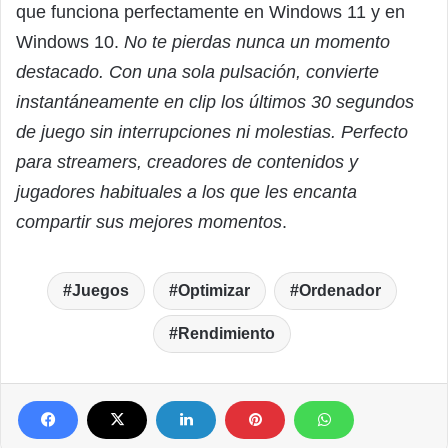
que funciona perfectamente en Windows 11 y en
Windows 10.
No te pierdas nunca un momento
destacado. Con una sola pulsación, convierte
instantáneamente en clip los últimos 30 segundos
de juego sin interrupciones ni molestias. Perfecto
para streamers, creadores de contenidos y
jugadores habituales a los que les encanta
compartir sus mejores momentos
.
Juegos
Optimizar
Ordenador
Rendimiento