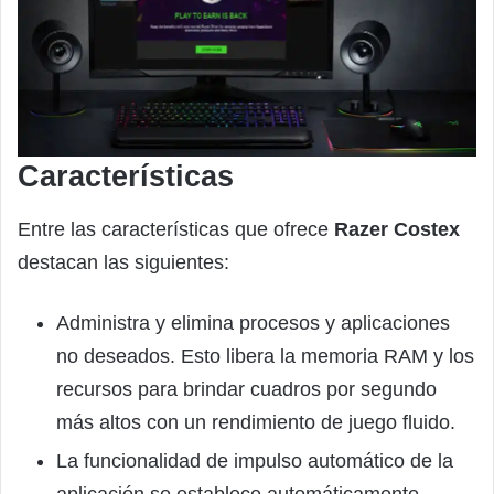
Características
Entre las características que ofrece
Razer Costex
destacan las siguientes:
Administra y elimina procesos y aplicaciones
no deseados. Esto libera la memoria RAM y los
recursos para brindar cuadros por segundo
más altos con un rendimiento de juego fluido.
La funcionalidad de impulso automático de la
aplicación se establece automáticamente