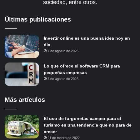
sociedad, entre otros.
Últimas publicaciones
Invertir online es una buena idea hoy en
día
7 de agosto de 2026
Lo que ofrece el software CRM para
pequeñas empresas
7 de agosto de 2026
Más artículos
El uso de furgonetas camper para el
turismo es una tendencia que no para de
crecer
21 de marzo de 2022