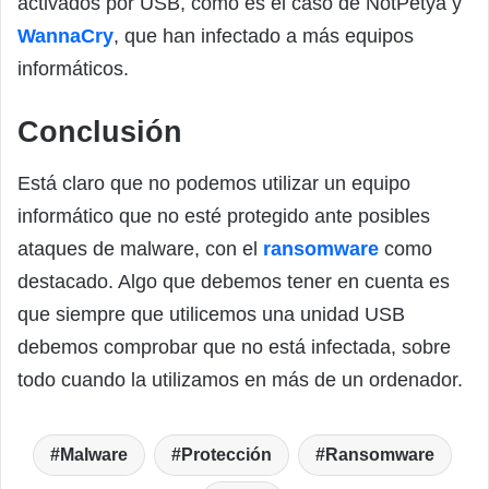
activados por USB, como es el caso de NotPetya y
WannaCry
, que han infectado a más equipos
informáticos.
Conclusión
Está claro que no podemos utilizar un equipo
informático que no esté protegido ante posibles
ataques de malware, con el
ransomware
como
destacado. Algo que debemos tener en cuenta es
que siempre que utilicemos una unidad USB
debemos comprobar que no está infectada, sobre
todo cuando la utilizamos en más de un ordenador.
Malware
Protección
Ransomware