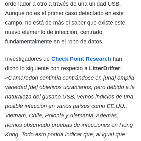
ordenador a otro a través de una unidad USB.
Aunque no es el primer caso detectado en este
campo, no está de más el saber que existe este
nuevo elemento de infección, centrado
fundamentalmente en el robo de datos.
Investigadores de
Check Point Research
han
dicho lo siguiente con respecto a
LitterDrifter
:
«
Gamaredon continúa centrándose en [una] amplia
variedad [de] objetivos ucranianos, pero debido a la
naturaleza del gusano USB, vemos indicios de una
posible infección en varios países como EE.UU.,
Vietnam, Chile, Polonia y Alemania. Además,
hemos observado pruebas de infecciones en Hong
Kong. Todo esto podría indicar que, al igual que