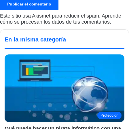
Este sitio usa Akismet para reducir el spam.
Aprende
cómo se procesan los datos de tus comentarios.
En la misma categoría
Protección
Qué puede hacer un pirata informático con una