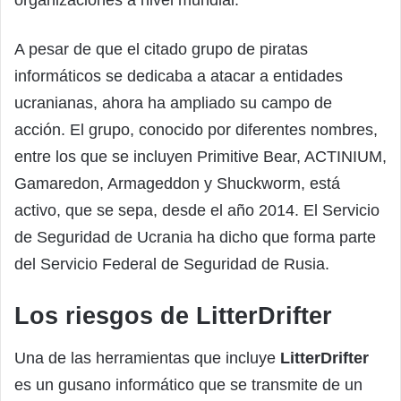
A pesar de que el citado grupo de piratas
informáticos se dedicaba a atacar a entidades
ucranianas, ahora ha ampliado su campo de
acción. El grupo, conocido por diferentes nombres,
entre los que se incluyen Primitive Bear, ACTINIUM,
Gamaredon, Armageddon y Shuckworm, está
activo, que se sepa, desde el año 2014. El Servicio
de Seguridad de Ucrania ha dicho que forma parte
del Servicio Federal de Seguridad de Rusia.
Los riesgos de LitterDrifter
Una de las herramientas que incluye
LitterDrifter
es un gusano informático que se transmite de un