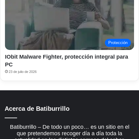
Protección
IObit Malware Fighter, protección integral para
PC
23 de julio de 2026
Acerca de Batiburrillo
Batiburrillo – De todo un poco… es un sitio en el
que pretendemos recoger día a día toda la