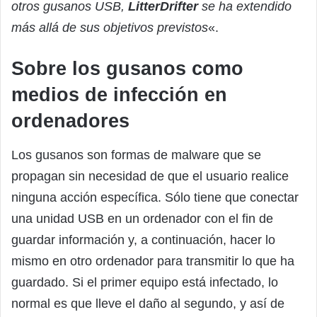
otros gusanos USB,
LitterDrifter
se ha extendido
más allá de sus objetivos previstos
«.
Sobre los gusanos como
medios de infección en
ordenadores
Los gusanos son formas de malware que se
propagan sin necesidad de que el usuario realice
ninguna acción específica. Sólo tiene que conectar
una unidad USB en un ordenador con el fin de
guardar información y, a continuación, hacer lo
mismo en otro ordenador para transmitir lo que ha
guardado. Si el primer equipo está infectado, lo
normal es que lleve el daño al segundo, y así de