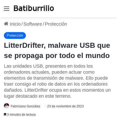
Menú
Inicio
/
Software
/
Protección
Protección
LitterDrifter, malware USB que
se propaga por todo el mundo
Las unidades USB, presentes en todos los
ordenadores actuales, pueden actuar como
elementos de transmisión de malware. Ello puede
traer consigo el robo de datos en los ordenadores
dañados. LitterDrifter ocupa en estos momentos un
lugar destacado en este terreno.
Fabriciano González
23 de noviembre de 2023
3 minutos de lectura