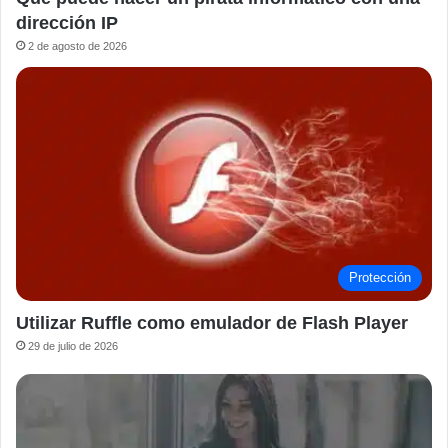
dirección IP
2 de agosto de 2026
Protección
Utilizar Ruffle como emulador de Flash Player
29 de julio de 2026