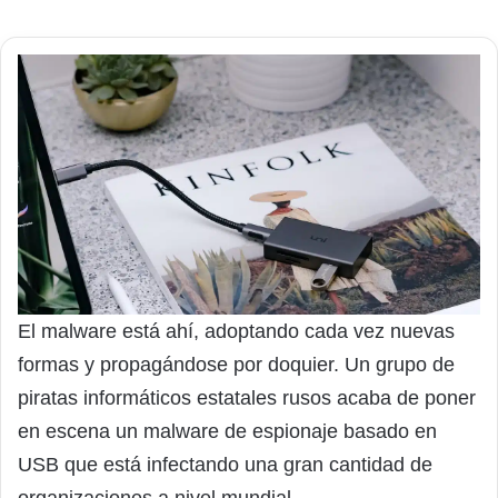
El malware está ahí, adoptando cada vez nuevas
formas y propagándose por doquier. Un grupo de
piratas informáticos estatales rusos acaba de poner
en escena un malware de espionaje basado en
USB que está infectando una gran cantidad de
organizaciones a nivel mundial.