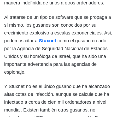
manera indefinida de unos a otros ordenadores.
Al tratarse de un tipo de software que se propaga a
sí mismo, los gusanos son conocidos por su
crecimiento explosivo a escalas exponenciales. Así,
podemos citar a
Stuxnet
como el gusano creado
por la Agencia de Seguridad Nacional de Estados
Unidos y su homóloga de Israel, que ha sido una
importante advertencia para las agencias de
espionaje.
Y Stuxnet no es el único gusano que ha alcanzado
altas cotas de infección, aunque se calcule que ha
infectado a cerca de cien mil ordenadores a nivel
mundial. Existen también otros gusanos, no