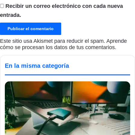
Recibir un correo electrónico con cada nueva
entrada.
Este sitio usa Akismet para reducir el spam.
Aprende
cómo se procesan los datos de tus comentarios.
En la misma categoría