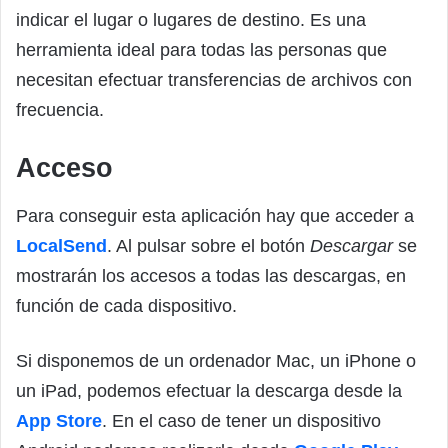
indicar el lugar o lugares de destino. Es una
herramienta ideal para todas las personas que
necesitan efectuar transferencias de archivos con
frecuencia.
Acceso
Para conseguir esta aplicación hay que acceder a
LocalSend
. Al pulsar sobre el botón
Descargar
se
mostrarán los accesos a todas las descargas, en
función de cada dispositivo.
Si disponemos de un ordenador Mac, un iPhone o
un iPad, podemos efectuar la descarga desde la
App Store
. En el caso de tener un dispositivo