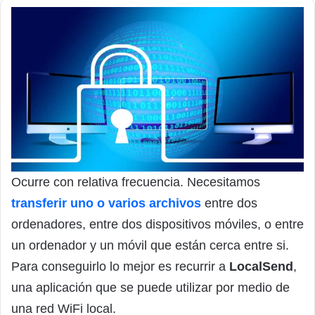
Ocurre con relativa frecuencia. Necesitamos
transferir uno o varios archivos
entre dos
ordenadores, entre dos dispositivos móviles, o entre
un ordenador y un móvil que están cerca entre si.
Para conseguirlo lo mejor es recurrir a
LocalSend
,
una aplicación que se puede utilizar por medio de
una red WiFi local.