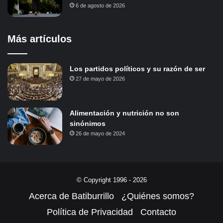
6 de agosto de 2026
Más artículos
Los partidos políticos y su razón de ser
27 de mayo de 2026
Alimentación y nutrición no son
sinónimos
26 de mayo de 2024
© Copyright 1996 - 2026
Acerca de Batiburrillo
¿Quiénes somos?
Política de Privacidad
Contacto