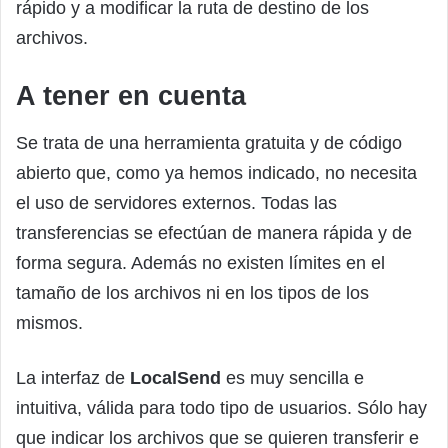
rápido y a modificar la ruta de destino de los
archivos.
A tener en cuenta
Se trata de una herramienta gratuita y de código
abierto que, como ya hemos indicado, no necesita
el uso de servidores externos. Todas las
transferencias se efectúan de manera rápida y de
forma segura. Además no existen límites en el
tamaño de los archivos ni en los tipos de los
mismos.
La interfaz de
LocalSend
es muy sencilla e
intuitiva, válida para todo tipo de usuarios. Sólo hay
que indicar los archivos que se quieren transferir e