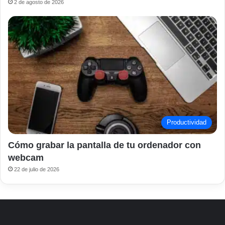
2 de agosto de 2026
Productividad
Cómo grabar la pantalla de tu ordenador con
webcam
22 de julio de 2026