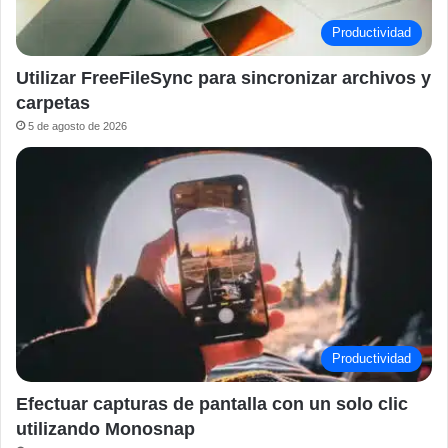
Productividad
Utilizar FreeFileSync para sincronizar archivos y
carpetas
5 de agosto de 2026
Productividad
Efectuar capturas de pantalla con un solo clic
utilizando Monosnap