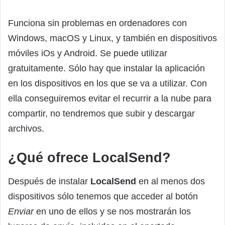
Funciona sin problemas en ordenadores con
Windows, macOS y Linux, y también en dispositivos
móviles iOs y Android. Se puede utilizar
gratuitamente. Sólo hay que instalar la aplicación
en los dispositivos en los que se va a utilizar. Con
ella conseguiremos evitar el recurrir a la nube para
compartir, no tendremos que subir y descargar
archivos.
¿Qué ofrece LocalSend?
Después de instalar
LocalSend
en al menos dos
dispositivos sólo tenemos que acceder al botón
Enviar
en uno de ellos y se nos mostrarán los