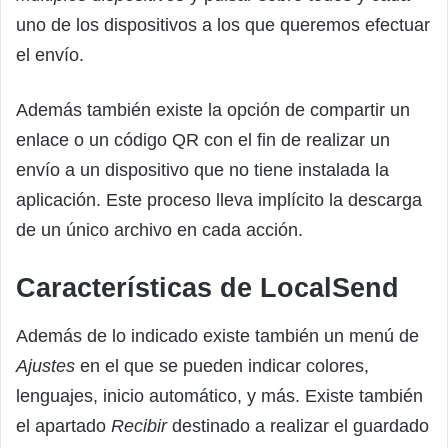
uno de los dispositivos a los que queremos efectuar
el envío.
Además también existe la opción de compartir un
enlace o un código QR con el fin de realizar un
envío a un dispositivo que no tiene instalada la
aplicación. Este proceso lleva implícito la descarga
de un único archivo en cada acción.
Características de LocalSend
Además de lo indicado existe también un menú de
Ajustes
en el que se pueden indicar colores,
lenguajes, inicio automático, y más. Existe también
el apartado
Recibir
destinado a realizar el guardado