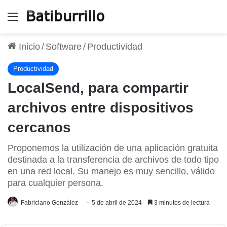
Menú
Inicio
/
Software
/
Productividad
Productividad
LocalSend, para compartir
archivos entre dispositivos
cercanos
Proponemos la utilización de una aplicación gratuita
destinada a la transferencia de archivos de todo tipo
en una red local. Su manejo es muy sencillo, válido
para cualquier persona.
Fabriciano González
5 de abril de 2024
3 minutos de lectura