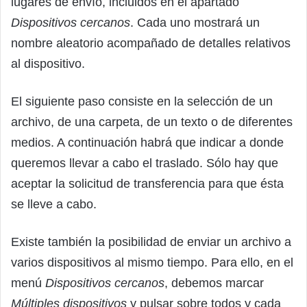
lugares de envío, incluidos en el apartado
Dispositivos cercanos
. Cada uno mostrará un
nombre aleatorio acompañado de detalles relativos
al dispositivo.
El siguiente paso consiste en la selección de un
archivo, de una carpeta, de un texto o de diferentes
medios. A continuación habrá que indicar a donde
queremos llevar a cabo el traslado. Sólo hay que
aceptar la solicitud de transferencia para que ésta
se lleve a cabo.
Existe también la posibilidad de enviar un archivo a
varios dispositivos al mismo tiempo. Para ello, en el
menú
Dispositivos cercanos
, debemos marcar
Múltiples dispositivos
y pulsar sobre todos y cada