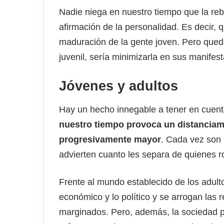
Nadie niega en nuestro tiempo que la rebel
afirmación de la personalidad. Es decir, 
maduración de la gente joven. Pero qued
juvenil, sería minimizarla en sus manifest
Jóvenes y adultos
Hay un hecho innegable a tener en cuent
nuestro tiempo provoca un distanciami
progresivamente mayor
. Cada vez son 
advierten cuanto les separa de quienes r
Frente al mundo establecido de los adult
económico y lo político y se arrogan las 
marginados. Pero, además, la sociedad pos