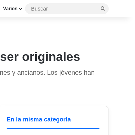
Buscar
Varios
ser originales
enes y ancianos. Los jóvenes han
En la misma categoría