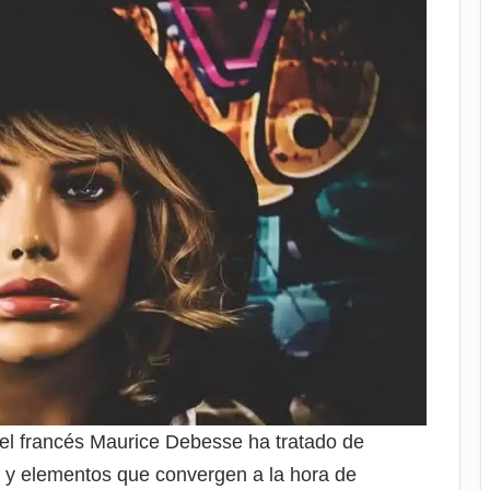
o, el francés Maurice Debesse ha tratado de
es y elementos que convergen a la hora de