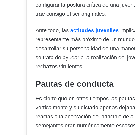
configurar la postura crítica de una juven
trae consigo el ser originales.
Ante todo, las
actitudes juveniles
implic
representante más próximo de un mundo a
desarrollar su personalidad de una maner
se trata de ayudar a la realización del j
rechazos virulentos.
Pautas de conducta
Es cierto que en otros tiempos las pauta
verticalmente y su dictado apenas dejaba
reacias a la aceptación del principio de 
semejantes eran numéricamente escasos 