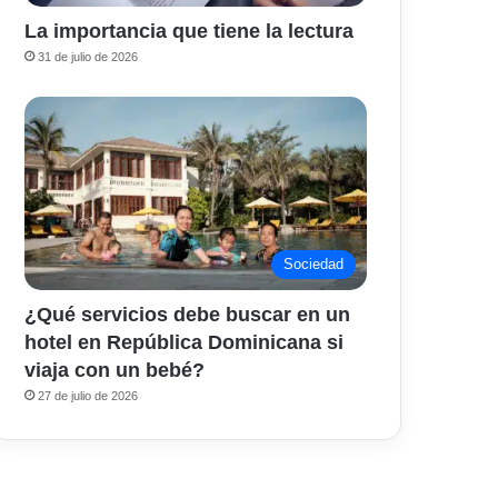
La importancia que tiene la lectura
31 de julio de 2026
Sociedad
¿Qué servicios debe buscar en un
hotel en República Dominicana si
viaja con un bebé?
27 de julio de 2026