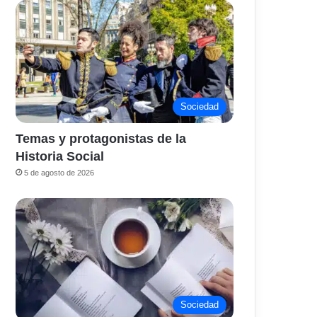
Sociedad
Temas y protagonistas de la
Historia Social
5 de agosto de 2026
Sociedad