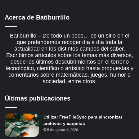
Acerca de Batiburrillo
Batiburrillo – De todo un poco… es un sitio en el
que pretendemos recoger día a día toda la
actualidad en los distintos campos del saber.
Escribimos artículos sobre los temas más diversos,
desde los últimos descubrimientos en el terreno
tecnológico, científico o artístico hasta propuestas y
comentarios sobre matemáticas, juegos, humor o
sociedad, entre otros.
Últimas publicaciones
Utilizar FreeFileSync para sincronizar
archivos y carpetas
5 de agosto de 2026