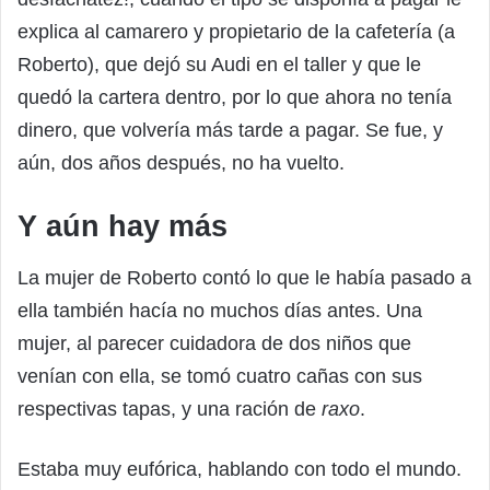
explica al camarero y propietario de la cafetería (a
Roberto), que dejó su Audi en el taller y que le
quedó la cartera dentro, por lo que ahora no tenía
dinero, que volvería más tarde a pagar. Se fue, y
aún, dos años después, no ha vuelto.
Y aún hay más
La mujer de Roberto contó lo que le había pasado a
ella también hacía no muchos días antes. Una
mujer, al parecer cuidadora de dos niños que
venían con ella, se tomó cuatro cañas con sus
respectivas tapas, y una ración de
raxo
.
Estaba muy eufórica, hablando con todo el mundo.