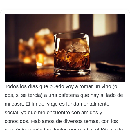
Todos los días que puedo voy a tomar un vino (o
dos, si se tercia) a una cafetería que hay al lado de
mi casa. El fin del viaje es fundamentalmente
social, ya que me encuentro con amigos y
conocidos. Hablamos de diversos temas, con los
dos tópicos más habituales por medio, el fútbol y la