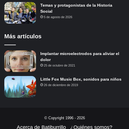
Temas y protagonistas de la Historia
Social
5 de agosto de 2026
Más artículos
Implantar microelectrodos para aliviar el
dolor
25 de octubre de 2021
Little Fox Music Box, sonidos para niños
26 de diciembre de 2019
© Copyright 1996 - 2026
Acerca de Batiburrillo
¿Quiénes somos?