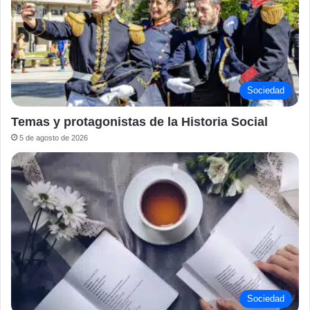
Sociedad
Temas y protagonistas de la Historia Social
5 de agosto de 2026
Sociedad