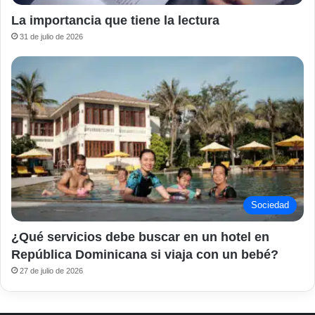
La importancia que tiene la lectura
31 de julio de 2026
Sociedad
¿Qué servicios debe buscar en un hotel en
República Dominicana si viaja con un bebé?
27 de julio de 2026