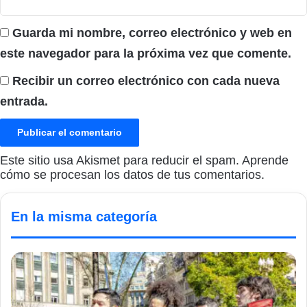
Guarda mi nombre, correo electrónico y web en
este navegador para la próxima vez que comente.
Recibir un correo electrónico con cada nueva
entrada.
Este sitio usa Akismet para reducir el spam.
Aprende
cómo se procesan los datos de tus comentarios.
En la misma categoría