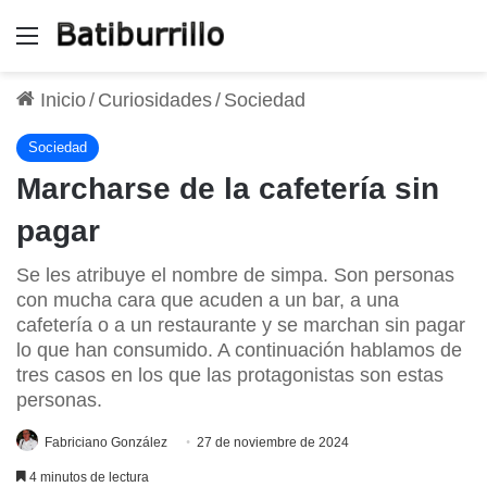
Menú
Inicio
/
Curiosidades
/
Sociedad
Sociedad
Marcharse de la cafetería sin
pagar
Se les atribuye el nombre de simpa. Son personas
con mucha cara que acuden a un bar, a una
cafetería o a un restaurante y se marchan sin pagar
lo que han consumido. A continuación hablamos de
tres casos en los que las protagonistas son estas
personas.
Fabriciano González
27 de noviembre de 2024
4 minutos de lectura