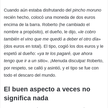
Cuando aún estaba disfrutando del
pincho moruno
recién hecho, colocó una moneda de dos euros
encima de la barra. Roberto (he cambiado el
nombre a propósito), el dueño, le dijo, «
le cobro
también el vino que me quedó a deber el otro día
»
(dos euros en total). El tipo, cogió los dos euros y le
espetó al dueño: «
ya te los pagaré, que ahora
tengo que ir a un sitio
«. ¡Menuda disculpa! Roberto,
por respeto, se calló y asintió, y el tipo se fue con
todo el descaro del mundo.
El buen aspecto a veces no
significa nada