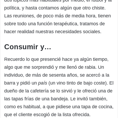
política, y hasta contamos algún que otro chiste.
Las reuniones, de poco más de media hora, tienen
sobre todo una función terapéutica, tratamos de
hacer realidad nuestras necesidades sociales.
Consumir y…
Recuerdo lo que presencié hace ya algún tiempo,
algo que me sorprendió y me llenó de rabia. Un
individuo, de más de sesenta años, se acercó a la
barra y pidió un
país
(un vino tinto de bajo coste). El
dueño de la cafetería se lo sirvió y le ofreció una de
las tapas frías de una bandeja. Le invitó también,
como es habitual, a que pidiese una tapa de cocina,
que el cliente escogió de la lista ofrecida.