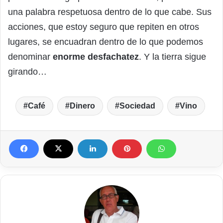
una palabra respetuosa dentro de lo que cabe. Sus
acciones, que estoy seguro que repiten en otros
lugares, se encuadran dentro de lo que podemos
denominar
enorme desfachatez
. Y la tierra sigue
girando…
Café
Dinero
Sociedad
Vino