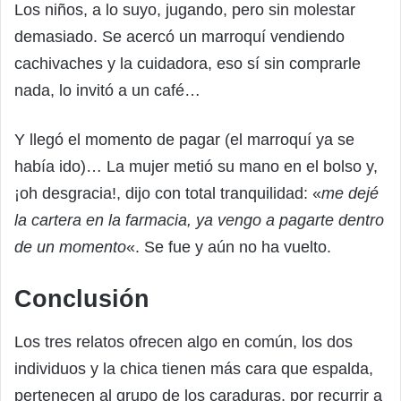
Los niños, a lo suyo, jugando, pero sin molestar
demasiado. Se acercó un marroquí vendiendo
cachivaches y la cuidadora, eso sí sin comprarle
nada, lo invitó a un café…
Y llegó el momento de pagar (el marroquí ya se
había ido)… La mujer metió su mano en el bolso y,
¡oh desgracia!, dijo con total tranquilidad: «
me dejé
la cartera en la farmacia, ya vengo a pagarte dentro
de un momento
«. Se fue y aún no ha vuelto.
Conclusión
Los tres relatos ofrecen algo en común, los dos
individuos y la chica tienen más cara que espalda,
pertenecen al grupo de los caraduras, por recurrir a