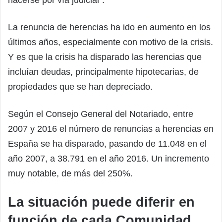
hacerse por vía judicial”.
La renuncia de herencias ha ido en aumento en los
últimos años, especialmente con motivo de la crisis.
Y es que la crisis ha disparado las herencias que
incluían deudas, principalmente hipotecarias, de
propiedades que se han depreciado.
Según el Consejo General del Notariado, entre
2007 y 2016 el número de renuncias a herencias en
España se ha disparado, pasando de 11.048 en el
año 2007, a 38.791 en el año 2016. Un incremento
muy notable, de más del 250%.
La situación puede diferir en
función de cada Comunidad