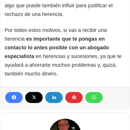
algo que puede también influir para justificar el
rechazo de una herencia.
Por todos estos motivos, si vas a recibir una
herencia
es importante que te pongas en
contacto lo antes posible con un abogado
especialista
en herencias y sucesiones, ya que te
ayudará a ahorrarte muchos problemas y, quizá,
también mucho dinero.