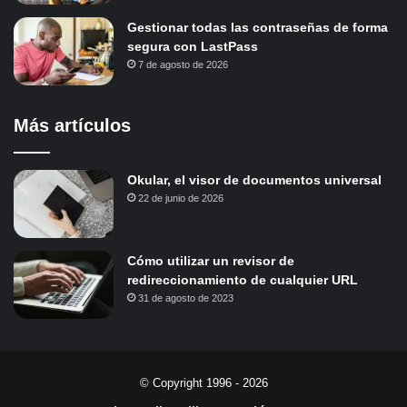
Gestionar todas las contraseñas de forma
segura con LastPass
7 de agosto de 2026
Más artículos
Okular, el visor de documentos universal
22 de junio de 2026
Cómo utilizar un revisor de
redireccionamiento de cualquier URL
31 de agosto de 2023
© Copyright 1996 - 2026