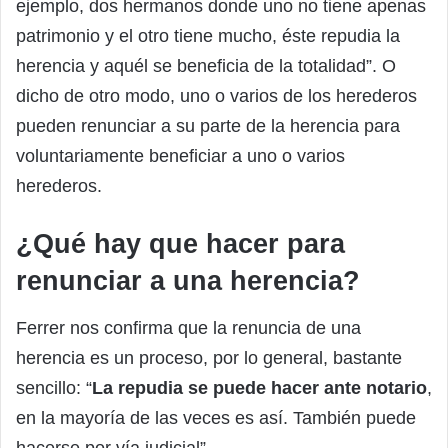
ejemplo, dos hermanos donde uno no tiene apenas
patrimonio y el otro tiene mucho, éste repudia la
herencia y aquél se beneficia de la totalidad”. O
dicho de otro modo, uno o varios de los herederos
pueden renunciar a su parte de la herencia para
voluntariamente beneficiar a uno o varios
herederos.
¿Qué hay que hacer para
renunciar a una herencia?
Ferrer nos confirma que la renuncia de una
herencia es un proceso, por lo general, bastante
sencillo: “
La repudia se puede hacer ante notario
,
en la mayoría de las veces es así. También puede