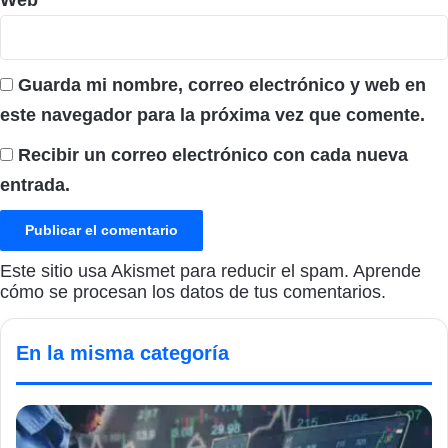
Guarda mi nombre, correo electrónico y web en
este navegador para la próxima vez que comente.
Recibir un correo electrónico con cada nueva
entrada.
Este sitio usa Akismet para reducir el spam.
Aprende
cómo se procesan los datos de tus comentarios.
En la misma categoría