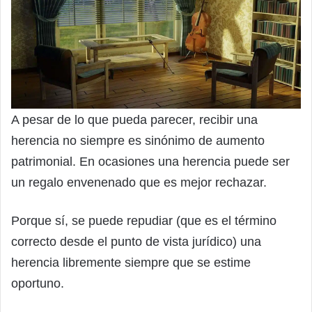
A pesar de lo que pueda parecer, recibir una
herencia no siempre es sinónimo de aumento
patrimonial. En ocasiones una herencia puede ser
un regalo envenenado que es mejor rechazar.
Porque sí, se puede repudiar (que es el término
correcto desde el punto de vista jurídico) una
herencia libremente siempre que se estime
oportuno.