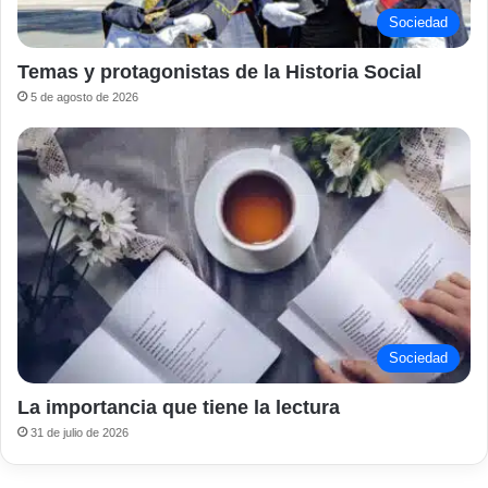
Sociedad
Temas y protagonistas de la Historia Social
5 de agosto de 2026
Sociedad
La importancia que tiene la lectura
31 de julio de 2026