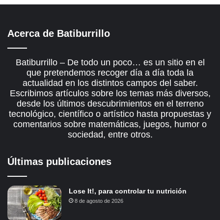
Acerca de Batiburrillo
Batiburrillo – De todo un poco… es un sitio en el
que pretendemos recoger día a día toda la
actualidad en los distintos campos del saber.
Escribimos artículos sobre los temas más diversos,
desde los últimos descubrimientos en el terreno
tecnológico, científico o artístico hasta propuestas y
comentarios sobre matemáticas, juegos, humor o
sociedad, entre otros.
Últimas publicaciones
Lose It!, para controlar tu nutrición
8 de agosto de 2026