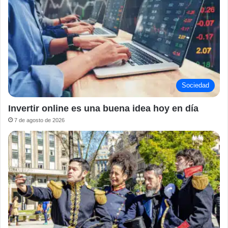
Sociedad
Invertir online es una buena idea hoy en día
7 de agosto de 2026