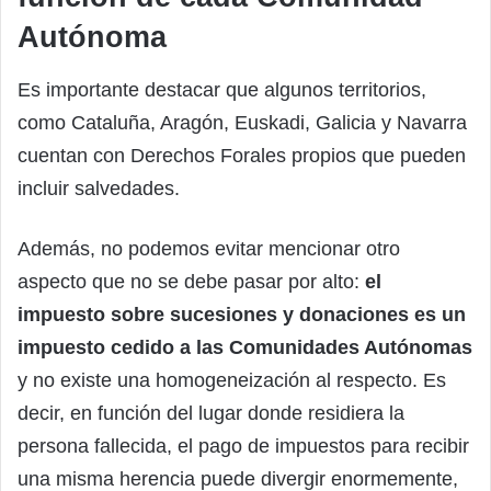
Autónoma
Es importante destacar que algunos territorios,
como Cataluña, Aragón, Euskadi, Galicia y Navarra
cuentan con Derechos Forales propios que pueden
incluir salvedades.
Además, no podemos evitar mencionar otro
aspecto que no se debe pasar por alto:
el
impuesto sobre sucesiones y donaciones es un
impuesto cedido a las Comunidades Autónomas
y no existe una homogeneización al respecto. Es
decir, en función del lugar donde residiera la
persona fallecida, el pago de impuestos para recibir
una misma herencia puede divergir enormemente,