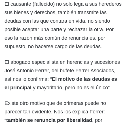
El causante (fallecido) no solo lega a sus herederos
sus bienes y derechos, también transmite las
deudas con las que contara en vida, no siendo
posible aceptar una parte y rechazar la otra. Por
eso la razón más común de renuncia es, por
supuesto, no hacerse cargo de las deudas.
El abogado especialista en herencias y sucesiones
José Antonio Ferrer, del bufete Ferrer Asociados,
así nos lo confirma: “
El motivo de las deudas es
el principal
y mayoritario, pero no es el único”.
Existe otro motivo que de primeras puede no
parecer tan evidente. Nos los explica Ferrer:
“
también se renuncia por liberalidad
, por