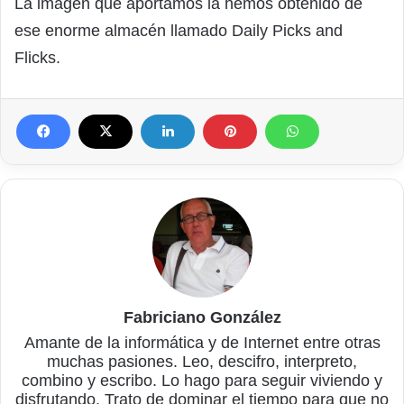
La imagen que aportamos la hemos obtenido de
ese enorme almacén llamado Daily Picks and
Flicks.
Fabriciano González
Amante de la informática y de Internet entre otras
muchas pasiones. Leo, descifro, interpreto,
combino y escribo. Lo hago para seguir viviendo y
disfrutando. Trato de dominar el tiempo para que no