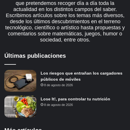
que pretendemos recoger día a día toda la
actualidad en los distintos campos del saber.
Escribimos artículos sobre los temas más diversos,
desde los últimos descubrimientos en el terreno
tecnológico, científico o artístico hasta propuestas y
comentarios sobre matemáticas, juegos, humor o
sociedad, entre otros.
Últimas publicaciones
Los riesgos que entrañan los cargadores
públicos de móviles
8 de agosto de 2026
Lose It!, para controlar tu nutrición
8 de agosto de 2026