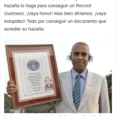
hazaña lo haga para conseguir un
Record
Guinness
. ¡Vaya honor! Mas bien diríamos, ¡vaya
estupidez! Todo por conseguir un documento que
acredite su
hazaña
.