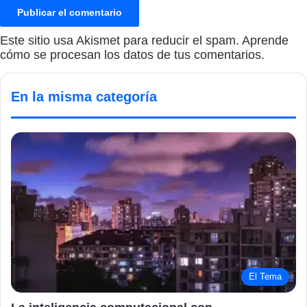
Este sitio usa Akismet para reducir el spam.
Aprende
cómo se procesan los datos de tus comentarios.
En la misma categoría
El Tema