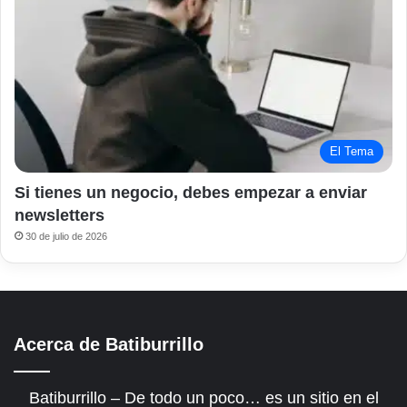
El Tema
Si tienes un negocio, debes empezar a enviar
newsletters
30 de julio de 2026
Acerca de Batiburrillo
Batiburrillo – De todo un poco… es un sitio en el