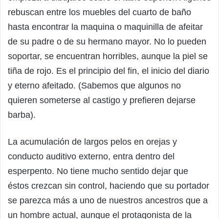
rebuscan entre los muebles del cuarto de baño
hasta encontrar la maquina o maquinilla de afeitar
de su padre o de su hermano mayor. No lo pueden
soportar, se encuentran horribles, aunque la piel se
tiña de rojo. Es el principio del fin, el inicio del diario
y eterno afeitado. (Sabemos que algunos no
quieren someterse al castigo y prefieren dejarse
barba).
La acumulación de largos pelos en orejas y
conducto auditivo externo, entra dentro del
esperpento. No tiene mucho sentido dejar que
éstos crezcan sin control, haciendo que su portador
se parezca más a uno de nuestros ancestros que a
un hombre actual, aunque el protagonista de la