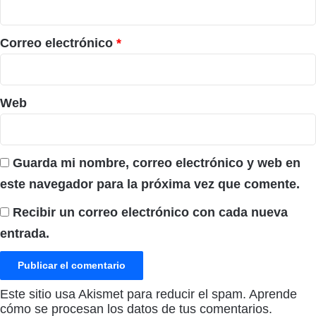
i
o
*
Correo electrónico
*
Web
Guarda mi nombre, correo electrónico y web en
este navegador para la próxima vez que comente.
Recibir un correo electrónico con cada nueva
entrada.
Este sitio usa Akismet para reducir el spam.
Aprende
cómo se procesan los datos de tus comentarios.