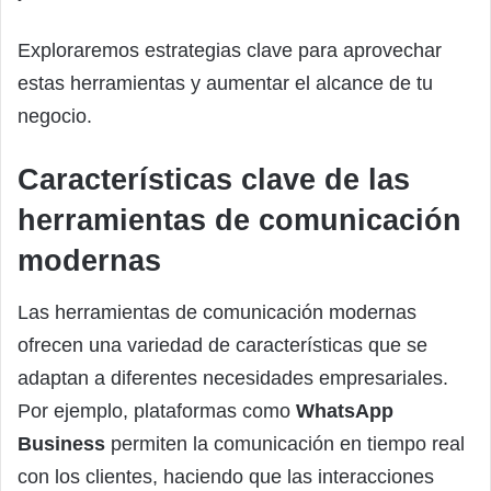
Exploraremos estrategias clave para aprovechar
estas herramientas y aumentar el alcance de tu
negocio.
Características clave de las
herramientas de comunicación
modernas
Las herramientas de comunicación modernas
ofrecen una variedad de características que se
adaptan a diferentes necesidades empresariales.
Por ejemplo, plataformas como
WhatsApp
Business
permiten la comunicación en tiempo real
con los clientes, haciendo que las interacciones