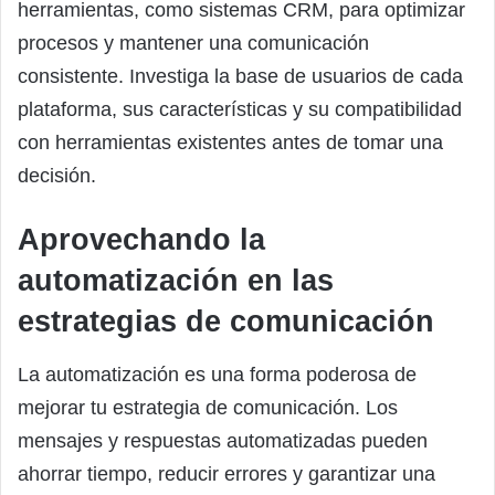
herramientas, como sistemas CRM, para optimizar
procesos y mantener una comunicación
consistente. Investiga la base de usuarios de cada
plataforma, sus características y su compatibilidad
con herramientas existentes antes de tomar una
decisión.
Aprovechando la
automatización en las
estrategias de comunicación
La automatización es una forma poderosa de
mejorar tu estrategia de comunicación. Los
mensajes y respuestas automatizadas pueden
ahorrar tiempo, reducir errores y garantizar una