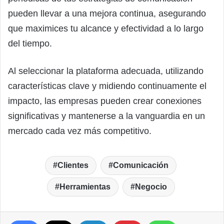
pueden llevar a una mejora continua, asegurando
que maximices tu alcance y efectividad a lo largo
del tiempo.
Al seleccionar la plataforma adecuada, utilizando
características clave y midiendo continuamente el
impacto, las empresas pueden crear conexiones
significativas y mantenerse a la vanguardia en un
mercado cada vez más competitivo.
Clientes
Comunicación
Herramientas
Negocio