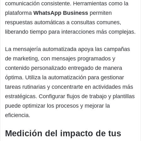
comunicación consistente. Herramientas como la
plataforma
WhatsApp Business
permiten
respuestas automáticas a consultas comunes,
liberando tiempo para interacciones más complejas.
La mensajería automatizada apoya las campañas
de marketing, con mensajes programados y
contenido personalizado entregado de manera
óptima. Utiliza la automatización para gestionar
tareas rutinarias y concentrarte en actividades más
estratégicas. Configurar flujos de trabajo y plantillas
puede optimizar los procesos y mejorar la
eficiencia.
Medición del impacto de tus