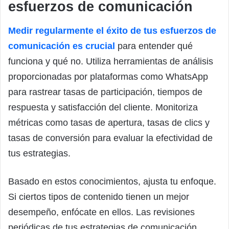
esfuerzos de comunicación
Medir regularmente el éxito de tus esfuerzos de
comunicación es crucial
para entender qué
funciona y qué no. Utiliza herramientas de análisis
proporcionadas por plataformas como WhatsApp
para rastrear tasas de participación, tiempos de
respuesta y satisfacción del cliente. Monitoriza
métricas como tasas de apertura, tasas de clics y
tasas de conversión para evaluar la efectividad de
tus estrategias.
Basado en estos conocimientos, ajusta tu enfoque.
Si ciertos tipos de contenido tienen un mejor
desempeño, enfócate en ellos. Las revisiones
periódicas de tus estrategias de comunicación