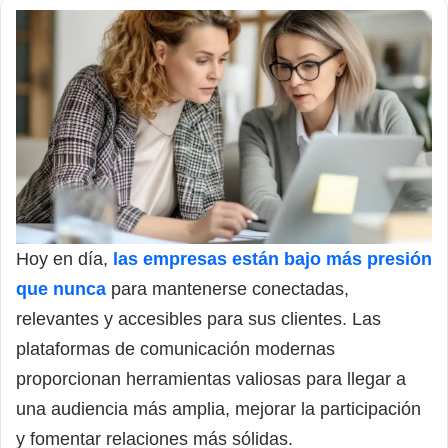
Hoy en día,
las empresas están bajo más presión
que nunca
para mantenerse conectadas,
relevantes y accesibles para sus clientes. Las
plataformas de comunicación modernas
proporcionan herramientas valiosas para llegar a
una audiencia más amplia, mejorar la participación
y fomentar relaciones más sólidas.