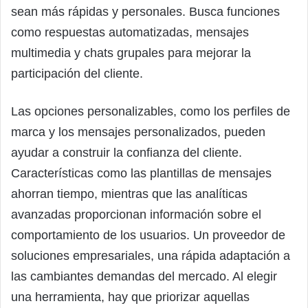
sean más rápidas y personales. Busca funciones
como respuestas automatizadas, mensajes
multimedia y chats grupales para mejorar la
participación del cliente.
Las opciones personalizables, como los perfiles de
marca y los mensajes personalizados, pueden
ayudar a construir la confianza del cliente.
Características como las plantillas de mensajes
ahorran tiempo, mientras que las analíticas
avanzadas proporcionan información sobre el
comportamiento de los usuarios. Un proveedor de
soluciones empresariales, una rápida adaptación a
las cambiantes demandas del mercado. Al elegir
una herramienta, hay que priorizar aquellas