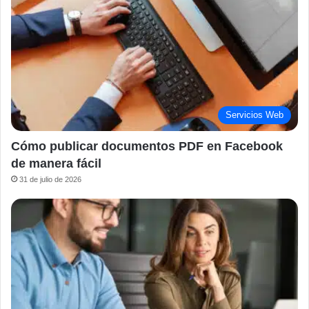
Servicios Web
Cómo publicar documentos PDF en Facebook
de manera fácil
31 de julio de 2026