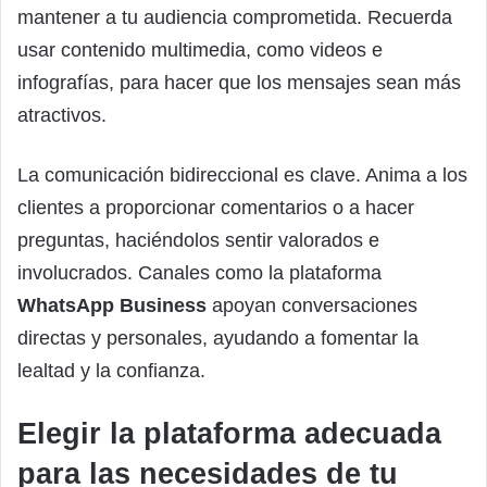
mantener a tu audiencia comprometida. Recuerda
usar contenido multimedia, como videos e
infografías, para hacer que los mensajes sean más
atractivos.
La comunicación bidireccional es clave. Anima a los
clientes a proporcionar comentarios o a hacer
preguntas, haciéndolos sentir valorados e
involucrados. Canales como la plataforma
WhatsApp Business
apoyan conversaciones
directas y personales, ayudando a fomentar la
lealtad y la confianza.
Elegir la plataforma adecuada
para las necesidades de tu