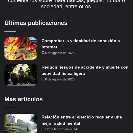
comentarios sobre matemáticas, juegos, humor o
sociedad, entre otros.
Últimas publicaciones
Comprobar la velocidad de conexión a
Internet
6 de agosto de 2026
Reducir riesgos de accidente y muerte con
actividad física ligera
6 de agosto de 2026
Más artículos
Relación entre el ejercicio regular y una
mejor salud mental
12 de febrero de 2024