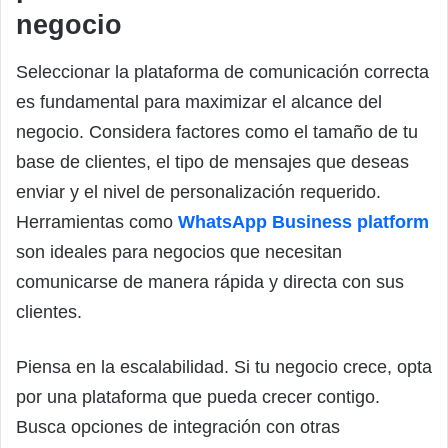
negocio
Seleccionar la plataforma de comunicación correcta
es fundamental para maximizar el alcance del
negocio. Considera factores como el tamaño de tu
base de clientes, el tipo de mensajes que deseas
enviar y el nivel de personalización requerido.
Herramientas como
WhatsApp Business platform
son ideales para negocios que necesitan
comunicarse de manera rápida y directa con sus
clientes.
Piensa en la escalabilidad. Si tu negocio crece, opta
por una plataforma que pueda crecer contigo.
Busca opciones de integración con otras