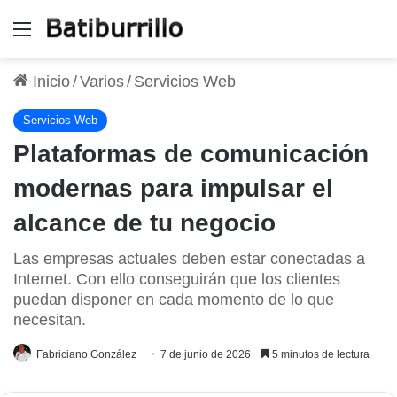
Menú
Inicio
/
Varios
/
Servicios Web
Servicios Web
Plataformas de comunicación
modernas para impulsar el
alcance de tu negocio
Las empresas actuales deben estar conectadas a
Internet. Con ello conseguirán que los clientes
puedan disponer en cada momento de lo que
necesitan.
Fabriciano González
7 de junio de 2026
5 minutos de lectura