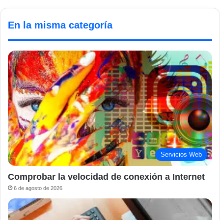
En la misma categoría
Servicios Web
Comprobar la velocidad de conexión a Internet
6 de agosto de 2026