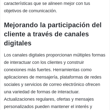
características que se alineen mejor con tus
objetivos de comunicación.
Mejorando la participación del
cliente a través de canales
digitales
Los canales digitales proporcionan múltiples formas
de interactuar con los clientes y construir
conexiones más fuertes. Herramientas como
aplicaciones de mensajería, plataformas de redes
sociales y servicios de correo electrónico ofrecen
una variedad de formas de interactuar.
Actualizaciones regulares, ofertas y mensajes
personalizados pueden mantener el interés y