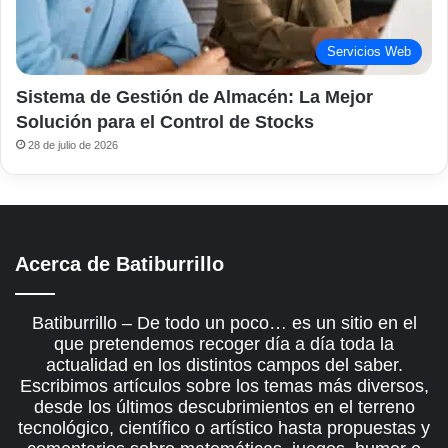
Servicios Web
Sistema de Gestión de Almacén: La Mejor
Solución para el Control de Stocks
28 de julio de 2026
Acerca de Batiburrillo
Batiburrillo – De todo un poco… es un sitio en el
que pretendemos recoger día a día toda la
actualidad en los distintos campos del saber.
Escribimos artículos sobre los temas más diversos,
desde los últimos descubrimientos en el terreno
tecnológico, científico o artístico hasta propuestas y