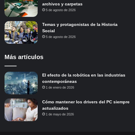
archivos y carpetas
5 de agosto de 2026
Temas y protagonistas de la Historia
Social
5 de agosto de 2026
Más artículos
El efecto de la robótica en las industrias
contemporáneas
1 de enero de 2026
Cómo mantener los drivers del PC siempre
actualizados
1 de mayo de 2026