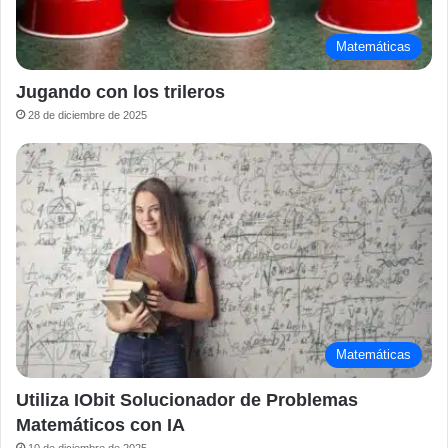
Matemáticas
Jugando con los trileros
28 de diciembre de 2025
Matemáticas
Utiliza IObit Solucionador de Problemas
Matemáticos con IA