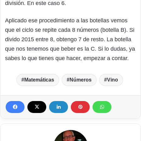
división. En este caso 6.
Aplicado ese procedimiento a las botellas vemos
que el ciclo se repite cada 8 números (botella B). Si
divido 2015 entre 8, obtengo 7 de resto. La botella
que nos tenemos que beber es la C. Si lo dudas, ya
sabes lo que tienes que hacer, empezar a contar.
Matemáticas
Números
Vino