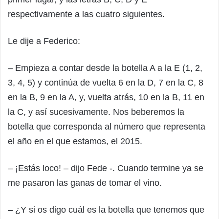
respectivamente a las cuatro siguientes.
Le dije a Federico:
– Empieza a contar desde la botella A a la E (1, 2,
3, 4, 5) y continúa de vuelta 6 en la D, 7 en la C, 8
en la B, 9 en la A, y, vuelta atrás, 10 en la B, 11 en
la C, y así sucesivamente. Nos beberemos la
botella que corresponda al número que representa
el año en el que estamos, el 2015.
– ¡Estás loco! – dijo Fede -. Cuando termine ya se
me pasaron las ganas de tomar el vino.
– ¿Y si os digo cuál es la botella que tenemos que