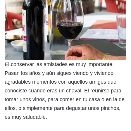
El conservar las amistades es muy importante.
Pasan los años y aún sigues viendo y viviendo
agradables momentos con aquellos amigos que
conociste cuando eras un chaval. El reunirse para
tomar unos vinos, para comer en tu casa o en la de
ellos, o simplemente para degustar unos pinchos,
es muy saludable.