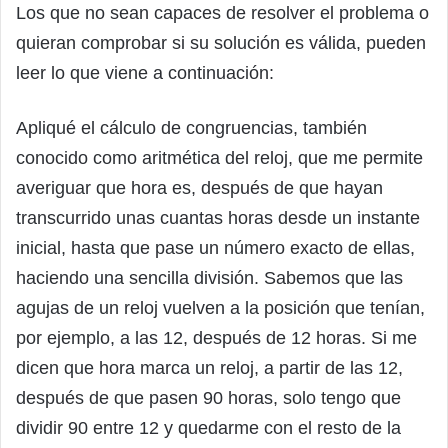
Los que no sean capaces de resolver el problema o
quieran comprobar si su solución es válida, pueden
leer lo que viene a continuación:
Apliqué el cálculo de congruencias, también
conocido como aritmética del reloj, que me permite
averiguar que hora es, después de que hayan
transcurrido unas cuantas horas desde un instante
inicial, hasta que pase un número exacto de ellas,
haciendo una sencilla división. Sabemos que las
agujas de un reloj vuelven a la posición que tenían,
por ejemplo, a las 12, después de 12 horas. Si me
dicen que hora marca un reloj, a partir de las 12,
después de que pasen 90 horas, solo tengo que
dividir 90 entre 12 y quedarme con el resto de la