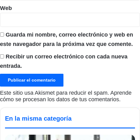
Web
Guarda mi nombre, correo electrónico y web en
este navegador para la próxima vez que comente.
Recibir un correo electrónico con cada nueva
entrada.
Este sitio usa Akismet para reducir el spam.
Aprende
cómo se procesan los datos de tus comentarios.
En la misma categoría