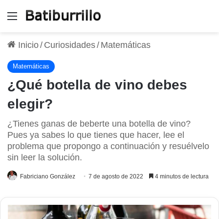
Menú
Inicio
/
Curiosidades
/
Matemáticas
Matemáticas
¿Qué botella de vino debes
elegir?
¿Tienes ganas de beberte una botella de vino?
Pues ya sabes lo que tienes que hacer, lee el
problema que propongo a continuación y resuélvelo
sin leer la solución.
Fabriciano González
7 de agosto de 2022
4 minutos de lectura