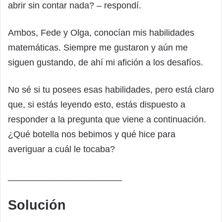
abrir sin contar nada? – respondí.
Ambos, Fede y Olga, conocían mis habilidades
matemáticas. Siempre me gustaron y aún me
siguen gustando, de ahí mi afición a los desafíos.
No sé si tu posees esas habilidades, pero está claro
que, si estás leyendo esto, estás dispuesto a
responder a la pregunta que viene a continuación.
¿Qué botella nos bebimos y qué hice para
averiguar a cuál le tocaba?
_______________________
Solución