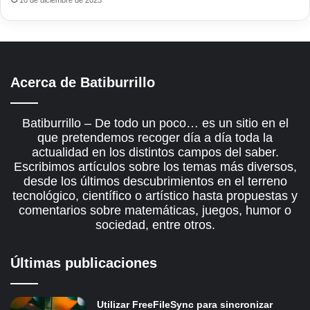
10 de diciembre de 2025
Acerca de Batiburrillo
Batiburrillo – De todo un poco… es un sitio en el
que pretendemos recoger día a día toda la
actualidad en los distintos campos del saber.
Escribimos artículos sobre los temas más diversos,
desde los últimos descubrimientos en el terreno
tecnológico, científico o artístico hasta propuestas y
comentarios sobre matemáticas, juegos, humor o
sociedad, entre otros.
Últimas publicaciones
Utilizar FreeFileSync para sincronizar