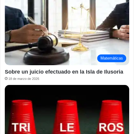
Matemáticas
Sobre un juicio efectuado en la Isla de Ilusoria
18 de marzo de 2026