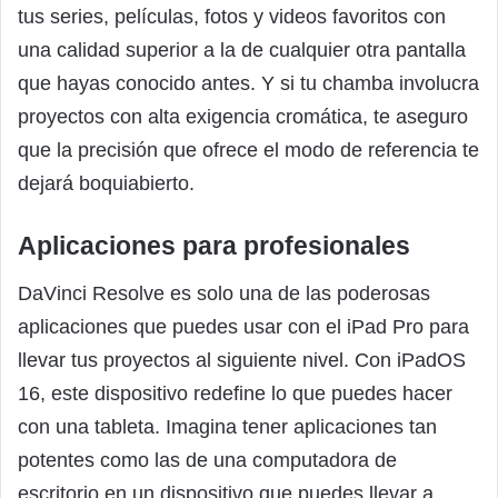
tus series, películas, fotos y videos favoritos con
una calidad superior a la de cualquier otra pantalla
que hayas conocido antes. Y si tu chamba involucra
proyectos con alta exigencia cromática, te aseguro
que la precisión que ofrece el modo de referencia te
dejará boquiabierto.
Aplicaciones para profesionales
DaVinci Resolve es solo una de las poderosas
aplicaciones que puedes usar con el iPad Pro para
llevar tus proyectos al siguiente nivel. Con iPadOS
16, este dispositivo redefine lo que puedes hacer
con una tableta. Imagina tener aplicaciones tan
potentes como las de una computadora de
escritorio en un dispositivo que puedes llevar a