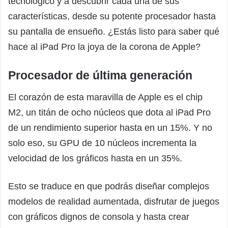
tecnológico y a descubrir cada una de sus
características, desde su potente procesador hasta
su pantalla de ensueño. ¿Estás listo para saber qué
hace al iPad Pro la joya de la corona de Apple?
Procesador de última generación
El corazón de esta maravilla de Apple es el chip
M2, un titán de ocho núcleos que dota al iPad Pro
de un rendimiento superior hasta en un 15%. Y no
solo eso, su GPU de 10 núcleos incrementa la
velocidad de los gráficos hasta en un 35%.
Esto se traduce en que podrás diseñar complejos
modelos de realidad aumentada, disfrutar de juegos
con gráficos dignos de consola y hasta crear