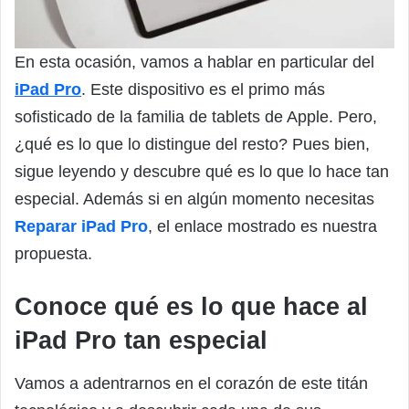
En esta ocasión, vamos a hablar en particular del
iPad Pro
. Este dispositivo es el primo más
sofisticado de la familia de tablets de Apple. Pero,
¿qué es lo que lo distingue del resto? Pues bien,
sigue leyendo y descubre qué es lo que lo hace tan
especial. Además si en algún momento necesitas
Reparar iPad Pro
, el enlace mostrado es nuestra
propuesta.
Conoce qué es lo que hace al
iPad Pro tan especial
Vamos a adentrarnos en el corazón de este titán