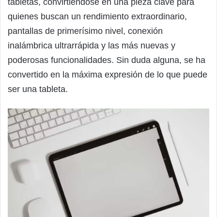
tabletas, convirtiéndose en una pieza clave para
quienes buscan un rendimiento extraordinario,
pantallas de primerísimo nivel, conexión
inalámbrica ultrarrápida y las más nuevas y
poderosas funcionalidades. Sin duda alguna, se ha
convertido en la máxima expresión de lo que puede
ser una tableta.