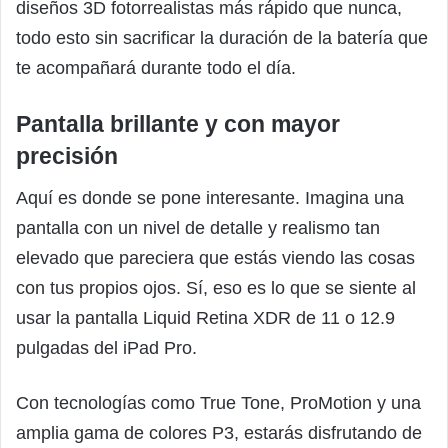
diseños 3D fotorrealistas más rápido que nunca,
todo esto sin sacrificar la duración de la batería que
te acompañará durante todo el día.
Pantalla brillante y con mayor
precisión
Aquí es donde se pone interesante. Imagina una
pantalla con un nivel de detalle y realismo tan
elevado que pareciera que estás viendo las cosas
con tus propios ojos. Sí, eso es lo que se siente al
usar la pantalla Liquid Retina XDR de 11 o 12.9
pulgadas del iPad Pro.
Con tecnologías como True Tone, ProMotion y una
amplia gama de colores P3, estarás disfrutando de