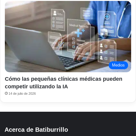
Medios
Cómo las pequeñas clínicas médicas pueden
competir utilizando la IA
14 de julio de 2026
Acerca de Batiburrillo