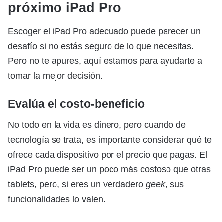
próximo iPad Pro
Escoger el iPad Pro adecuado puede parecer un
desafío si no estás seguro de lo que necesitas.
Pero no te apures, aquí estamos para ayudarte a
tomar la mejor decisión.
Evalúa el costo-beneficio
No todo en la vida es dinero, pero cuando de
tecnología se trata, es importante considerar qué te
ofrece cada dispositivo por el precio que pagas. El
iPad Pro puede ser un poco más costoso que otras
tablets, pero, si eres un verdadero
geek
, sus
funcionalidades lo valen.