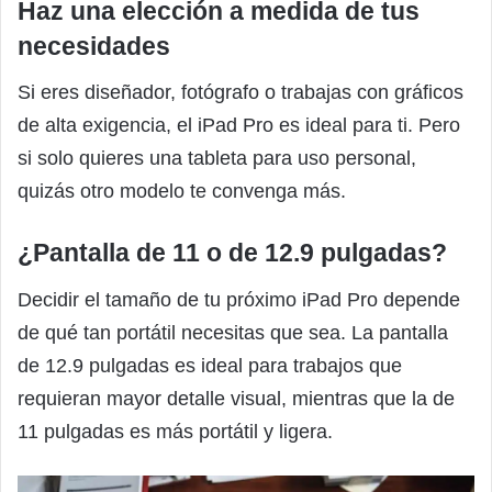
Haz una elección a medida de tus
necesidades
Si eres diseñador, fotógrafo o trabajas con gráficos
de alta exigencia, el iPad Pro es ideal para ti. Pero
si solo quieres una tableta para uso personal,
quizás otro modelo te convenga más.
¿Pantalla de 11 o de 12.9 pulgadas?
Decidir el tamaño de tu próximo iPad Pro depende
de qué tan portátil necesitas que sea. La pantalla
de 12.9 pulgadas es ideal para trabajos que
requieran mayor detalle visual, mientras que la de
11 pulgadas es más portátil y ligera.