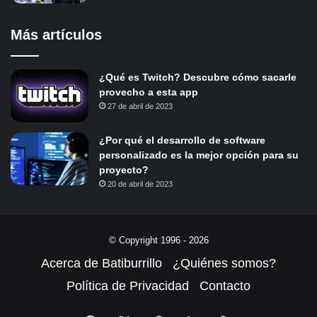
Más artículos
¿Qué es Twitch? Descubre cómo sacarle
provecho a esta app
27 de abril de 2023
¿Por qué el desarrollo de software
personalizado es la mejor opción para su
proyecto?
20 de abril de 2023
© Copyright 1996 - 2026
Acerca de Batiburrillo
¿Quiénes somos?
Política de Privacidad
Contacto