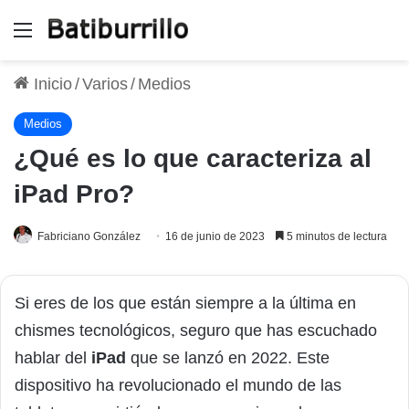
Menú
Inicio
/
Varios
/
Medios
Medios
¿Qué es lo que caracteriza al
iPad Pro?
Fabriciano González
16 de junio de 2023
5 minutos de lectura
Si eres de los que están siempre a la última en
chismes tecnológicos, seguro que has escuchado
hablar del
iPad
que se lanzó en 2022. Este
dispositivo ha revolucionado el mundo de las