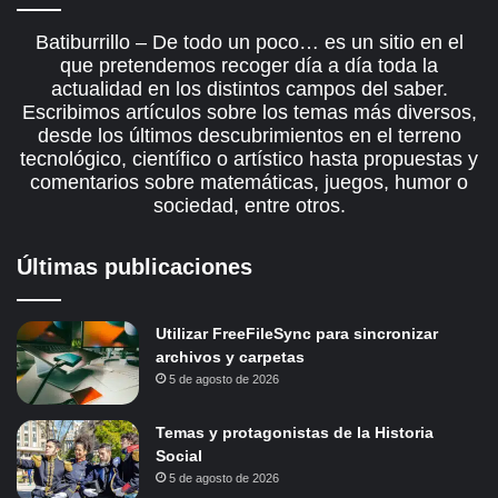
Batiburrillo – De todo un poco… es un sitio en el
que pretendemos recoger día a día toda la
actualidad en los distintos campos del saber.
Escribimos artículos sobre los temas más diversos,
desde los últimos descubrimientos en el terreno
tecnológico, científico o artístico hasta propuestas y
comentarios sobre matemáticas, juegos, humor o
sociedad, entre otros.
Últimas publicaciones
Utilizar FreeFileSync para sincronizar
archivos y carpetas
5 de agosto de 2026
Temas y protagonistas de la Historia
Social
5 de agosto de 2026