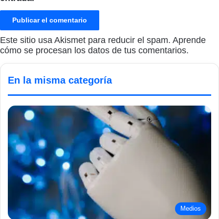
Este sitio usa Akismet para reducir el spam.
Aprende
cómo se procesan los datos de tus comentarios.
En la misma categoría
Medios