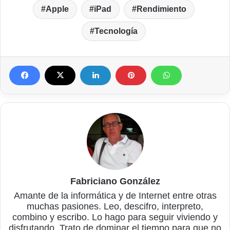
Apple
iPad
Rendimiento
Tecnología
Fabriciano González
Amante de la informática y de Internet entre otras
muchas pasiones. Leo, descifro, interpreto,
combino y escribo. Lo hago para seguir viviendo y
disfrutando. Trato de dominar el tiempo para que no