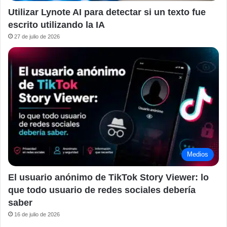
Utilizar Lynote AI para detectar si un texto fue
escrito utilizando la IA
27 de julio de 2026
Medios
El usuario anónimo de TikTok Story Viewer: lo
que todo usuario de redes sociales debería
saber
16 de julio de 2026