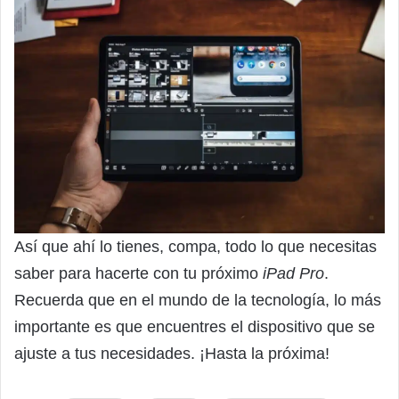
Así que ahí lo tienes, compa, todo lo que necesitas
saber para hacerte con tu próximo
iPad Pro
.
Recuerda que en el mundo de la tecnología, lo más
importante es que encuentres el dispositivo que se
ajuste a tus necesidades. ¡Hasta la próxima!