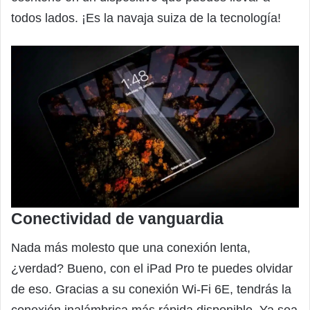
todos lados. ¡Es la navaja suiza de la tecnología!
Conectividad de vanguardia
Nada más molesto que una conexión lenta,
¿verdad? Bueno, con el iPad Pro te puedes olvidar
de eso. Gracias a su conexión Wi‑Fi 6E, tendrás la