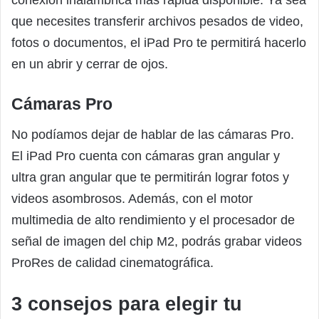
conexión inalámbrica más rápida disponible. Ya sea
que necesites transferir archivos pesados de video,
fotos o documentos, el iPad Pro te permitirá hacerlo
en un abrir y cerrar de ojos.
Cámaras Pro
No podíamos dejar de hablar de las cámaras Pro.
El iPad Pro cuenta con cámaras gran angular y
ultra gran angular que te permitirán lograr fotos y
videos asombrosos. Además, con el motor
multimedia de alto rendimiento y el procesador de
señal de imagen del chip M2, podrás grabar videos
ProRes de calidad cinematográfica.
3 consejos para elegir tu