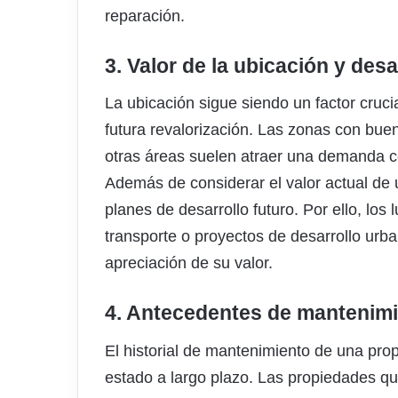
reparación.
3. Valor de la ubicación y desa
La ubicación sigue siendo un factor cruci
futura revalorización. Las zonas con buen
otras áreas suelen atraer una demanda c
Además de considerar el valor actual de
planes de desarrollo futuro. Por ello, lo
transporte o proyectos de desarrollo ur
apreciación de su valor.
4. Antecedentes de mantenimi
El historial de mantenimiento de una pr
estado a largo plazo. Las propiedades qu