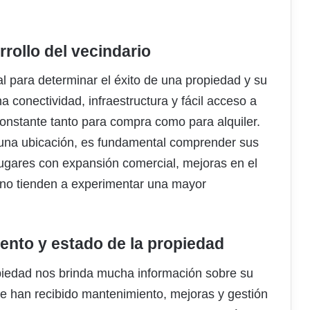
rrollo del vecindario
al para determinar el éxito de una propiedad y su
a conectividad, infraestructura y fácil acceso a
onstante tanto para compra como para alquiler.
 una ubicación, es fundamental comprender sus
s lugares con expansión comercial, mejoras en el
bano tienden a experimentar una mayor
ento y estado de la propiedad
opiedad nos brinda mucha información sobre su
e han recibido mantenimiento, mejoras y gestión