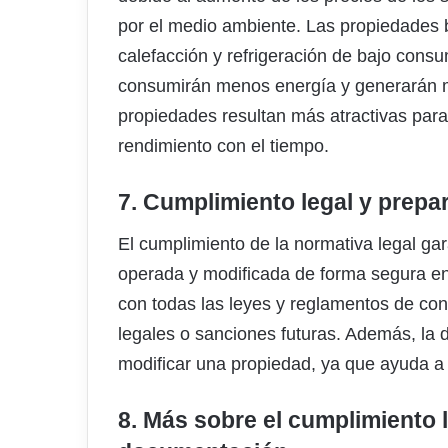
por el medio ambiente. Las propiedades 
calefacción y refrigeración de bajo cons
consumirán menos energía y generarán 
propiedades resultan más atractivas para
rendimiento con el tiempo.
7. Cumplimiento legal y prep
El cumplimiento de la normativa legal ga
operada y modificada de forma segura en
con todas las leyes y reglamentos de con
legales o sanciones futuras. Además, la
modificar una propiedad, ya que ayuda a
8. Más sobre el cumplimiento l