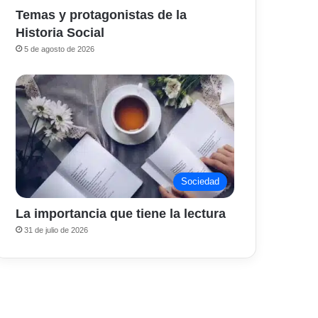
Temas y protagonistas de la
Historia Social
5 de agosto de 2026
Sociedad
La importancia que tiene la lectura
31 de julio de 2026