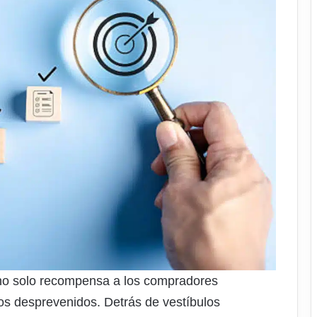
no solo recompensa a los compradores
los desprevenidos. Detrás de vestíbulos