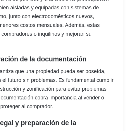
bien aisladas y equipadas con sistemas de
umo, junto con electrodomésticos nuevos,
menores costos mensuales. Además, estas
 compradores o inquilinos y mejoran su
aración de la documentación
rantiza que una propiedad pueda ser poseída,
 el futuro sin problemas. Es fundamental cumplir
strucción y zonificación para evitar problemas
 documentación cobra importancia al vender o
 proteger al comprador.
egal y preparación de la