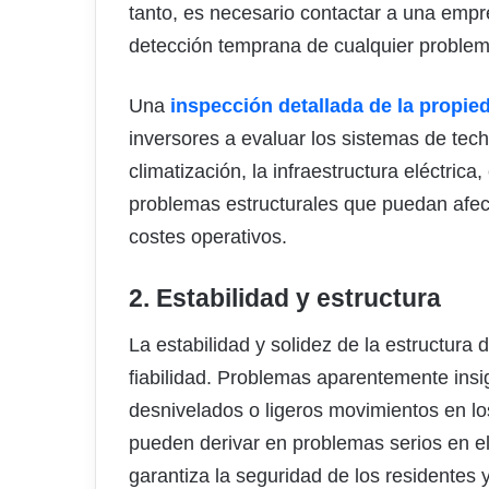
tanto, es necesario contactar a una empr
detección temprana de cualquier problem
Una
inspección detallada de la propi
inversores a evaluar los sistemas de tec
climatización, la infraestructura eléctrica,
problemas estructurales que puedan afecta
costes operativos.
2. Estabilidad y estructura
La estabilidad y solidez de la estructura 
fiabilidad. Problemas aparentemente insi
desnivelados o ligeros movimientos en lo
pueden derivar en problemas serios en el
garantiza la seguridad de los residentes 