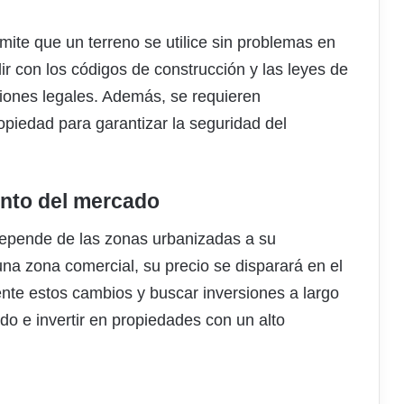
mite que un terreno se utilice sin problemas en
ir con los códigos de construcción y las leyes de
ciones legales. Además, se requieren
piedad para garantizar la seguridad del
iento del mercado
 depende de las zonas urbanizadas a su
una zona comercial, su precio se disparará en el
nte estos cambios y buscar inversiones a largo
do e invertir en propiedades con un alto