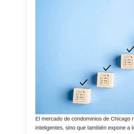
El mercado de condominios de Chicago 
inteligentes, sino que también expone a 