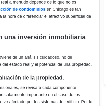
or real a menudo depende de lo que no es
pección de condominios
en Chicago es tan
a hora de diferenciar el atractivo superficial de
n una inversión inmobiliaria
roviene de un análisis cuidadoso, no de
 del estado real y el potencial de una propiedad.
aluación de la propiedad.
ofesionales, se revisará cada componente
rticularmente importante en el caso de los
ve afectado por los sistemas del edificio. Por lo