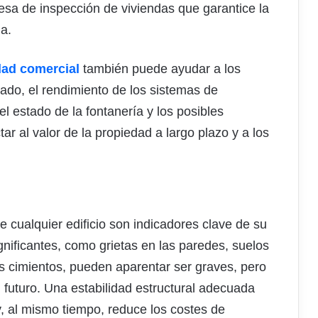
esa de inspección de viviendas que garantice la
a.
edad comercial
también puede ayudar a los
hado, el rendimiento de los sistemas de
 el estado de la fontanería y los posibles
r al valor de la propiedad a largo plazo y a los
de cualquier edificio son indicadores clave de su
gnificantes, como grietas en las paredes, suelos
s cimientos, pueden aparentar ser graves, pero
 futuro. Una estabilidad estructural adecuada
y, al mismo tiempo, reduce los costes de