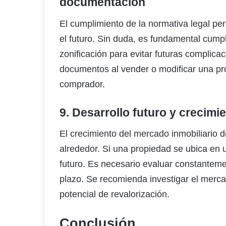
documentación
El cumplimiento de la normativa legal per
el futuro. Sin duda, es fundamental cumpl
zonificación para evitar futuras complica
documentos al vender o modificar una pro
comprador.
9. Desarrollo futuro y crecim
El crecimiento del mercado inmobiliario
alrededor. Si una propiedad se ubica en 
futuro. Es necesario evaluar constanteme
plazo. Se recomienda investigar el merca
potencial de revalorización.
Conclusión