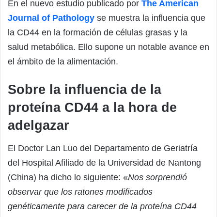
En el nuevo estudio publicado por
The American
Journal of Pathology
se muestra la influencia que
la CD44 en la formación de células grasas y la
salud metabólica. Ello supone un notable avance en
el ámbito de la alimentación.
Sobre la influencia de la
proteína CD44 a la hora de
adelgazar
El Doctor Lan Luo del Departamento de Geriatría
del Hospital Afiliado de la Universidad de Nantong
(China) ha dicho lo siguiente: «
Nos sorprendió
observar que los ratones modificados
genéticamente para carecer de la proteína CD44