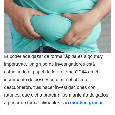
El poder adelgazar de forma rápida es algo muy
importante. Un grupo de investigadores está
estudiando el papel de la proteína CD44 en el
incremento de peso y en el metabolismo
descubrieron, tras hacer investigaciones con
ratones, que dicha proteína los mantenía delgados
a pesar de tomar alimentos con
muchas grasas
.