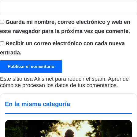
Guarda mi nombre, correo electrónico y web en
este navegador para la próxima vez que comente.
Recibir un correo electrónico con cada nueva
entrada.
Este sitio usa Akismet para reducir el spam.
Aprende
cómo se procesan los datos de tus comentarios.
En la misma categoría