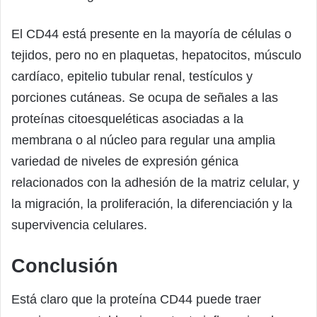
El CD44 está presente en la mayoría de células o
tejidos, pero no en plaquetas, hepatocitos, músculo
cardíaco, epitelio tubular renal, testículos y
porciones cutáneas. Se ocupa de señales a las
proteínas citoesqueléticas asociadas a la
membrana o al núcleo para regular una amplia
variedad de niveles de expresión génica
relacionados con la adhesión de la matriz celular, y
la migración, la proliferación, la diferenciación y la
supervivencia celulares.
Conclusión
Está claro que la proteína CD44 puede traer