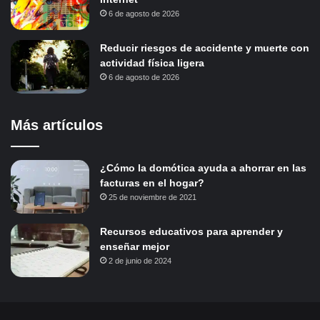
6 de agosto de 2026
Reducir riesgos de accidente y muerte con
actividad física ligera
6 de agosto de 2026
Más artículos
¿Cómo la domótica ayuda a ahorrar en las
facturas en el hogar?
25 de noviembre de 2021
Recursos educativos para aprender y
enseñar mejor
2 de junio de 2024