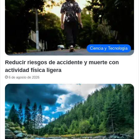
Ciencia y Tecnología
Reducir riesgos de accidente y muerte con
actividad física ligera
6 de agosto de 2026