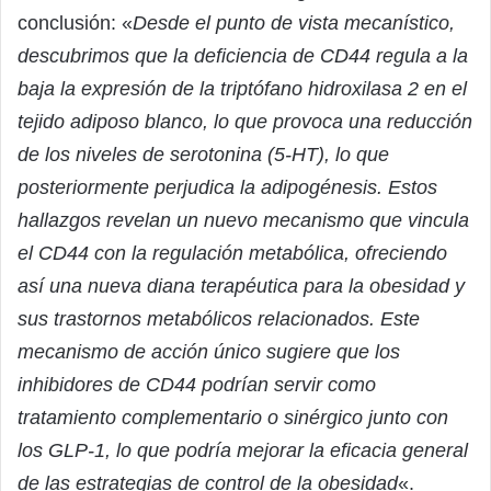
conclusión: «
Desde el punto de vista mecanístico,
descubrimos que la deficiencia de CD44 regula a la
baja la expresión de la triptófano hidroxilasa 2 en el
tejido adiposo blanco, lo que provoca una reducción
de los niveles de serotonina (5-HT), lo que
posteriormente perjudica la adipogénesis. Estos
hallazgos revelan un nuevo mecanismo que vincula
el CD44 con la regulación metabólica, ofreciendo
así una nueva diana terapéutica para la obesidad y
sus trastornos metabólicos relacionados. Este
mecanismo de acción único sugiere que los
inhibidores de CD44 podrían servir como
tratamiento complementario o sinérgico junto con
los GLP-1, lo que podría mejorar la eficacia general
de las estrategias de control de la obesidad
«.