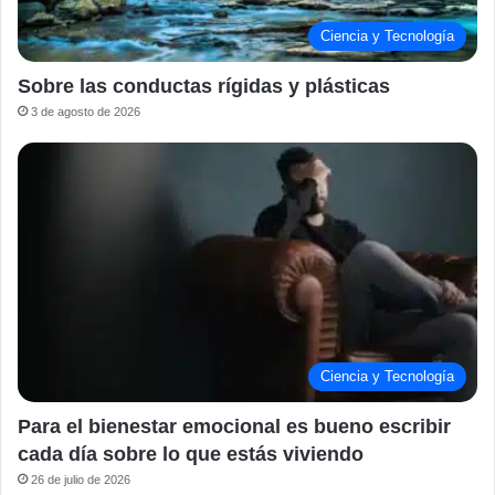
Ciencia y Tecnología
Sobre las conductas rígidas y plásticas
3 de agosto de 2026
Ciencia y Tecnología
Para el bienestar emocional es bueno escribir
cada día sobre lo que estás viviendo
26 de julio de 2026