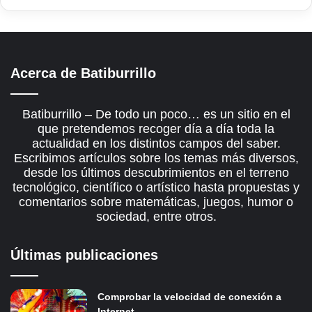
Acerca de Batiburrillo
Batiburrillo – De todo un poco… es un sitio en el
que pretendemos recoger día a día toda la
actualidad en los distintos campos del saber.
Escribimos artículos sobre los temas más diversos,
desde los últimos descubrimientos en el terreno
tecnológico, científico o artístico hasta propuestas y
comentarios sobre matemáticas, juegos, humor o
sociedad, entre otros.
Últimas publicaciones
Comprobar la velocidad de conexión a
Internet