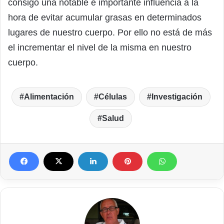
consigo una notable e importante influencia a la
hora de evitar acumular grasas en determinados
lugares de nuestro cuerpo. Por ello no está de más
el incrementar el nivel de la misma en nuestro
cuerpo.
Alimentación
Células
Investigación
Salud