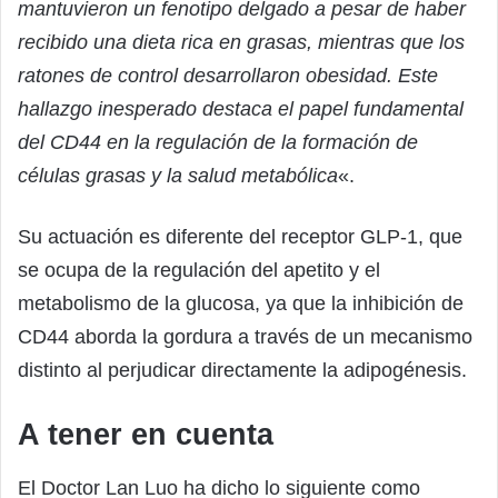
mantuvieron un fenotipo delgado a pesar de haber
recibido una dieta rica en grasas, mientras que los
ratones de control desarrollaron obesidad. Este
hallazgo inesperado destaca el papel fundamental
del CD44 en la regulación de la formación de
células grasas y la salud metabólica
«.
Su actuación es diferente del receptor GLP-1, que
se ocupa de la regulación del apetito y el
metabolismo de la glucosa, ya que la inhibición de
CD44 aborda la gordura a través de un mecanismo
distinto al perjudicar directamente la adipogénesis.
A tener en cuenta
El Doctor Lan Luo ha dicho lo siguiente como