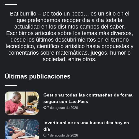
Batiburrillo – De todo un poco… es un sitio en el
que pretendemos recoger día a día toda la
actualidad en los distintos campos del saber.
Escribimos artículos sobre los temas más diversos,
desde los últimos descubrimientos en el terreno
tecnológico, científico o artístico hasta propuestas y
comentarios sobre matemáticas, juegos, humor o
sociedad, entre otros.
Últimas publicaciones
Gestionar todas las contraseñas de forma
segura con LastPass
7 de agosto de 2026
Invertir online es una buena idea hoy en
día
7 de agosto de 2026