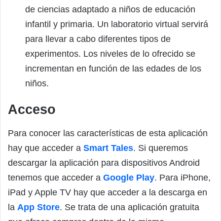
de ciencias adaptado a niños de educación
infantil y primaria. Un laboratorio virtual servirá
para llevar a cabo diferentes tipos de
experimentos. Los niveles de lo ofrecido se
incrementan en función de las edades de los
niños.
Acceso
Para conocer las características de esta aplicación
hay que acceder a
Smart Tales
. Si queremos
descargar la aplicación para dispositivos Android
tenemos que acceder a
Google Play
. Para iPhone,
iPad y Apple TV hay que acceder a la descarga en
la
App Store
. Se trata de una aplicación gratuita