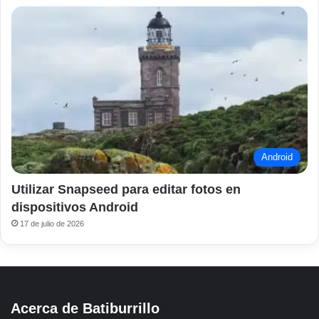
Android
Utilizar Snapseed para editar fotos en
dispositivos Android
17 de julio de 2026
Acerca de Batiburrillo