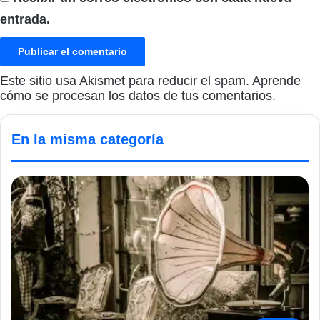
entrada.
Este sitio usa Akismet para reducir el spam.
Aprende
cómo se procesan los datos de tus comentarios.
En la misma categoría