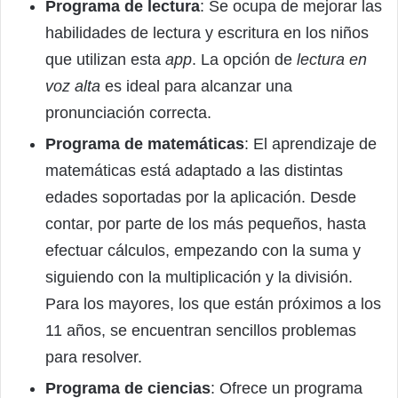
Programa de lectura
: Se ocupa de mejorar las
habilidades de lectura y escritura en los niños
que utilizan esta
app
. La opción de
lectura en
voz alta
es ideal para alcanzar una
pronunciación correcta.
Programa de matemáticas
: El aprendizaje de
matemáticas está adaptado a las distintas
edades soportadas por la aplicación. Desde
contar, por parte de los más pequeños, hasta
efectuar cálculos, empezando con la suma y
siguiendo con la multiplicación y la división.
Para los mayores, los que están próximos a los
11 años, se encuentran sencillos problemas
para resolver.
Programa de ciencias
: Ofrece un programa