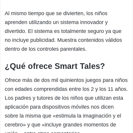
Al mismo tiempo que se divierten, los niños
aprenden utilizando un sistema innovador y
divertido. El sistema es totalmente seguro ya que
no incluye publicidad. Muestra contenidos válidos
dentro de los controles parentales.
¿Qué ofrece Smart Tales?
Ofrece más de dos mil quinientos juegos para niños
con edades comprendidas entre los 2 y los 11 años.
Los padres y tutores de los niños que utilizan esta
aplicación para dispositivos móviles nos dicen
sobre la misma que «estimula la imaginación y el
cerebro» y que «incluye grandes momentos de