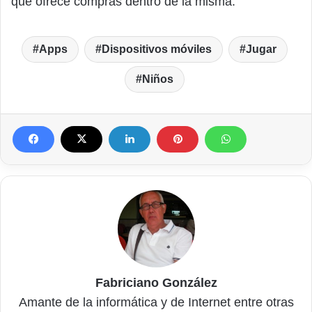
que ofrece compras dentro de la misma.
Apps
Dispositivos móviles
Jugar
Niños
Fabriciano González
Amante de la informática y de Internet entre otras