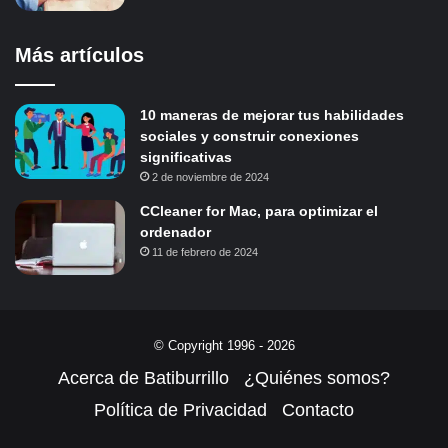
Más artículos
10 maneras de mejorar tus habilidades
sociales y construir conexiones
significativas
2 de noviembre de 2024
CCleaner for Mac, para optimizar el
ordenador
11 de febrero de 2024
© Copyright 1996 - 2026
Acerca de Batiburrillo
¿Quiénes somos?
Política de Privacidad
Contacto