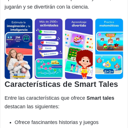
jugarán y se divertirán con la ciencia.
Características de Smart Tales
Entre las características que ofrece
Smart tales
destacan las siguientes:
Ofrece fascinantes historias y juegos