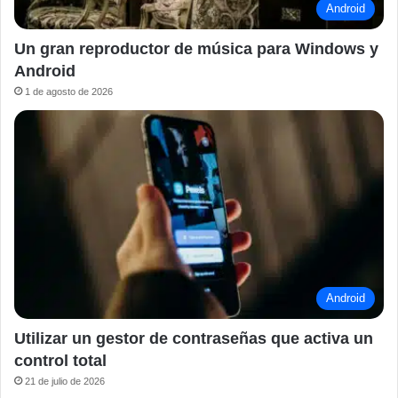
Android
Un gran reproductor de música para Windows y
Android
1 de agosto de 2026
Android
Utilizar un gestor de contraseñas que activa un
control total
21 de julio de 2026