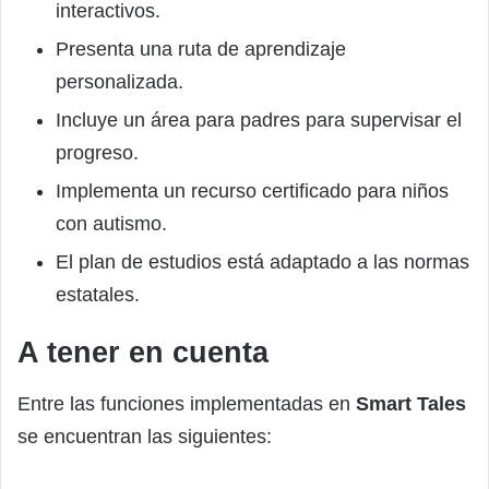
interactivos.
Presenta una ruta de aprendizaje
personalizada.
Incluye un área para padres para supervisar el
progreso.
Implementa un recurso certificado para niños
con autismo.
El plan de estudios está adaptado a las normas
estatales.
A tener en cuenta
Entre las funciones implementadas en
Smart Tales
se encuentran las siguientes: