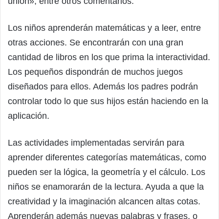
unión», entre otros comentarios.
Los niños aprenderán matemáticas y a leer, entre
otras acciones. Se encontrarán con una gran
cantidad de libros en los que prima la interactividad.
Los pequeños dispondrán de muchos juegos
diseñados para ellos. Además los padres podrán
controlar todo lo que sus hijos están haciendo en la
aplicación.
Las actividades implementadas servirán para
aprender diferentes categorías matemáticas, como
pueden ser la lógica, la geometría y el cálculo. Los
niños se enamorarán de la lectura. Ayuda a que la
creatividad y la imaginación alcancen altas cotas.
Aprenderán además nuevas palabras y frases, o