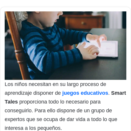
Los niños necesitan en su largo proceso de
aprendizaje disponer de
juegos educativos
.
Smart
Tales
proporciona todo lo necesario para
conseguirlo. Para ello dispone de un grupo de
expertos que se ocupa de dar vida a todo lo que
interesa a los pequeños.