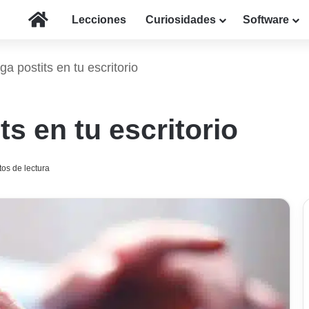
Inicio
Lecciones
Curiosidades
Software
ga postits en tu escritorio
ts en tu escritorio
os de lectura