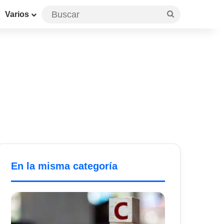
Buscar
Varios
En la misma categoría