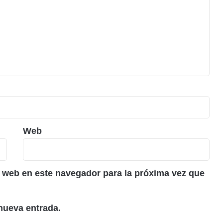
Web
 web en este navegador para la próxima vez que
nueva entrada.