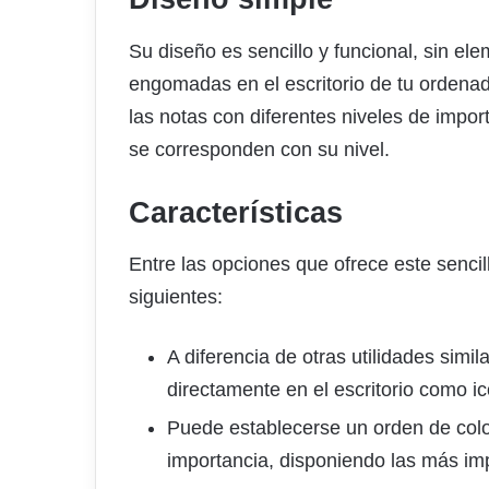
Su diseño es sencillo y funcional, sin el
engomadas en el escritorio de tu ordenad
las notas con diferentes niveles de impo
se corresponden con su nivel.
Características
Entre las opciones que ofrece este sencil
siguientes:
A diferencia de otras utilidades simil
directamente en el escritorio como i
Puede establecerse un orden de colo
importancia, disponiendo las más imp