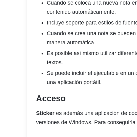
Cuando se coloca una nueva nota en e
contenido automáticamente.
Incluye soporte para estilos de fuente
Cuando se crea una nota se pueden i
manera automática.
Es posible así mismo utilizar diferent
textos.
Se puede incluir el ejecutable en un
una aplicación portátil.
Acceso
Sticker
es además una aplicación de códig
versiones de Windows. Para conseguirla