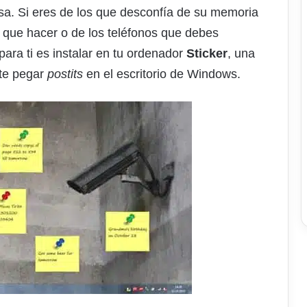
sa. Si eres de los que desconfía de su memoria
s que hacer o de los teléfonos que debes
para ti es instalar en tu ordenador
Sticker
, una
ite pegar
postits
en el escritorio de Windows.