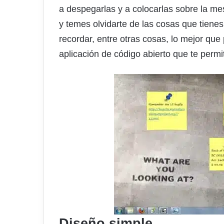
a despegarlas y a colocarlas sobre la me
y temes olvidarte de las cosas que tiene
recordar, entre otras cosas, lo mejor que 
aplicación de código abierto que te perm
Diseño simple