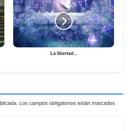
libertad...
La libertad...
blicada.
Los campos obligatorios están marcados