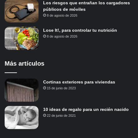
Los riesgos que entrañan los cargadores
públicos de móviles
8 de agosto de 2026
Lose It!, para controlar tu nutrición
8 de agosto de 2026
Más artículos
Cortinas exteriores para viviendas
15 de junio de 2023
10 ideas de regalo para un recién nacido
22 de junio de 2021