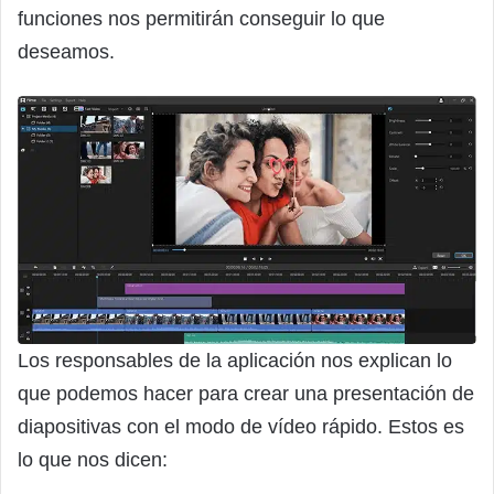
funciones nos permitirán conseguir lo que
deseamos.
Los responsables de la aplicación nos explican lo
que podemos hacer para crear una presentación de
diapositivas con el modo de vídeo rápido. Estos es
lo que nos dicen: