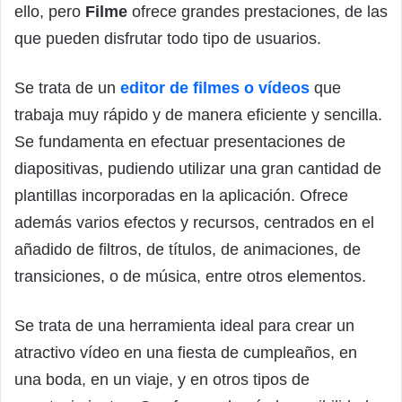
ello, pero
Filme
ofrece grandes prestaciones, de las
que pueden disfrutar todo tipo de usuarios.
Se trata de un
editor de filmes o vídeos
que
trabaja muy rápido y de manera eficiente y sencilla.
Se fundamenta en efectuar presentaciones de
diapositivas, pudiendo utilizar una gran cantidad de
plantillas incorporadas en la aplicación. Ofrece
además varios efectos y recursos, centrados en el
añadido de filtros, de títulos, de animaciones, de
transiciones, o de música, entre otros elementos.
Se trata de una herramienta ideal para crear un
atractivo vídeo en una fiesta de cumpleaños, en
una boda, en un viaje, y en otros tipos de