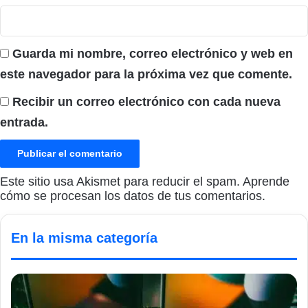
Guarda mi nombre, correo electrónico y web en
este navegador para la próxima vez que comente.
Recibir un correo electrónico con cada nueva
entrada.
Este sitio usa Akismet para reducir el spam.
Aprende
cómo se procesan los datos de tus comentarios.
En la misma categoría