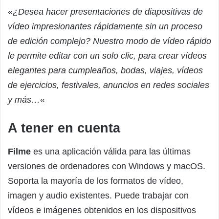
«
¿Desea hacer presentaciones de diapositivas de
vídeo impresionantes rápidamente sin un proceso
de edición complejo? Nuestro modo de vídeo rápido
le permite editar con un solo clic, para crear vídeos
elegantes para cumpleaños, bodas, viajes, vídeos
de ejercicios, festivales, anuncios en redes sociales
y más…
«
A tener en cuenta
Filme
es una aplicación válida para las últimas
versiones de ordenadores con Windows y macOS.
Soporta la mayoría de los formatos de vídeo,
imagen y audio existentes. Puede trabajar con
vídeos e imágenes obtenidos en los dispositivos