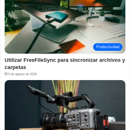
Productividad
Utilizar FreeFileSync para sincronizar archivos y
carpetas
5 de agosto de 2026