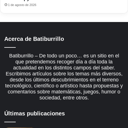
1 de agosto de 2026
Acerca de Batiburrillo
Batiburrillo – De todo un poco… es un sitio en el
que pretendemos recoger día a día toda la
actualidad en los distintos campos del saber.
Escribimos artículos sobre los temas más diversos,
desde los últimos descubrimientos en el terreno
tecnológico, científico o artístico hasta propuestas y
comentarios sobre matemáticas, juegos, humor o
sociedad, entre otros.
Últimas publicaciones