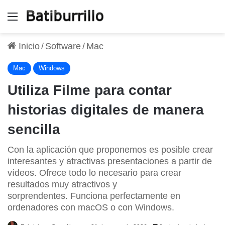
Menú
Inicio
/
Software
/
Mac
Mac
Windows
Utiliza Filme para contar
historias digitales de manera
sencilla
Con la aplicación que proponemos es posible crear
interesantes y atractivas presentaciones a partir de
vídeos. Ofrece todo lo necesario para crear
resultados muy atractivos y
sorprendentes. Funciona perfectamente en
ordenadores con macOS o con Windows.