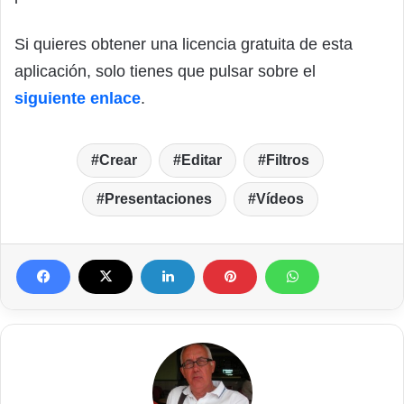
Si quieres obtener una licencia gratuita de esta
aplicación, solo tienes que pulsar sobre el
siguiente enlace
.
Crear
Editar
Filtros
Presentaciones
Vídeos