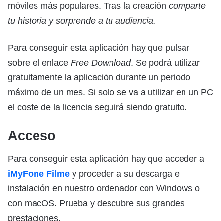
móviles más populares. Tras la creación
comparte
tu historia y sorprende a tu audiencia.
Para conseguir esta aplicación hay que pulsar
sobre el enlace
Free Download
. Se podrá utilizar
gratuitamente la aplicación durante un periodo
máximo de un mes. Si solo se va a utilizar en un PC
el coste de la licencia seguirá siendo gratuito.
Acceso
Para conseguir esta aplicación hay que acceder a
iMyFone Filme
y proceder a su descarga e
instalación en nuestro ordenador con Windows o
con macOS. Prueba y descubre sus grandes
prestaciones.