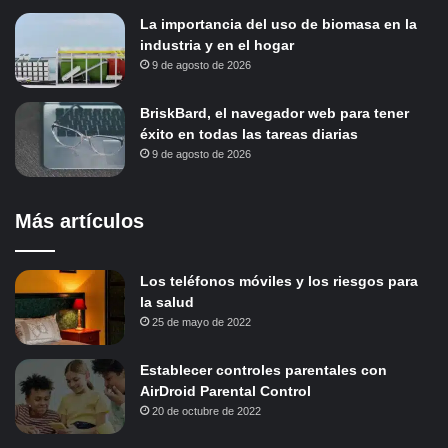
La importancia del uso de biomasa en la
industria y en el hogar
9 de agosto de 2026
BriskBard, el navegador web para tener
éxito en todas las tareas diarias
9 de agosto de 2026
Más artículos
Los teléfonos móviles y los riesgos para
la salud
25 de mayo de 2022
Establecer controles parentales con
AirDroid Parental Control
20 de octubre de 2022