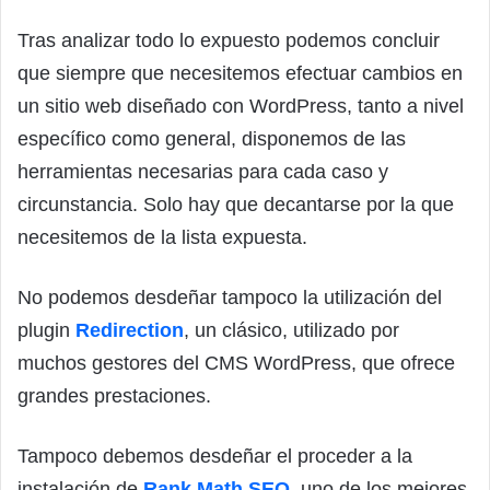
Tras analizar todo lo expuesto podemos concluir
que siempre que necesitemos efectuar cambios en
un sitio web diseñado con WordPress, tanto a nivel
específico como general, disponemos de las
herramientas necesarias para cada caso y
circunstancia. Solo hay que decantarse por la que
necesitemos de la lista expuesta.
No podemos desdeñar tampoco la utilización del
plugin
Redirection
, un clásico, utilizado por
muchos gestores del CMS WordPress, que ofrece
grandes prestaciones.
Tampoco debemos desdeñar el proceder a la
instalación de
Rank Math SEO
, uno de los mejores