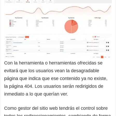
Con la herramienta o herramientas ofrecidas se
evitará que los usuarios vean la desagradable
página que indica que ese contenido ya no existe,
la página 404. Los usuarios serán redirigidos de
inmediato a lo que querían ver.
Como gestor del sitio web tendrás el control sobre