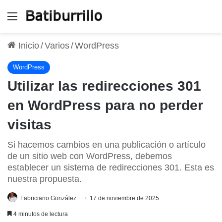
Menú
Inicio
/
Varios
/
WordPress
WordPress
Utilizar las redirecciones 301
en WordPress para no perder
visitas
Si hacemos cambios en una publicación o artículo
de un sitio web con WordPress, debemos
establecer un sistema de redirecciones 301. Esta es
nuestra propuesta.
Fabriciano González
17 de noviembre de 2025
4 minutos de lectura