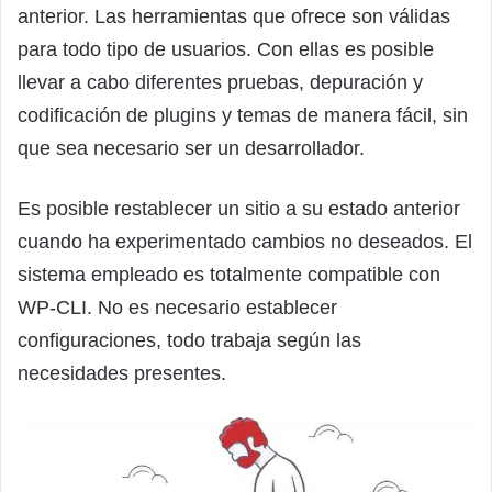
anterior. Las herramientas que ofrece son válidas
para todo tipo de usuarios. Con ellas es posible
llevar a cabo diferentes pruebas, depuración y
codificación de plugins y temas de manera fácil, sin
que sea necesario ser un desarrollador.
Es posible restablecer un sitio a su estado anterior
cuando ha experimentado cambios no deseados. El
sistema empleado es totalmente compatible con
WP-CLI. No es necesario establecer
configuraciones, todo trabaja según las
necesidades presentes.