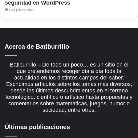
seguridad en WordPress
1 de julio de 2026
Acerca de Batiburrillo
Batiburrillo – De todo un poco… es un sitio en el
que pretendemos recoger día a día toda la
actualidad en los distintos campos del saber.
Escribimos artículos sobre los temas más diversos,
desde los últimos descubrimientos en el terreno
tecnológico, científico o artístico hasta propuestas y
comentarios sobre matemáticas, juegos, humor o
sociedad, entre otros.
Últimas publicaciones