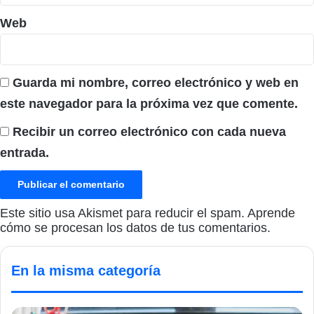
Web
Guarda mi nombre, correo electrónico y web en
este navegador para la próxima vez que comente.
Recibir un correo electrónico con cada nueva
entrada.
Este sitio usa Akismet para reducir el spam.
Aprende
cómo se procesan los datos de tus comentarios.
En la misma categoría