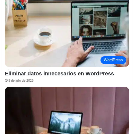
WordPress
Eliminar datos innecesarios en WordPress
9 de julio de 2026