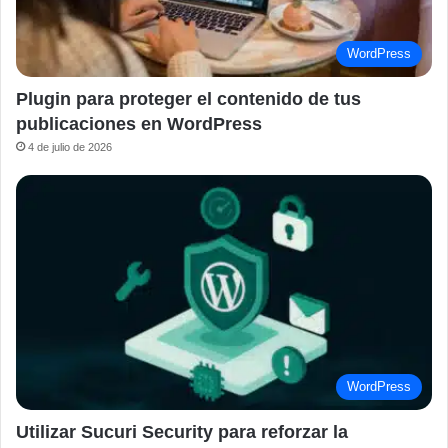
WordPress
Plugin para proteger el contenido de tus
publicaciones en WordPress
4 de julio de 2026
WordPress
Utilizar Sucuri Security para reforzar la