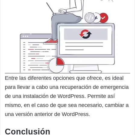
Entre las diferentes opciones que ofrece, es ideal
para llevar a cabo una recuperación de emergencia
de una instalación de WordPress. Permite así
mismo, en el caso de que sea necesario, cambiar a
una versión anterior de WordPress.
Conclusión