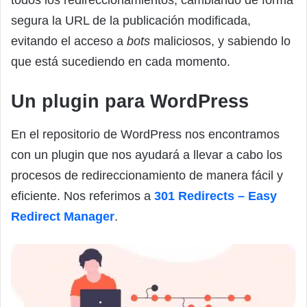
todos los redireccionamientos, cambiando de forma
segura la URL de la publicación modificada,
evitando el acceso a
bots
maliciosos, y sabiendo lo
que está sucediendo en cada momento.
Un plugin para WordPress
En el repositorio de WordPress nos encontramos
con un plugin que nos ayudará a llevar a cabo los
procesos de redireccionamiento de manera fácil y
eficiente. Nos referimos a
301 Redirects – Easy
Redirect Manager
.