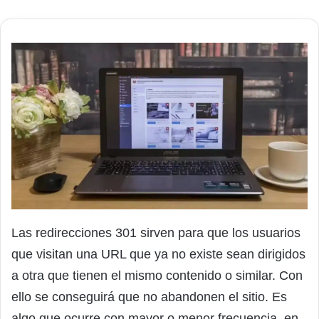
Las redirecciones 301 sirven para que los usuarios
que visitan una URL que ya no existe sean dirigidos
a otra que tienen el mismo contenido o similar. Con
ello se conseguirá que no abandonen el sitio. Es
algo que ocurre con mayor o menor frecuencia, en