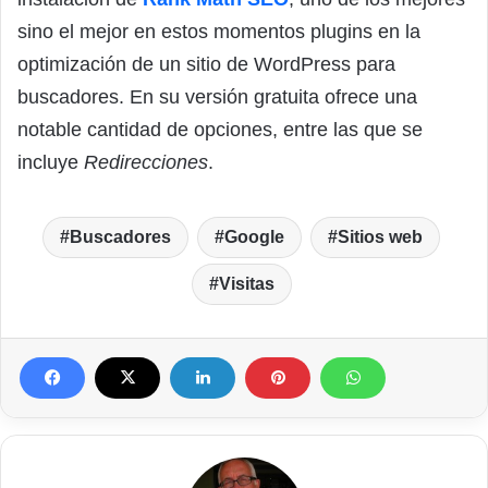
sino el mejor en estos momentos plugins en la
optimización de un sitio de WordPress para
buscadores. En su versión gratuita ofrece una
notable cantidad de opciones, entre las que se
incluye
Redirecciones
.
Buscadores
Google
Sitios web
Visitas