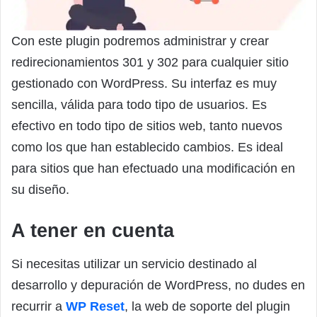
Con este plugin podremos administrar y crear
redirecionamientos 301 y 302 para cualquier sitio
gestionado con WordPress. Su interfaz es muy
sencilla, válida para todo tipo de usuarios. Es
efectivo en todo tipo de sitios web, tanto nuevos
como los que han establecido cambios. Es ideal
para sitios que han efectuado una modificación en
su diseño.
A tener en cuenta
Si necesitas utilizar un servicio destinado al
desarrollo y depuración de WordPress, no dudes en
recurrir a
WP Reset
, la web de soporte del plugin