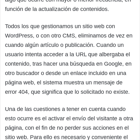
función de la actualización de contenidos.
Todos los que gestionamos un sitio web con
WordPress, o con otro CMS, eliminamos de vez en
cuando algún artículo o publicación. Cuando un
usuario intenta acceder a la URL que albergaba el
contenido, tras hacer una búsqueda en Google, en
otro buscador o desde un enlace incluido en una
página web, el sistema muestra un mensaje de
error 404, que significa que lo solicitado no existe.
Una de las cuestiones a tener en cuenta cuando
esto ocurre es el activar el envío del visitante a otra
página, con el fin de no perder sus acciones en el
sitio web. Para ello es necesario y conveniente el