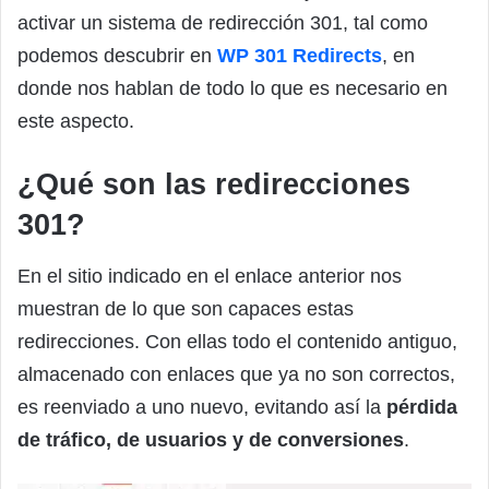
activar un sistema de redirección 301, tal como
podemos descubrir en
WP 301 Redirects
, en
donde nos hablan de todo lo que es necesario en
este aspecto.
¿Qué son las redirecciones
301?
En el sitio indicado en el enlace anterior nos
muestran de lo que son capaces estas
redirecciones. Con ellas todo el contenido antiguo,
almacenado con enlaces que ya no son correctos,
es reenviado a uno nuevo, evitando así la
pérdida
de tráfico, de usuarios y de conversiones
.