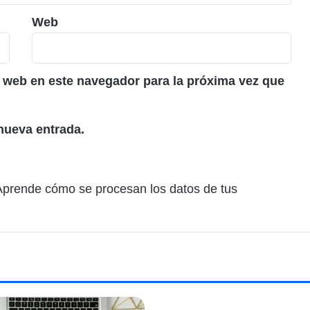
Web
 web en este navegador para la próxima vez que
nueva entrada.
Aprende cómo se procesan los datos de tus