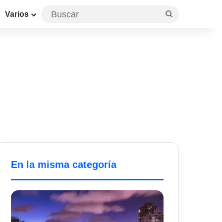
Buscar
Varios
En la misma categoría