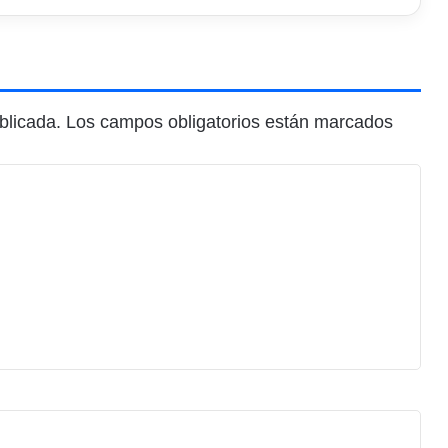
blicada.
Los campos obligatorios están marcados