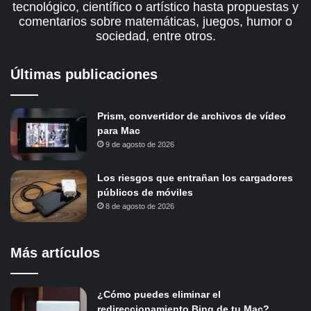
tecnológico, científico o artístico hasta propuestas y
comentarios sobre matemáticas, juegos, humor o
sociedad, entre otros.
Últimas publicaciones
Prism, convertidor de archivos de vídeo
para Mac
9 de agosto de 2026
Los riesgos que entrañan los cargadores
públicos de móviles
8 de agosto de 2026
Más artículos
¿Cómo puedes eliminar el
redireccionamiento Bing de tu Mac?