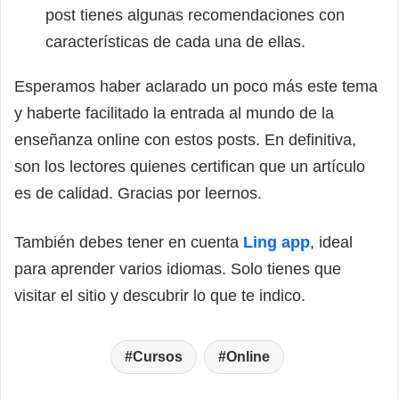
post tienes algunas recomendaciones con
características de cada una de ellas.
Esperamos haber aclarado un poco más este tema
y haberte facilitado la entrada al mundo de la
enseñanza online con estos posts. En definitiva,
son los lectores quienes certifican que un artículo
es de calidad. Gracias por leernos.
También debes tener en cuenta
Ling app
, ideal
para aprender varios idiomas. Solo tienes que
visitar el sitio y descubrir lo que te indico.
Cursos
Online