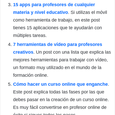
15 apps para profesores de cualquier
materia y nivel educativo
. Si utilizas el móvil
como herramienta de trabajo, en este post
tienes 15 aplicaciones que te ayudarán con
múltiples tareas.
7 herramientas de vídeo para profesores
creativos
. Un post con una lista que explica las
mejores herramientas para trabajar con vídeo,
un formato muy utilizado en el mundo de la
formación online.
Cómo hacer un curso online que enganche
.
Este post explica todas las fases por las que
debes pasar en la creación de un curso online.
Es muy fácil convertirse en profesor online de
éxito si sigues todos los pasos.