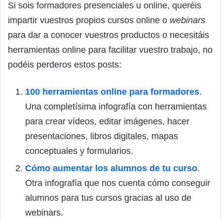
Si sois formadores presenciales u online, queréis
impartir vuestros propios cursos online o
webinars
para dar a conocer vuestros productos o necesitáis
herramientas online para facilitar vuestro trabajo, no
podéis perderos estos posts:
100 herramientas online para formadores
.
Una completísima infografía con herramientas
para crear vídeos, editar imágenes, hacer
presentaciones, libros digitales, mapas
conceptuales y formularios.
Cómo aumentar los alumnos de tu curso
.
Otra infografía que nos cuenta cómo conseguir
alumnos para tus cursos gracias al uso de
webinars.