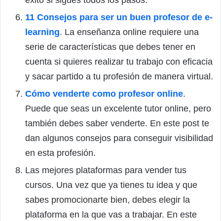
11 Consejos para ser un buen profesor de e-
learning
. La enseñanza online requiere una
serie de características que debes tener en
cuenta si quieres realizar tu trabajo con eficacia
y sacar partido a tu profesión de manera virtual.
Cómo venderte como profesor online
.
Puede que seas un excelente tutor online, pero
también debes saber venderte. En este post te
dan algunos consejos para conseguir visibilidad
en esta profesión.
Las mejores plataformas para vender tus
cursos. Una vez que ya tienes tu idea y que
sabes promocionarte bien, debes elegir la
plataforma en la que vas a trabajar. En este