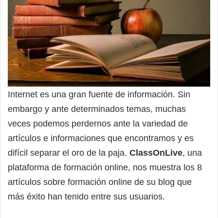
Internet es una gran fuente de información. Sin
embargo y ante determinados temas, muchas
veces podemos perdernos ante la variedad de
artículos e informaciones que encontramos y es
difícil separar el oro de la paja.
ClassOnLive
, una
plataforma de formación online, nos muestra los 8
artículos sobre formación online de su blog que
más éxito han tenido entre sus usuarios.