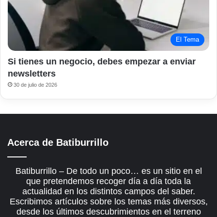
El Tema
Si tienes un negocio, debes empezar a enviar
newsletters
30 de julio de 2026
Acerca de Batiburrillo
Batiburrillo – De todo un poco… es un sitio en el
que pretendemos recoger día a día toda la
actualidad en los distintos campos del saber.
Escribimos artículos sobre los temas más diversos,
desde los últimos descubrimientos en el terreno