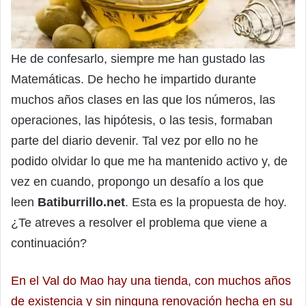
He de confesarlo, siempre me han gustado las
Matemáticas. De hecho he impartido durante
muchos años clases en las que los números, las
operaciones, las hipótesis, o las tesis, formaban
parte del diario devenir. Tal vez por ello no he
podido olvidar lo que me ha mantenido activo y, de
vez en cuando, propongo un desafío a los que
leen
Batiburrillo.net
. Esta es la propuesta de hoy.
¿Te atreves a resolver el problema que viene a
continuación?
En el Val do Mao hay una tienda, con muchos años
de existencia y sin ninguna renovación hecha en su