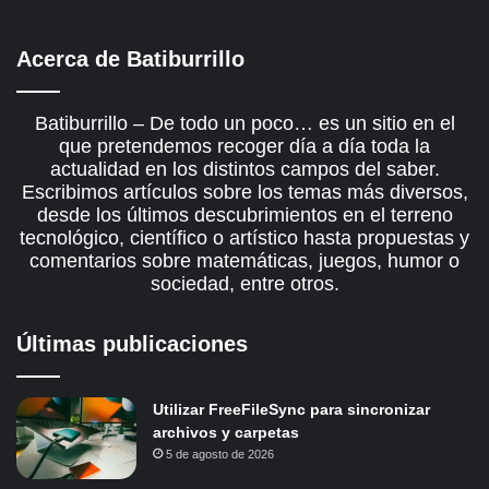
Acerca de Batiburrillo
Batiburrillo – De todo un poco… es un sitio en el
que pretendemos recoger día a día toda la
actualidad en los distintos campos del saber.
Escribimos artículos sobre los temas más diversos,
desde los últimos descubrimientos en el terreno
tecnológico, científico o artístico hasta propuestas y
comentarios sobre matemáticas, juegos, humor o
sociedad, entre otros.
Últimas publicaciones
Utilizar FreeFileSync para sincronizar
archivos y carpetas
5 de agosto de 2026