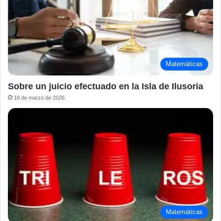
Matemáticas
Sobre un juicio efectuado en la Isla de Ilusoria
18 de marzo de 2026
Matemáticas