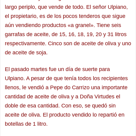
largo periplo, que vende de todo. El señor Ulpiano,
el propietario, es de los pocos tenderos que sigue
aún vendiendo productos «a granel». Tiene seis
garrafas de aceite, de 15, 16, 18, 19, 20 y 31 litros
respectivamente. Cinco son de aceite de oliva y uno
de aceite de soja.
El pasado martes fue un día de suerte para
Ulpiano. A pesar de que tenía todos los recipientes
llenos, le vendió a Pepe do Carrizo una importante
cantidad de aceite de oliva y a Doña Virtudes el
doble de esa cantidad. Con eso, se quedó sin
aceite de oliva. El producto vendido lo repartió en
botellas de 1 litro.