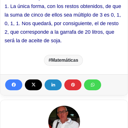
1. La única forma, con los restos obtenidos, de que
la suma de cinco de ellos sea múltiplo de 3 es 0, 1,
0, 1, 1. Nos quedará, por consiguiente, el de resto
2, que corresponde a la garrafa de 20 litros, que
será la de aceite de soja.
Matemáticas