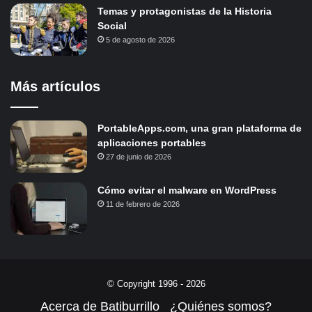
Temas y protagonistas de la Historia
Social
5 de agosto de 2026
Más artículos
PortableApps.com, una gran plataforma de
aplicaciones portables
27 de junio de 2026
Cómo evitar el malware en WordPress
11 de febrero de 2026
© Copyright 1996 - 2026
Acerca de Batiburrillo
¿Quiénes somos?