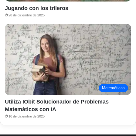
Jugando con los trileros
28 de diciembre de 2025
Matemáticas
Utiliza IObit Solucionador de Problemas
Matemáticos con IA
10 de diciembre de 2025