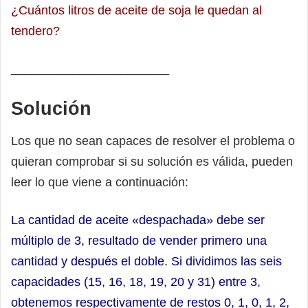
¿Cuántos litros de aceite de soja le quedan al
tendero?
_______________________
Solución
Los que no sean capaces de resolver el problema o
quieran comprobar si su solución es válida, pueden
leer lo que viene a continuación:
La cantidad de aceite «despachada» debe ser
múltiplo de 3, resultado de vender primero una
cantidad y después el doble. Si dividimos las seis
capacidades (15, 16, 18, 19, 20 y 31) entre 3,
obtenemos respectivamente de restos 0, 1, 0, 1, 2,