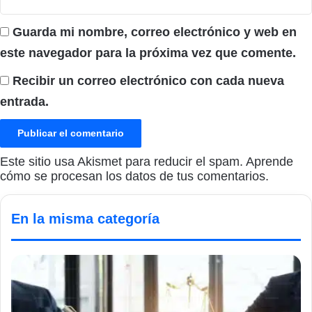
Guarda mi nombre, correo electrónico y web en
este navegador para la próxima vez que comente.
Recibir un correo electrónico con cada nueva
entrada.
Este sitio usa Akismet para reducir el spam.
Aprende
cómo se procesan los datos de tus comentarios.
En la misma categoría