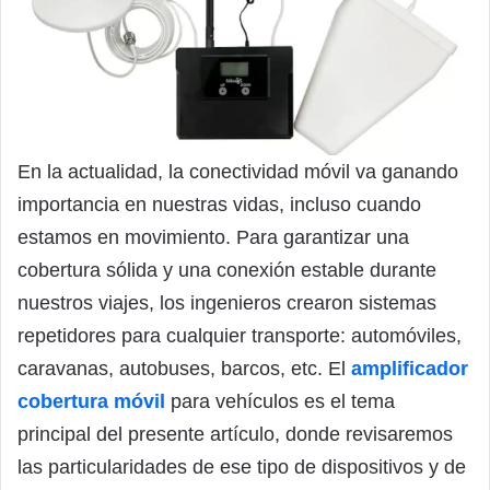
En la actualidad, la conectividad móvil va ganando
importancia en nuestras vidas, incluso cuando
estamos en movimiento. Para garantizar una
cobertura sólida y una conexión estable durante
nuestros viajes, los ingenieros crearon sistemas
repetidores para cualquier transporte: automóviles,
caravanas, autobuses, barcos, etc. El
amplificador
cobertura móvil
para vehículos es el tema
principal del presente artículo, donde revisaremos
las particularidades de ese tipo de dispositivos y de