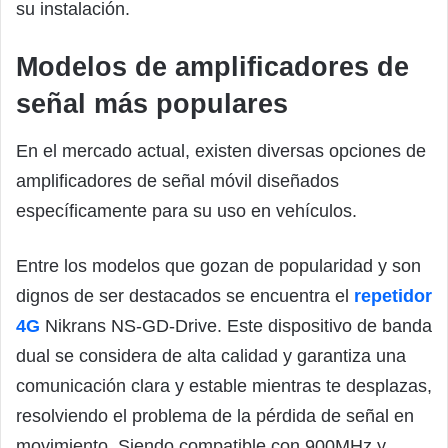
su instalación.
Modelos de amplificadores de
señal más populares
En el mercado actual, existen diversas opciones de
amplificadores de señal móvil diseñados
específicamente para su uso en vehículos.
Entre los modelos que gozan de popularidad y son
dignos de ser destacados se encuentra el
repetidor
4G
Nikrans NS-GD-Drive. Este dispositivo de banda
dual se considera de alta calidad y garantiza una
comunicación clara y estable mientras te desplazas,
resolviendo el problema de la pérdida de señal en
movimiento. Siendo compatible con 900MHz y