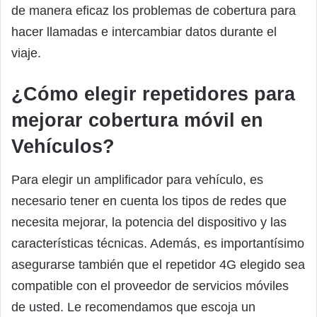
de manera eficaz los problemas de cobertura para
hacer llamadas e intercambiar datos durante el
viaje.
¿Cómo elegir repetidores para
mejorar cobertura móvil en
Vehículos?
Para elegir un amplificador para vehículo, es
necesario tener en cuenta los tipos de redes que
necesita mejorar, la potencia del dispositivo y las
características técnicas. Además, es importantísimo
asegurarse también que el repetidor 4G elegido sea
compatible con el proveedor de servicios móviles
de usted. Le recomendamos que escoja un