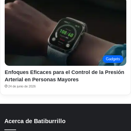
Gadgets
Enfoques Eficaces para el Control de la Presión
Arterial en Personas Mayores
24 de junio de 2026
Acerca de Batiburrillo