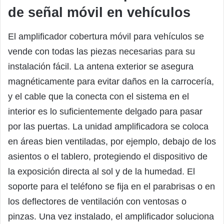
de señal móvil en vehículos
El amplificador cobertura móvil para vehículos se
vende con todas las piezas necesarias para su
instalación fácil. La antena exterior se asegura
magnéticamente para evitar daños en la carrocería,
y el cable que la conecta con el sistema en el
interior es lo suficientemente delgado para pasar
por las puertas. La unidad amplificadora se coloca
en áreas bien ventiladas, por ejemplo, debajo de los
asientos o el tablero, protegiendo el dispositivo de
la exposición directa al sol y de la humedad. El
soporte para el teléfono se fija en el parabrisas o en
los deflectores de ventilación con ventosas o
pinzas. Una vez instalado, el amplificador soluciona