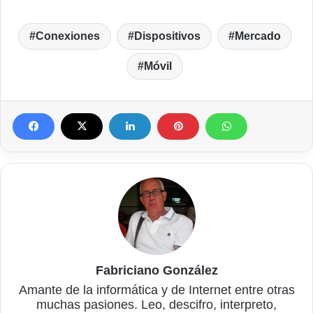
Conexiones
Dispositivos
Mercado
Móvil
Fabriciano González
Amante de la informática y de Internet entre otras
muchas pasiones. Leo, descifro, interpreto,