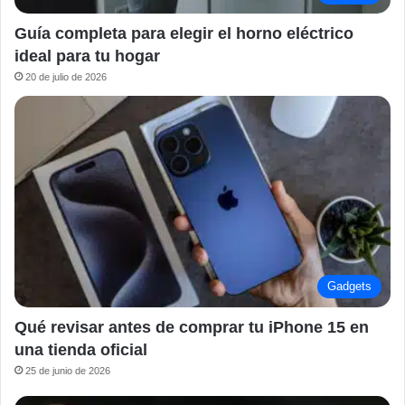
Guía completa para elegir el horno eléctrico
ideal para tu hogar
20 de julio de 2026
Gadgets
Qué revisar antes de comprar tu iPhone 15 en
una tienda oficial
25 de junio de 2026