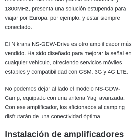
1800MHz, presenta una solución estupenda para
viajar por Europa, por ejemplo, y estar siempre
conectado.
El Nikrans NS-GDW-Drive es otro amplificador más
vendido. Ha sido diseñado para mejorar la señal en
cualquier vehículo, ofreciendo servicios móviles
estables y compatibilidad con GSM, 3G y 4G LTE.
No podemos dejar al lado el modelo NS-GDW-
Camp, equipado con una antena Yagi avanzada.
Con ese amplificador, los aficionados al camping
disfrutarán de una conectividad óptima.
Instalación de amplificadores