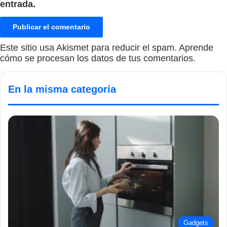
entrada.
Este sitio usa Akismet para reducir el spam.
Aprende
cómo se procesan los datos de tus comentarios.
En la misma categoría
Gadgets