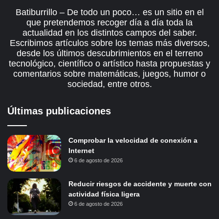
Batiburrillo – De todo un poco… es un sitio en el
que pretendemos recoger día a día toda la
actualidad en los distintos campos del saber.
Escribimos artículos sobre los temas más diversos,
desde los últimos descubrimientos en el terreno
tecnológico, científico o artístico hasta propuestas y
comentarios sobre matemáticas, juegos, humor o
sociedad, entre otros.
Últimas publicaciones
Comprobar la velocidad de conexión a
Internet
6 de agosto de 2026
Reducir riesgos de accidente y muerte con
actividad física ligera
6 de agosto de 2026