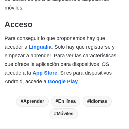
móviles.
Acceso
Para conseguir lo que proponemos hay que
acceder a
Lingualia
. Solo hay que registrarse y
empezar a aprender. Para ver las características
que ofrece la aplicación para dispositivos iOS
accede a la
App Store
. Si es para dispositivos
Android, accede a
Google Play
.
Aprender
En línea
Idiomas
Móviles