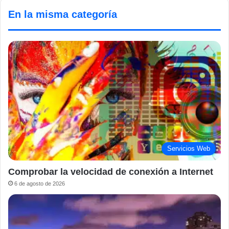
En la misma categoría
Servicios Web
Comprobar la velocidad de conexión a Internet
6 de agosto de 2026