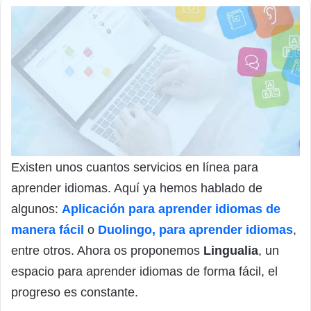
Existen unos cuantos servicios en línea para
aprender idiomas. Aquí ya hemos hablado de
algunos:
Aplicación para aprender idiomas de
manera fácil
o
Duolingo, para aprender idiomas
,
entre otros. Ahora os proponemos
Lingualia
, un
espacio para aprender idiomas de forma fácil, el
progreso es constante.