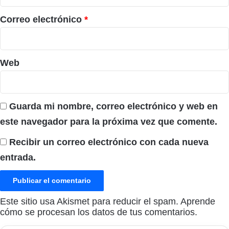
o
*
Correo electrónico
*
Web
Guarda mi nombre, correo electrónico y web en
este navegador para la próxima vez que comente.
Recibir un correo electrónico con cada nueva
entrada.
Este sitio usa Akismet para reducir el spam.
Aprende
cómo se procesan los datos de tus comentarios.