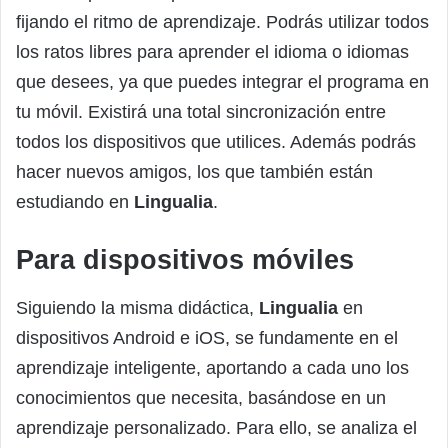
fijando el ritmo de aprendizaje. Podrás utilizar todos
los ratos libres para aprender el idioma o idiomas
que desees, ya que puedes integrar el programa en
tu móvil. Existirá una total sincronización entre
todos los dispositivos que utilices. Además podrás
hacer nuevos amigos, los que también están
estudiando en
Lingualia
.
Para dispositivos móviles
Siguiendo la misma didáctica,
Lingualia
en
dispositivos Android e iOS, se fundamente en el
aprendizaje inteligente, aportando a cada uno los
conocimientos que necesita, basándose en un
aprendizaje personalizado. Para ello, se analiza el