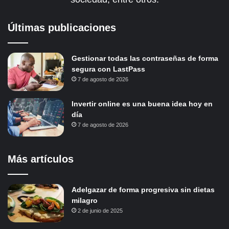
Últimas publicaciones
Gestionar todas las contraseñas de forma
segura con LastPass
7 de agosto de 2026
Invertir online es una buena idea hoy en
día
7 de agosto de 2026
Más artículos
Adelgazar de forma progresiva sin dietas
milagro
2 de junio de 2025