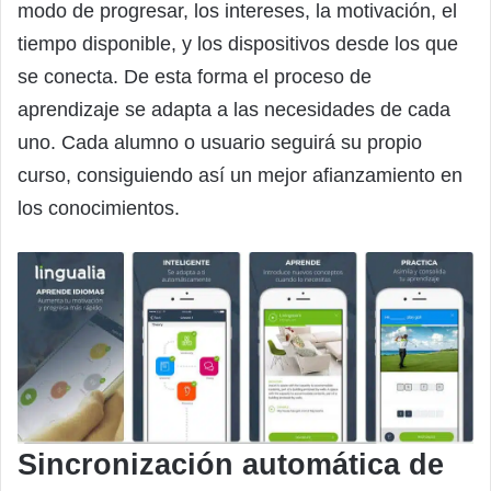
modo de progresar, los intereses, la motivación, el
tiempo disponible, y los dispositivos desde los que
se conecta. De esta forma el proceso de
aprendizaje se adapta a las necesidades de cada
uno. Cada alumno o usuario seguirá su propio
curso, consiguiendo así un mejor afianzamiento en
los conocimientos.
Sincronización automática de