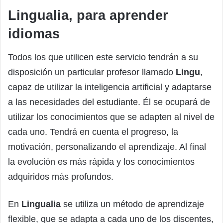
Lingualia, para aprender
idiomas
Todos los que utilicen este servicio tendrán a su
disposición un particular profesor llamado
Lingu
,
capaz de utilizar la inteligencia artificial y adaptarse
a las necesidades del estudiante. Él se ocupará de
utilizar los conocimientos que se adapten al nivel de
cada uno. Tendrá en cuenta el progreso, la
motivación, personalizando el aprendizaje. Al final
la evolución es más rápida y los conocimientos
adquiridos más profundos.
En
Lingualia
se utiliza un método de aprendizaje
flexible, que se adapta a cada uno de los discentes,