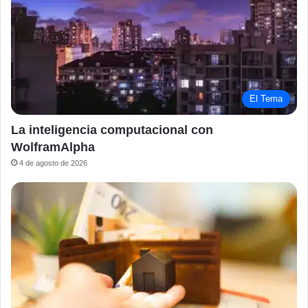
El Tema
La inteligencia computacional con
WolframAlpha
4 de agosto de 2026