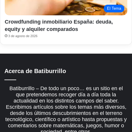
El Tema
Crowdfunding inmobiliario España: deuda,
equity y alquiler comparados
3 de agosto de 2026
Acerca de Batiburrillo
Batiburrillo – De todo un poco… es un sitio en el
que pretendemos recoger día a día toda la
actualidad en los distintos campos del saber.
Escribimos artículos sobre los temas más diversos,
desde los últimos descubrimientos en el terreno
tecnológico, científico o artístico hasta propuestas y
comentarios sobre matemáticas, juegos, humor o
sociedad, entre otros.