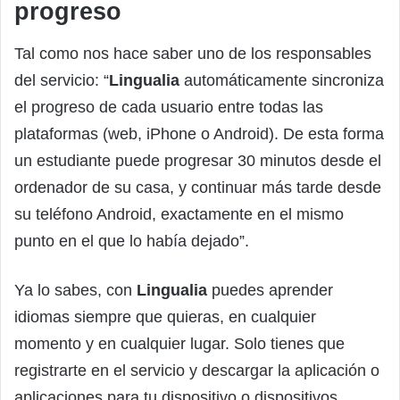
progreso
Tal como nos hace saber uno de los responsables
del servicio: “
Lingualia
automáticamente sincroniza
el progreso de cada usuario entre todas las
plataformas (web, iPhone o Android). De esta forma
un estudiante puede progresar 30 minutos desde el
ordenador de su casa, y continuar más tarde desde
su teléfono Android, exactamente en el mismo
punto en el que lo había dejado”.
Ya lo sabes, con
Lingualia
puedes aprender
idiomas siempre que quieras, en cualquier
momento y en cualquier lugar. Solo tienes que
registrarte en el servicio y descargar la aplicación o
aplicaciones para tu dispositivo o dispositivos