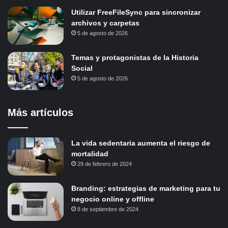
Utilizar FreeFileSync para sincronizar
archivos y carpetas
5 de agosto de 2026
Temas y protagonistas de la Historia
Social
5 de agosto de 2026
Más artículos
La vida sedentaria aumenta el riesgo de
mortalidad
29 de febrero de 2024
Branding: estrategias de marketing para tu
negocio online y offline
8 de septiembre de 2024