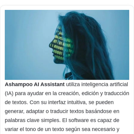
Ashampoo AI Assistant
utiliza inteligencia artificial
(IA) para ayudar en la creación, edición y traducción
de textos. Con su interfaz intuitiva, se pueden
generar, adaptar o traducir textos basándose en
palabras clave simples. El software es capaz de
variar el tono de un texto según sea necesario y