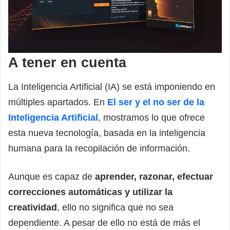
A tener en cuenta
La Inteligencia Artificial (IA) se está imponiendo en
múltiples apartados. En
El ser y el no ser de la
Inteligencia Artificial
, mostramos lo que ofrece
esta nueva tecnología, basada en la inteligencia
humana para la recopilación de información.
Aunque es capaz de
aprender, razonar, efectuar
correcciones automáticas y utilizar la
creatividad
, ello no significa que no sea
dependiente. A pesar de ello no está de más el