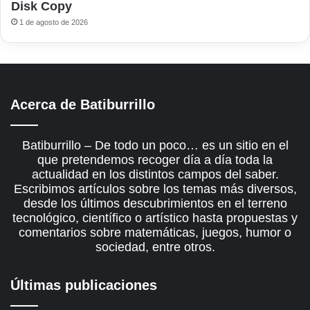
Disk Copy
1 de agosto de 2026
Acerca de Batiburrillo
Batiburrillo – De todo un poco… es un sitio en el
que pretendemos recoger día a día toda la
actualidad en los distintos campos del saber.
Escribimos artículos sobre los temas más diversos,
desde los últimos descubrimientos en el terreno
tecnológico, científico o artístico hasta propuestas y
comentarios sobre matemáticas, juegos, humor o
sociedad, entre otros.
Últimas publicaciones