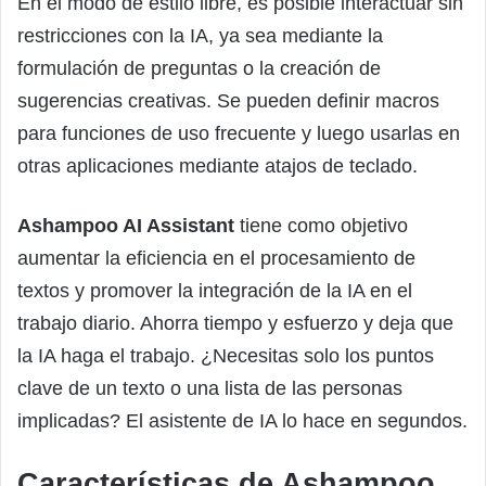
En el modo de estilo libre, es posible interactuar sin
restricciones con la IA, ya sea mediante la
formulación de preguntas o la creación de
sugerencias creativas. Se pueden definir macros
para funciones de uso frecuente y luego usarlas en
otras aplicaciones mediante atajos de teclado.
Ashampoo AI Assistant
tiene como objetivo
aumentar la eficiencia en el procesamiento de
textos y promover la integración de la IA en el
trabajo diario. Ahorra tiempo y esfuerzo y deja que
la IA haga el trabajo. ¿Necesitas solo los puntos
clave de un texto o una lista de las personas
implicadas? El asistente de IA lo hace en segundos.
Características de Ashampoo