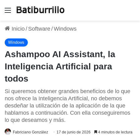
Menú
Inicio
/
Software
/
Windows
Windows
Ashampoo AI Assistant, la
Inteligencia Artificial para
todos
Si queremos obtener grandes beneficios de lo que
nos ofrece la Inteligencia Artificial, no debemos
desdeñar la utilización de la aplicación de la que
hablamos a continuación. Con ella conseguiremos
lo que deseamos y más.
Fabriciano González
17 de junio de 2026
4 minutos de lectura