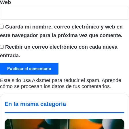
Web
Guarda mi nombre, correo electrónico y web en
este navegador para la próxima vez que comente.
Recibir un correo electrónico con cada nueva
entrada.
Este sitio usa Akismet para reducir el spam.
Aprende
cómo se procesan los datos de tus comentarios.
En la misma categoría