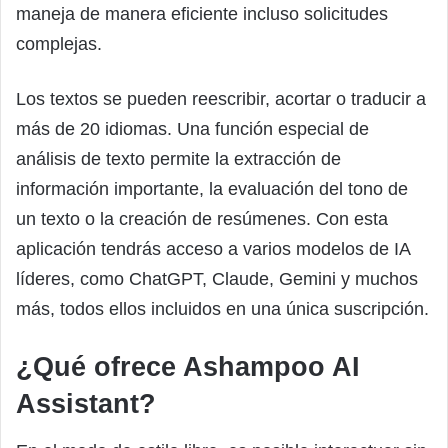
maneja de manera eficiente incluso solicitudes
complejas.
Los textos se pueden reescribir, acortar o traducir a
más de 20 idiomas. Una función especial de
análisis de texto permite la extracción de
información importante, la evaluación del tono de
un texto o la creación de resúmenes. Con esta
aplicación tendrás acceso a varios modelos de IA
líderes, como ChatGPT, Claude, Gemini y muchos
más, todos ellos incluidos en una única suscripción.
¿Qué ofrece Ashampoo AI
Assistant?