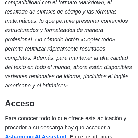
compatibilidad con el formato Markdown, el
resaltado de sintaxis de código y las fórmulas
matemáticas, lo que permite presentar contenidos
estructurados y formateados de manera
profesional. Un cómodo botón «Copiar todo»
permite reutilizar rápidamente resultados
completos. Además, para mantener la alta calidad
del texto en todo el mundo, ahora están disponibles
variantes regionales de idioma, ¡incluidos el inglés
americano y el británico!
«
Acceso
Para conocer todo lo que ofrece esta aplicación y
proceder a su descarga hay que acceder a
Ashampoo AI Assistant
. Entre los idiomas