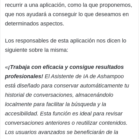
recurrir a una aplicación, como la que proponemos,
que nos ayudará a conseguir lo que deseamos en
determinados aspectos.
Los responsables de esta aplicación nos dicen lo
siguiente sobre la misma:
«
¡Trabaja con eficacia y consigue resultados
profesionales!
El Asistente de IA de Ashampoo
está diseñado para conservar automáticamente tu
historial de conversaciones, almacenándolo
localmente para facilitar la búsqueda y la
accesibilidad. Esta función es ideal para revisar
conversaciones anteriores o reutilizar contenidos.
Los usuarios avanzados se beneficiarán de la