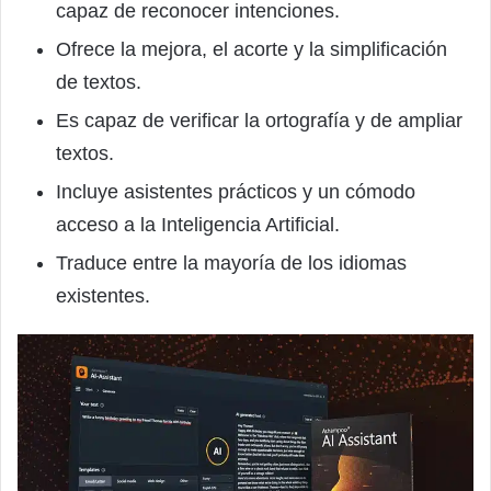
capaz de reconocer intenciones.
Ofrece la mejora, el acorte y la simplificación
de textos.
Es capaz de verificar la ortografía y de ampliar
textos.
Incluye asistentes prácticos y un cómodo
acceso a la Inteligencia Artificial.
Traduce entre la mayoría de los idiomas
existentes.