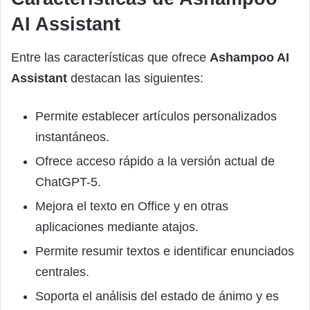
AI Assistant
Entre las características que ofrece
Ashampoo AI
Assistant
destacan las siguientes:
Permite establecer artículos personalizados
instantáneos.
Ofrece acceso rápido a la versión actual de
ChatGPT-5.
Mejora el texto en Office y en otras
aplicaciones mediante atajos.
Permite resumir textos e identificar enunciados
centrales.
Soporta el análisis del estado de ánimo y es