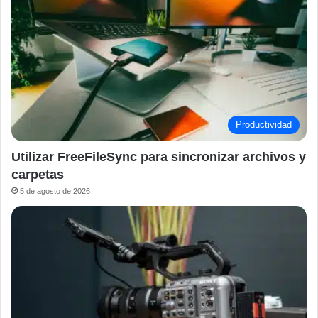
Productividad
Utilizar FreeFileSync para sincronizar archivos y
carpetas
5 de agosto de 2026