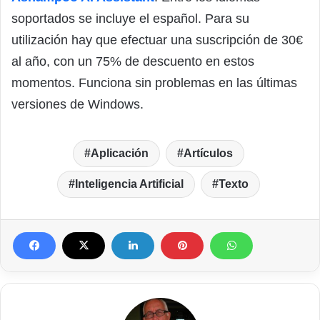
soportados se incluye el español. Para su
utilización hay que efectuar una suscripción de 30€
al año, con un 75% de descuento en estos
momentos. Funciona sin problemas en las últimas
versiones de Windows.
Aplicación
Artículos
Inteligencia Artificial
Texto