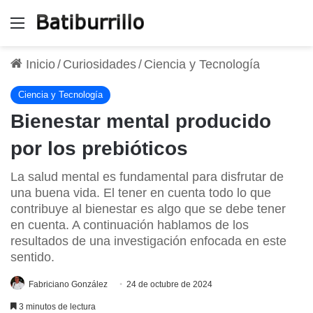
Menú
Inicio
/
Curiosidades
/
Ciencia y Tecnología
Ciencia y Tecnología
Bienestar mental producido
por los prebióticos
La salud mental es fundamental para disfrutar de
una buena vida. El tener en cuenta todo lo que
contribuye al bienestar es algo que se debe tener
en cuenta. A continuación hablamos de los
resultados de una investigación enfocada en este
sentido.
Fabriciano González
24 de octubre de 2024
3 minutos de lectura