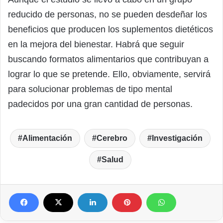
reducido de personas, no se pueden desdeñar los
beneficios que producen los suplementos dietéticos
en la mejora del bienestar. Habrá que seguir
buscando formatos alimentarios que contribuyan a
lograr lo que se pretende. Ello, obviamente, servirá
para solucionar problemas de tipo mental
padecidos por una gran cantidad de personas.
Alimentación
Cerebro
Investigación
Salud