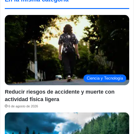
Ciencia y Tecnología
Reducir riesgos de accidente y muerte con
actividad física ligera
6 de agosto de 2026