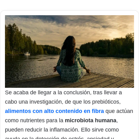
Se acaba de llegar a la conclusión, tras llevar a
cabo una investigación, de que los prebióticos,
alimentos con alto contenido en fibra
que actúan
como nutrientes para la
microbiota humana
,
pueden reducir la inflamación. Ello sirve como
ayuda en la detección de estrés, ansiedad y