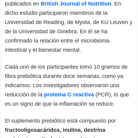
publicados en
British Journal of Nutrition
. En
dicho estudio participaron miembros de la
Universidad de Reading, de Myota, de KU Leuven y
de la Universidad de Ginebra. En él se ha
confirmado la relación entre el microbioma
intestinal y el bienestar mental.
Cada uno de los participantes tomo 10 gramos de
fibra prebiótica durante doce semanas, como ya
indicamos. Los investigadores observaron una
reducción de la
proteína C reactiva
(PCR), lo que
es un signo de que la inflamación se reduce.
El suplemento prebiótico está compuesto por
fructooligosacáridos, inulina, dextrina