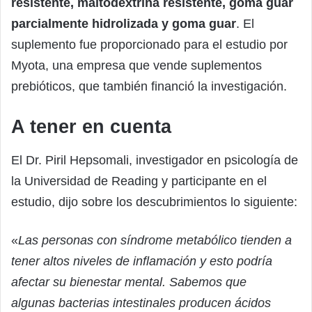
resistente, maltodextrina resistente, goma guar
parcialmente hidrolizada y goma guar
. El
suplemento fue proporcionado para el estudio por
Myota, una empresa que vende suplementos
prebióticos, que también financió la investigación.
A tener en cuenta
El Dr. Piril Hepsomali, investigador en psicología de
la Universidad de Reading y participante en el
estudio, dijo sobre los descubrimientos lo siguiente:
«
Las personas con síndrome metabólico tienden a
tener altos niveles de inflamación y esto podría
afectar su bienestar mental. Sabemos que
algunas bacterias intestinales producen ácidos