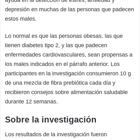
depresión en muchas de las personas que padecen
estos males.
Lo normal es que las personas obesas, las que
tienen diabetes tipo 2, y las que padecen
enfermedades cardiovasculares, sean propensas a
los males indicados en el párrafo anterior. Los
participantes en la investigación consumieron 10 g
de una mezcla de fibra prebiótica cada día y
recibieron consejos sobre alimentación saludable
durante 12 semanas.
Sobre la investigación
Los resultados de la investigación fueron