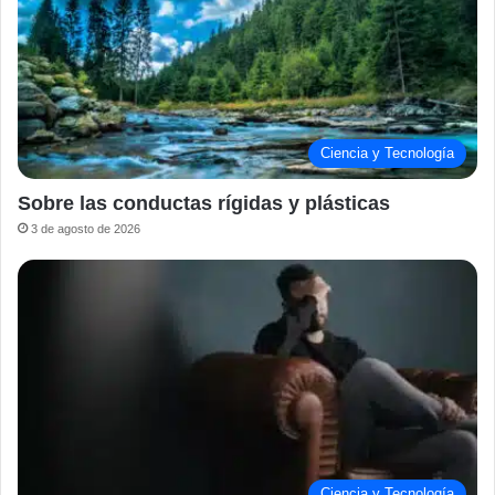
Ciencia y Tecnología
Sobre las conductas rígidas y plásticas
3 de agosto de 2026
Ciencia y Tecnología