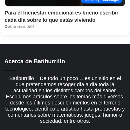
Para el bienestar emocional es bueno escribir
cada día sobre lo que estás viviendo
26 de julio de 2026
Acerca de Batiburrillo
Batiburrillo – De todo un poco… es un sitio en el
que pretendemos recoger día a día toda la
actualidad en los distintos campos del saber.
Escribimos artículos sobre los temas más diversos,
desde los últimos descubrimientos en el terreno
tecnológico, científico o artístico hasta propuestas y
comentarios sobre matemáticas, juegos, humor o
sociedad, entre otros.