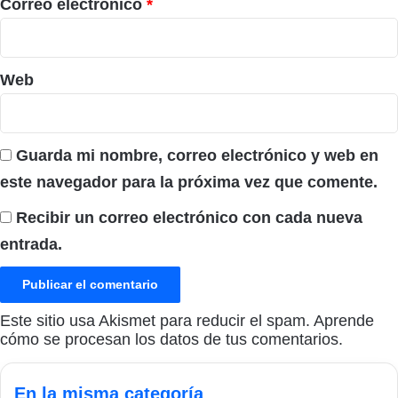
*
Correo electrónico
*
Web
Guarda mi nombre, correo electrónico y web en
este navegador para la próxima vez que comente.
Recibir un correo electrónico con cada nueva
entrada.
Este sitio usa Akismet para reducir el spam.
Aprende
cómo se procesan los datos de tus comentarios.
En la misma categoría