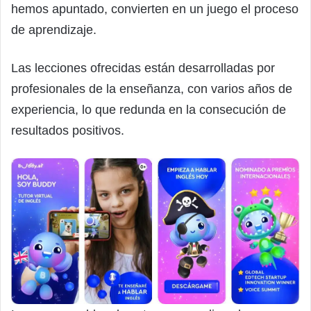
hemos apuntado, convierten en un juego el proceso
de aprendizaje.
Las lecciones ofrecidas están desarrolladas por
profesionales de la enseñanza, con varios años de
experiencia, lo que redunda en la consecución de
resultados positivos.