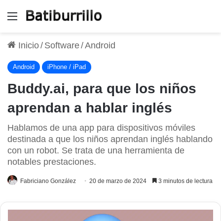
Menú
Inicio
/
Software
/
Android
Android
iPhone / iPad
Buddy.ai, para que los niños
aprendan a hablar inglés
Hablamos de una app para dispositivos móviles
destinada a que los niños aprendan inglés hablando
con un robot. Se trata de una herramienta de
notables prestaciones.
Fabriciano González
20 de marzo de 2024
3 minutos de lectura