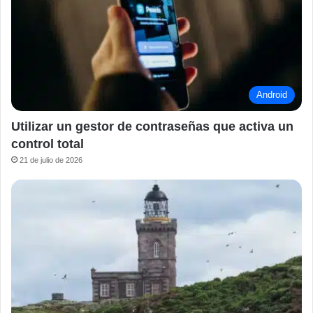
Android
Utilizar un gestor de contraseñas que activa un
control total
21 de julio de 2026