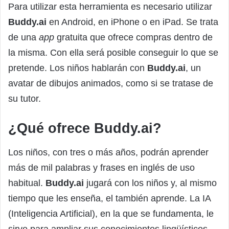
Para utilizar esta herramienta es necesario utilizar
Buddy.ai
en Android, en iPhone o en iPad. Se trata
de una
app
gratuita que ofrece compras dentro de
la misma. Con ella será posible conseguir lo que se
pretende. Los niños hablarán con
Buddy.ai
, un
avatar de dibujos animados, como si se tratase de
su tutor.
¿Qué ofrece Buddy.ai?
Los niños, con tres o más años, podrán aprender
más de mil palabras y frases en inglés de uso
habitual.
Buddy.ai
jugará con los niños y, al mismo
tiempo que les enseña, el también aprende. La IA
(Inteligencia Artificial), en la que se fundamenta, le