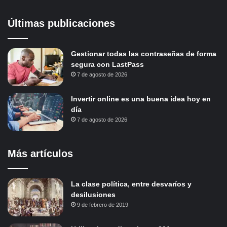
Últimas publicaciones
Gestionar todas las contraseñas de forma
segura con LastPass
7 de agosto de 2026
Invertir online es una buena idea hoy en
día
7 de agosto de 2026
Más artículos
La clase política, entre desvaríos y
desilusiones
9 de febrero de 2019