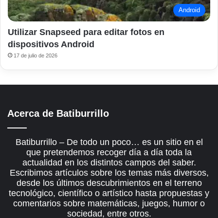
Android
Utilizar Snapseed para editar fotos en
dispositivos Android
17 de julio de 2026
Acerca de Batiburrillo
Batiburrillo – De todo un poco… es un sitio en el
que pretendemos recoger día a día toda la
actualidad en los distintos campos del saber.
Escribimos artículos sobre los temas más diversos,
desde los últimos descubrimientos en el terreno
tecnológico, científico o artístico hasta propuestas y
comentarios sobre matemáticas, juegos, humor o
sociedad, entre otros.