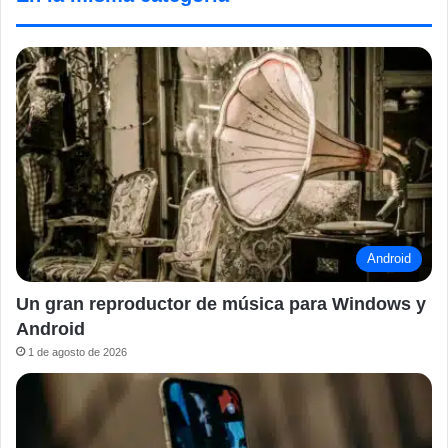
Android
Un gran reproductor de música para Windows y
Android
1 de agosto de 2026