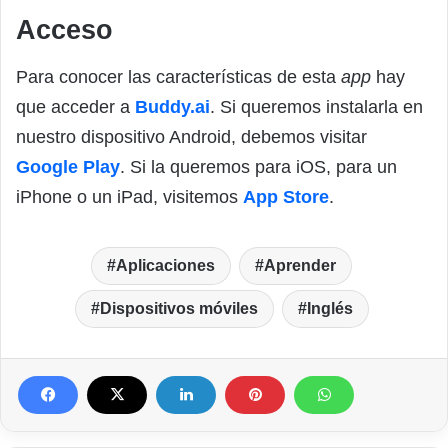
Acceso
Para conocer las características de esta
app
hay
que acceder a
Buddy.ai
. Si queremos instalarla en
nuestro dispositivo Android, debemos visitar
Google Play
. Si la queremos para iOS, para un
iPhone o un iPad, visitemos
App Store
.
Aplicaciones
Aprender
Dispositivos móviles
Inglés