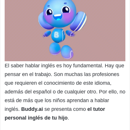
El saber hablar inglés es hoy fundamental. Hay que
pensar en el trabajo. Son muchas las profesiones
que requieren el conocimiento de este idioma,
además del español o de cualquier otro. Por ello, no
está de más que los niños aprendan a hablar
inglés.
Buddy.ai
se presenta como
el tutor
personal inglés de tu hijo
.