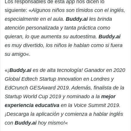
Los responsables de esta
app
nos dicen lo
siguiente: «
Algunos niños son tímidos con el inglés,
especialmente en el aula.
Buddy.ai
les brinda
atención personalizada y tanta práctica como
quieran, lo que aumenta su autoestima.
Buddy.ai
es muy divertido, los niños le hablan como si fuera
su amigo
«.
«
¡
Buddy.ai
es de alta tecnología! Ganador en 2020
Global Edtech Startup Innovation en Londres y
EdCrunch GESAward 2019. Además, finalista de la
Startup World Cup 2019 y nominado a la
mejor
experiencia educativa
en la Voice Summit 2019.
¡Descarga la aplicación y comienza a hablar inglés
con
Buddy.ai
hoy mismo!
«