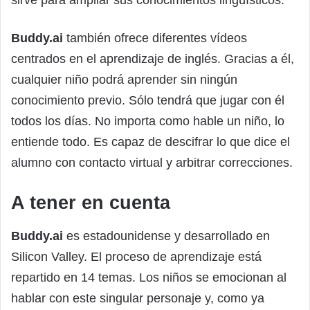
sirve para ampliar sus conocimientos lingüísticos.
Buddy.ai
también ofrece diferentes vídeos
centrados en el aprendizaje de inglés. Gracias a él,
cualquier niño podrá aprender sin ningún
conocimiento previo. Sólo tendrá que jugar con él
todos los días. No importa como hable un niño, lo
entiende todo. Es capaz de descifrar lo que dice el
alumno con contacto virtual y arbitrar correcciones.
A tener en cuenta
Buddy.ai
es estadounidense y desarrollado en
Silicon Valley. El proceso de aprendizaje está
repartido en 14 temas. Los niños se emocionan al
hablar con este singular personaje y, como ya