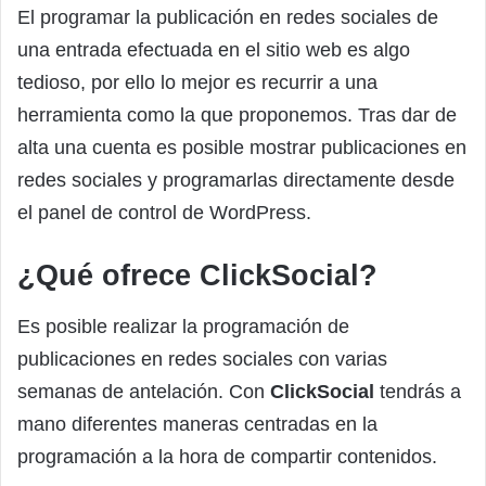
El programar la publicación en redes sociales de
una entrada efectuada en el sitio web es algo
tedioso, por ello lo mejor es recurrir a una
herramienta como la que proponemos. Tras dar de
alta una cuenta es posible mostrar publicaciones en
redes sociales y programarlas directamente desde
el panel de control de WordPress.
¿Qué ofrece ClickSocial?
Es posible realizar la programación de
publicaciones en redes sociales con varias
semanas de antelación. Con
ClickSocial
tendrás a
mano diferentes maneras centradas en la
programación a la hora de compartir contenidos.