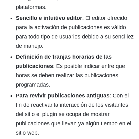
plataformas.
Sencillo e intuitivo editor
: El editor ofrecido
para la activación de publicaciones es válido
para todo tipo de usuarios debido a su sencillez
de manejo.
Definición de franjas horarias de las
publicaciones
: Es posible indicar entre que
horas se deben realizar las publicaciones
programadas.
Para revivir publicaciones antiguas
: Con el
fin de reactivar la interacción de los visitantes
del sitio el plugin se ocupa de mostrar
publicaciones que llevan ya algún tiempo en el
sitio web.