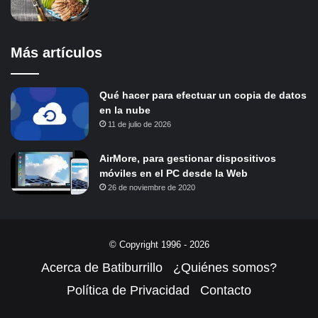
Más artículos
Qué hacer para efectuar un copia de datos
en la nube
11 de julio de 2026
AirMore, para gestionar dispositivos
móviles en el PC desde la Web
26 de noviembre de 2020
© Copyright 1996 - 2026
Acerca de Batiburrillo
¿Quiénes somos?
Política de Privacidad
Contacto