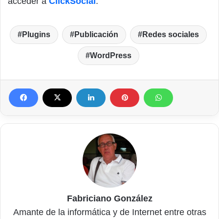
acceder a
ClickSocial
.
Plugins
Publicación
Redes sociales
WordPress
Fabriciano González
Amante de la informática y de Internet entre otras