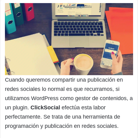
Cuando queremos compartir una publicación en
redes sociales lo normal es que recurramos, si
utilizamos WordPress como gestor de contenidos, a
un plugin.
ClickSocial
efectúa esta labor
perfectamente. Se trata de una herramienta de
programación y publicación en redes sociales.