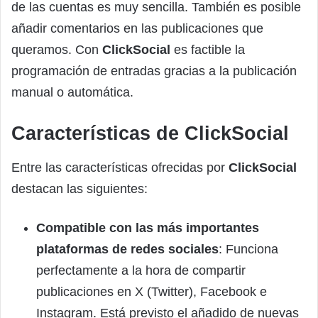
de las cuentas es muy sencilla. También es posible
añadir comentarios en las publicaciones que
queramos. Con
ClickSocial
es factible la
programación de entradas gracias a la publicación
manual o automática.
Características de ClickSocial
Entre las características ofrecidas por
ClickSocial
destacan las siguientes:
Compatible con las más importantes
plataformas de redes sociales
: Funciona
perfectamente a la hora de compartir
publicaciones en X (Twitter), Facebook e
Instagram. Está previsto el añadido de nuevas