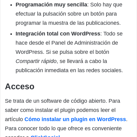
Programación muy sencilla
: Solo hay que
efectuar la pulsación sobre un botón para
programar la muestra de las publicaciones.
Integración total con WordPress
: Todo se
hace desde el Panel de Administración de
WordPress. Si se pulsa sobre el botón
Compartir rápido
, se llevará a cabo la
publicación inmediata en las redes sociales.
Acceso
Se trata de un software de código abierto. Para
saber como instalar el plugin podemos leer el
artículo
Cómo instalar un plugin en WordPress
.
Para conocer todo lo que ofrece es conveniente