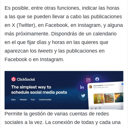
Es posible, entre otras funciones, indicar las horas
a las que se pueden llevar a cabo las publicaciones
en X (Twitter), en Facebook, en Instagram, y alguna
más próximamente. Dispondrás de un calendario
en el que fijar días y horas en las quieres que
aparezcan los
tweets
y las publicaciones en
Facebook o en Instagram.
Permite la gestión de varias cuentas de redes
sociales a la vez. La conexión de todas y cada una