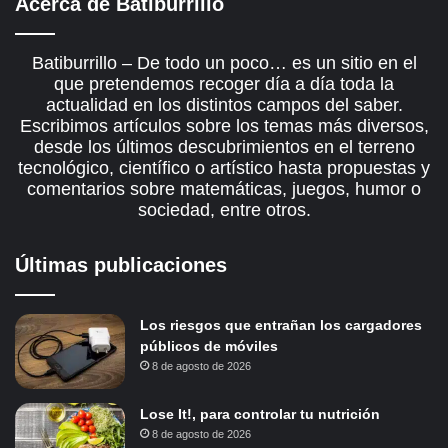
Acerca de Batiburrillo
Batiburrillo – De todo un poco… es un sitio en el
que pretendemos recoger día a día toda la
actualidad en los distintos campos del saber.
Escribimos artículos sobre los temas más diversos,
desde los últimos descubrimientos en el terreno
tecnológico, científico o artístico hasta propuestas y
comentarios sobre matemáticas, juegos, humor o
sociedad, entre otros.
Últimas publicaciones
Los riesgos que entrañan los cargadores
públicos de móviles
8 de agosto de 2026
Lose It!, para controlar tu nutrición
8 de agosto de 2026