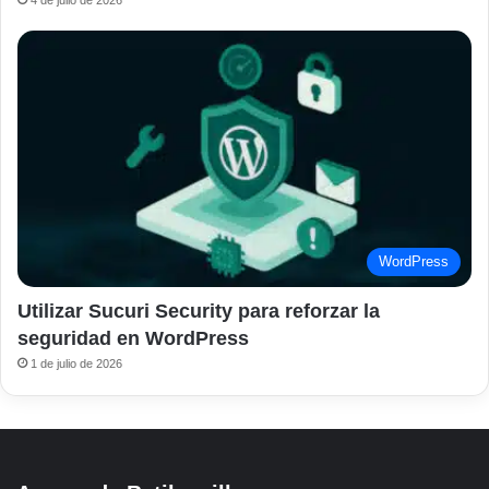
4 de julio de 2026
WordPress
Utilizar Sucuri Security para reforzar la
seguridad en WordPress
1 de julio de 2026