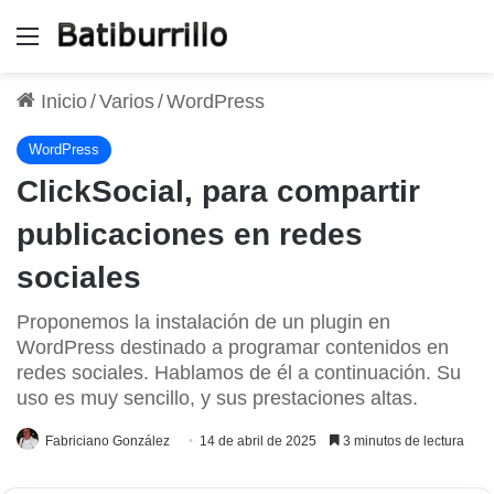
Menú
Inicio
/
Varios
/
WordPress
WordPress
ClickSocial, para compartir
publicaciones en redes
sociales
Proponemos la instalación de un plugin en
WordPress destinado a programar contenidos en
redes sociales. Hablamos de él a continuación. Su
uso es muy sencillo, y sus prestaciones altas.
Fabriciano González
14 de abril de 2025
3 minutos de lectura