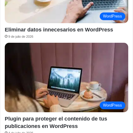
WordPress
Eliminar datos innecesarios en WordPress
9 de julio de 2026
WordPress
Plugin para proteger el contenido de tus
publicaciones en WordPress