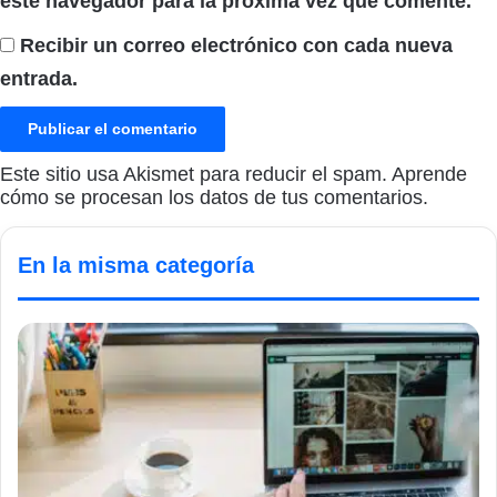
este navegador para la próxima vez que comente.
Recibir un correo electrónico con cada nueva
entrada.
Este sitio usa Akismet para reducir el spam.
Aprende
cómo se procesan los datos de tus comentarios.
En la misma categoría