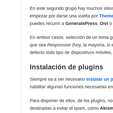
En este segundo grupo hay muchos sitios
empezar por darse una vuelta por
Theme
puedes recurrir a
GeneratePress
,
Divi
En ambos casos, selección de un tema gra
que sea
Responsive
(hoy, la mayoría, si 
defecto todo tipo de dispositivos móvile
Instalación de plugins
Siempre va a ser necesario
instalar un 
habilitar algunas funciones necesarias en
Para disponer de ellos, de los plugins, n
destinadas a evitar el
spam
, como
Akism