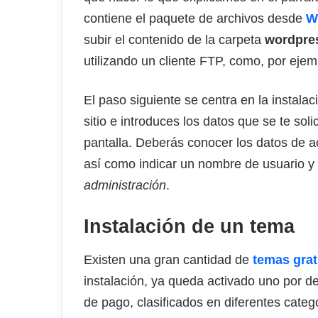
contiene el paquete de archivos desde
W
subir el contenido de la carpeta
wordpre
utilizando un cliente FTP, como, por eje
El paso siguiente se centra en la instal
sitio e introduces los datos que se te soli
pantalla. Deberás conocer los datos de a
así como indicar un nombre de usuario y
administración
.
Instalación de un tema
Existen una gran cantidad de
temas gra
instalación, ya queda activado uno por 
de pago, clasificados en diferentes categ