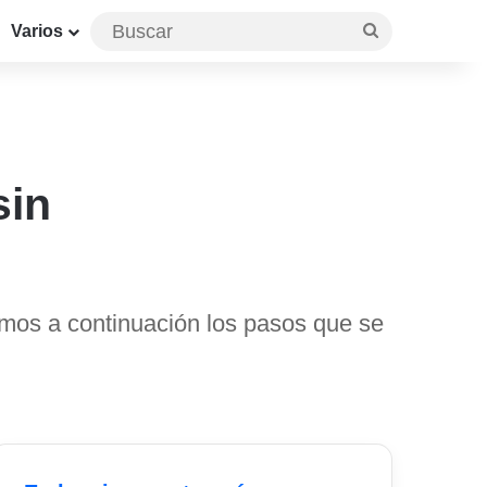
Buscar
Varios
sin
amos a continuación los pasos que se