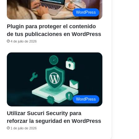
WordPress
Plugin para proteger el contenido
de tus publicaciones en WordPress
4 de julio de 2026
WordPress
Utilizar Sucuri Security para
reforzar la seguridad en WordPress
1 de julio de 2026