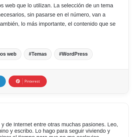
s web que lo utilizan. La selección de un tema
necesarios, sin pasarse en el número, van a
 también, lo más importante, el contenido que se
ios web
Temas
WordPress
Pinterest
 y de Internet entre otras muchas pasiones. Leo,
bino y escribo. Lo hago para seguir viviendo y