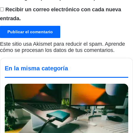
Recibir un correo electrónico con cada nueva
entrada.
Este sitio usa Akismet para reducir el spam.
Aprende
cómo se procesan los datos de tus comentarios.
En la misma categoría