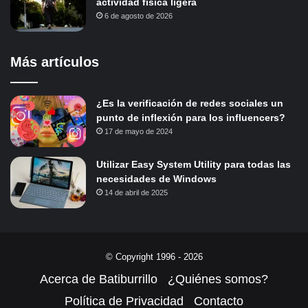
actividad física ligera
6 de agosto de 2026
Más artículos
¿Es la verificación de redes sociales un
punto de inflexión para los influencers?
17 de mayo de 2024
Utilizar Easy System Utility para todas las
necesidades de Windows
14 de abril de 2025
© Copyright 1996 - 2026
Acerca de Batiburrillo
¿Quiénes somos?
Política de Privacidad
Contacto