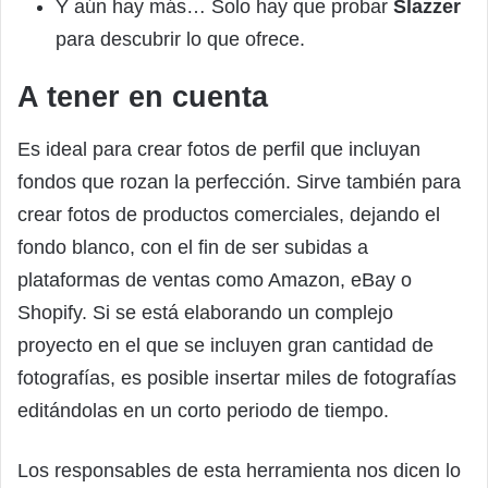
Y aún hay más… Solo hay que probar
Slazzer
para descubrir lo que ofrece.
A tener en cuenta
Es ideal para crear fotos de perfil que incluyan
fondos que rozan la perfección. Sirve también para
crear fotos de productos comerciales, dejando el
fondo blanco, con el fin de ser subidas a
plataformas de ventas como Amazon, eBay o
Shopify. Si se está elaborando un complejo
proyecto en el que se incluyen gran cantidad de
fotografías, es posible insertar miles de fotografías
editándolas en un corto periodo de tiempo.
Los responsables de esta herramienta nos dicen lo