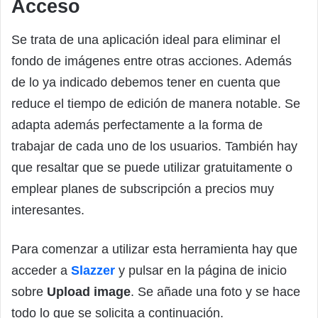
Acceso
Se trata de una aplicación ideal para eliminar el
fondo de imágenes entre otras acciones. Además
de lo ya indicado debemos tener en cuenta que
reduce el tiempo de edición de manera notable. Se
adapta además perfectamente a la forma de
trabajar de cada uno de los usuarios. También hay
que resaltar que se puede utilizar gratuitamente o
emplear planes de subscripción a precios muy
interesantes.
Para comenzar a utilizar esta herramienta hay que
acceder a
Slazzer
y pulsar en la página de inicio
sobre
Upload image
. Se añade una foto y se hace
todo lo que se solicita a continuación.