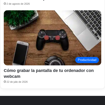
2 de agosto de 2026
Productividad
Cómo grabar la pantalla de tu ordenador con
webcam
22 de julio de 2026