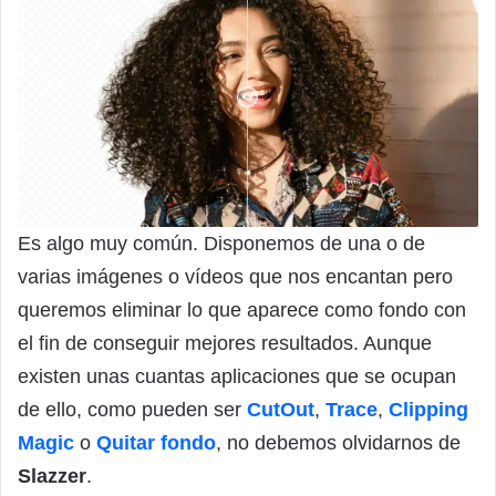
Es algo muy común. Disponemos de una o de
varias imágenes o vídeos que nos encantan pero
queremos eliminar lo que aparece como fondo con
el fin de conseguir mejores resultados. Aunque
existen unas cuantas aplicaciones que se ocupan
de ello, como pueden ser
CutOut
,
Trace
,
Clipping
Magic
o
Quitar fondo
, no debemos olvidarnos de
Slazzer
.