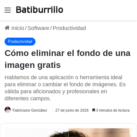
Menú
Inicio
/
Software
/
Productividad
Productividad
Cómo eliminar el fondo de una
imagen gratis
Hablamos de una aplicación o herramienta ideal
para eliminar o cambiar el fondo de imágenes. Es
válida para aficionados y profesionales en
diferentes campos.
Fabriciano González
27 de junio de 2026
3 minutos de lectura