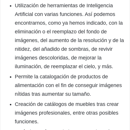
Utilización de herramientas de Inteligencia
Artificial con varias funciones. Así podemos
encontrarnos, como ya hemos indicado, con la
eliminación o el reemplazo del fondo de
imágenes, del aumento de la resolución y de la
nitidez, del añadido de sombras, de revivir
imágenes descoloridas, de mejorar la
iluminación, de reemplazar el cielo, y más.
Permite la catalogación de productos de
alimentación con el fin de conseguir imágenes
nítidas tras aumentar su tamaño.
Creación de catálogos de muebles tras crear
imágenes profesionales, entre otras posibles
funciones.