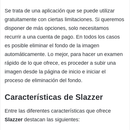
Se trata de una aplicación que se puede utilizar
gratuitamente con ciertas limitaciones. Si queremos
disponer de más opciones, solo necesitamos
recurrir a una cuenta de pago. En todos los casos
es posible eliminar el fondo de la imagen
automáticamente. Lo mejor, para hacer un examen
rápido de lo que ofrece, es proceder a subir una
imagen desde la página de inicio e iniciar el
proceso de eliminación del fondo.
Características de Slazzer
Entre las diferentes características que ofrece
Slazzer
destacan las siguientes: