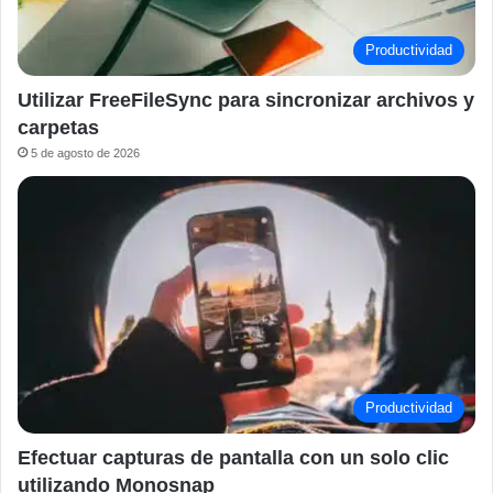
Productividad
Utilizar FreeFileSync para sincronizar archivos y
carpetas
5 de agosto de 2026
Productividad
Efectuar capturas de pantalla con un solo clic
utilizando Monosnap