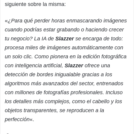
siguiente sobre la misma:
«
¿Para qué perder horas enmascarando imágenes
cuando podrías estar grabando o haciendo crecer
tu negocio? La IA de
Slazzer
se encarga de todo:
procesa miles de imágenes automáticamente con
un solo clic. Como pionera en la edición fotográfica
con inteligencia artificial,
Slazzer
ofrece una
detección de bordes inigualable gracias a los
algoritmos más avanzados del sector, entrenados
con millones de fotografías profesionales. Incluso
los detalles más complejos, como el cabello y los
objetos transparentes, se reproducen a la
perfección
«.