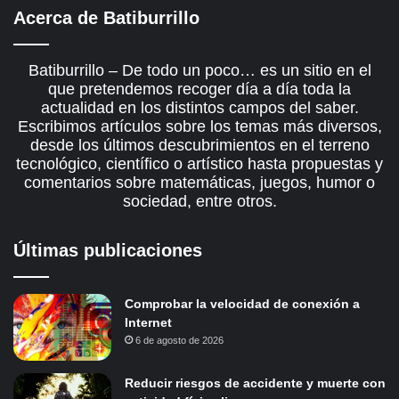
Acerca de Batiburrillo
Batiburrillo – De todo un poco… es un sitio en el
que pretendemos recoger día a día toda la
actualidad en los distintos campos del saber.
Escribimos artículos sobre los temas más diversos,
desde los últimos descubrimientos en el terreno
tecnológico, científico o artístico hasta propuestas y
comentarios sobre matemáticas, juegos, humor o
sociedad, entre otros.
Últimas publicaciones
Comprobar la velocidad de conexión a
Internet
6 de agosto de 2026
Reducir riesgos de accidente y muerte con